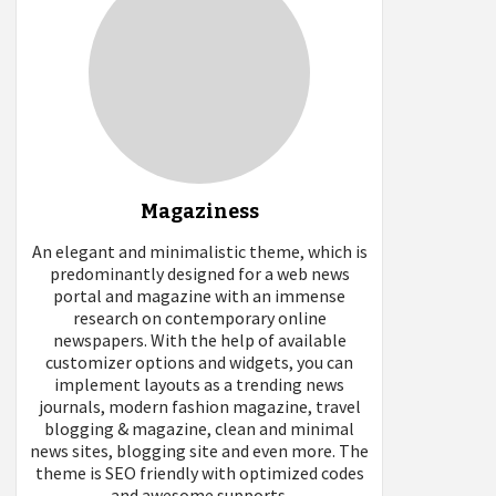
Magaziness
An elegant and minimalistic theme, which is
predominantly designed for a web news
portal and magazine with an immense
research on contemporary online
newspapers. With the help of available
customizer options and widgets, you can
implement layouts as a trending news
journals, modern fashion magazine, travel
blogging & magazine, clean and minimal
news sites, blogging site and even more. The
theme is SEO friendly with optimized codes
and awesome supports.