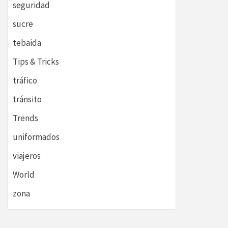
seguridad
sucre
tebaida
Tips & Tricks
tráfico
tránsito
Trends
uniformados
viajeros
World
zona