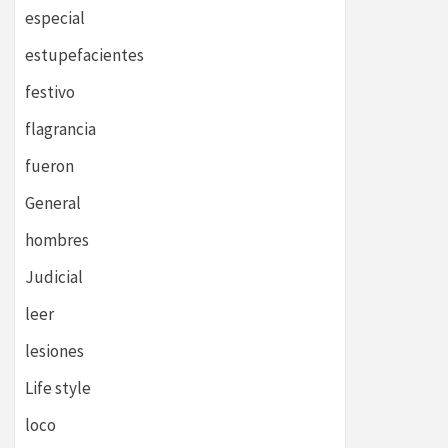
especial
estupefacientes
festivo
flagrancia
fueron
General
hombres
Judicial
leer
lesiones
Life style
loco