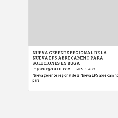
NUEVA GERENTE REGIONAL DE LA
NUEVA EPS ABRE CAMINO PARA
SOLUCIONES EN BUGA
BY
JORGE@GMAIL.COM
9 MESES AGO
Nueva gerente regional de la Nueva EPS abre camin
para