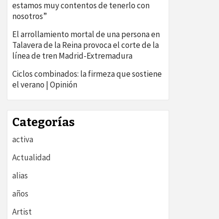
estamos muy contentos de tenerlo con
nosotros”
El arrollamiento mortal de una persona en
Talavera de la Reina provoca el corte de la
línea de tren Madrid-Extremadura
Ciclos combinados: la firmeza que sostiene
el verano | Opinión
Categorías
activa
Actualidad
alias
años
Artist