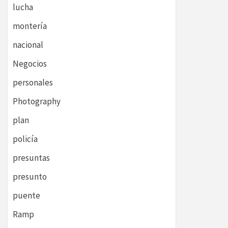
lucha
montería
nacional
Negocios
personales
Photography
plan
policía
presuntas
presunto
puente
Ramp