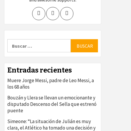
Buscar:
Entradas recientes
Muere Jorge Messi, padre de Leo Messi, a
los 68 años
Bouzán y Llera se llevan un emocionante y
disputado Descenso del Sella que estrenó
puente
Simeone: “La situación de Julián es muy
clara, el Atlético ha tomado una decisión y