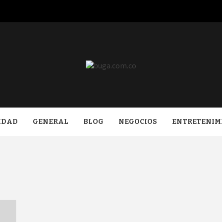
COM.CO
IDAD
GENERAL
BLOG
NEGOCIOS
ENTRETENIM