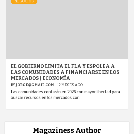
NEGOCIOS
EL GOBIERNO LIMITA EL FLA Y ESPOLEA A
LAS COMUNIDADES A FINANCIARSE EN LOS
MERCADOS | ECONOMÍA
BY
JORGE@GMAIL.COM
12 MESES AGO
Las comunidades contarán en 2026 con mayor libertad para
buscar recursos en los mercados con
Magaziness Author