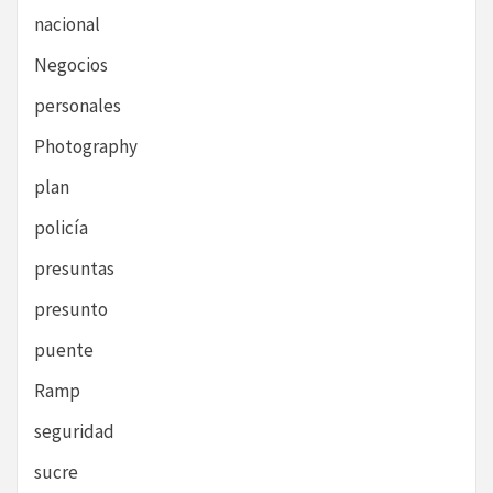
nacional
Negocios
personales
Photography
plan
policía
presuntas
presunto
puente
Ramp
seguridad
sucre