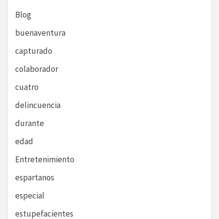
Blog
buenaventura
capturado
colaborador
cuatro
delincuencia
durante
edad
Entretenimiento
espartanos
especial
estupefacientes