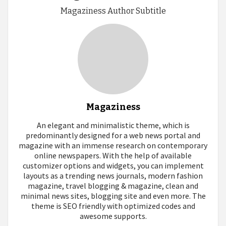
Magaziness Author Subtitle
Magaziness
An elegant and minimalistic theme, which is
predominantly designed for a web news portal and
magazine with an immense research on contemporary
online newspapers. With the help of available
customizer options and widgets, you can implement
layouts as a trending news journals, modern fashion
magazine, travel blogging & magazine, clean and
minimal news sites, blogging site and even more. The
theme is SEO friendly with optimized codes and
awesome supports.