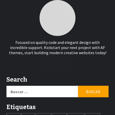
Focused on quality code and elegant design with
incredible support. Kickstart your next project with AF
themes, start building modern creative websites today!
Search
Buscar:
Etiquetas