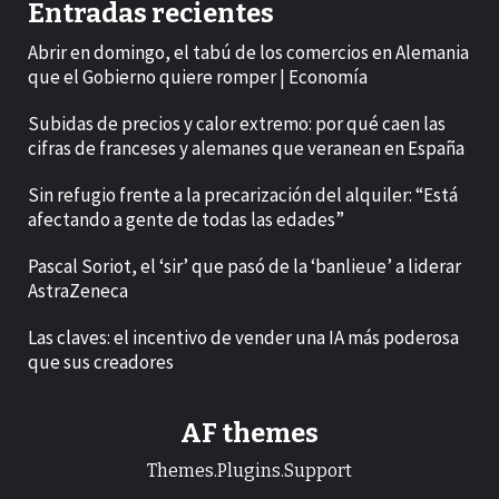
Entradas recientes
Abrir en domingo, el tabú de los comercios en Alemania
que el Gobierno quiere romper | Economía
Subidas de precios y calor extremo: por qué caen las
cifras de franceses y alemanes que veranean en España
Sin refugio frente a la precarización del alquiler: “Está
afectando a gente de todas las edades”
Pascal Soriot, el ‘sir’ que pasó de la ‘banlieue’ a liderar
AstraZeneca
Las claves: el incentivo de vender una IA más poderosa
que sus creadores
AF themes
Themes.Plugins.Support