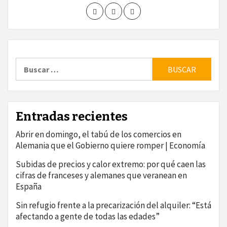
Buscar:
Entradas recientes
Abrir en domingo, el tabú de los comercios en
Alemania que el Gobierno quiere romper | Economía
Subidas de precios y calor extremo: por qué caen las
cifras de franceses y alemanes que veranean en
España
Sin refugio frente a la precarización del alquiler: “Está
afectando a gente de todas las edades”