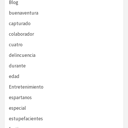
Blog
buenaventura
capturado
colaborador
cuatro
delincuencia
durante
edad
Entretenimiento
espartanos
especial
estupefacientes