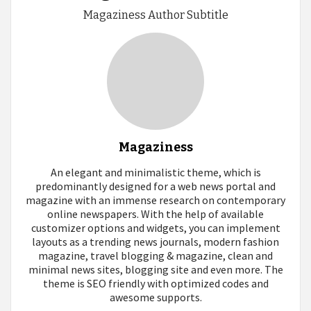
Magaziness Author Subtitle
Magaziness
An elegant and minimalistic theme, which is
predominantly designed for a web news portal and
magazine with an immense research on contemporary
online newspapers. With the help of available
customizer options and widgets, you can implement
layouts as a trending news journals, modern fashion
magazine, travel blogging & magazine, clean and
minimal news sites, blogging site and even more. The
theme is SEO friendly with optimized codes and
awesome supports.