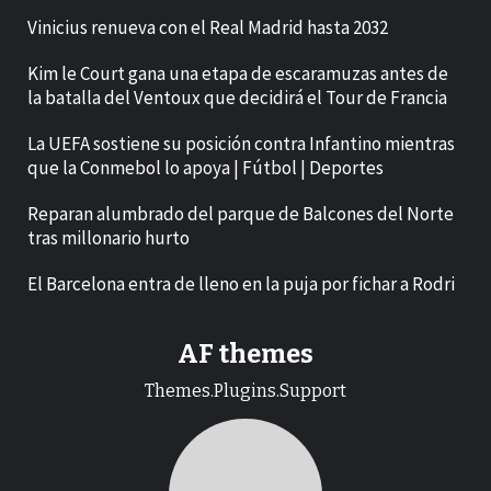
Vinicius renueva con el Real Madrid hasta 2032
Kim le Court gana una etapa de escaramuzas antes de
la batalla del Ventoux que decidirá el Tour de Francia
La UEFA sostiene su posición contra Infantino mientras
que la Conmebol lo apoya | Fútbol | Deportes
Reparan alumbrado del parque de Balcones del Norte
tras millonario hurto
El Barcelona entra de lleno en la puja por fichar a Rodri
AF themes
Themes.Plugins.Support