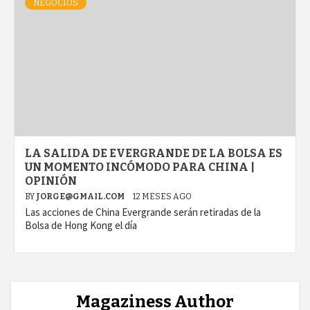
NEGOCIOS
LA SALIDA DE EVERGRANDE DE LA BOLSA ES
UN MOMENTO INCÓMODO PARA CHINA |
OPINIÓN
BY
JORGE@GMAIL.COM
12 MESES AGO
Las acciones de China Evergrande serán retiradas de la
Bolsa de Hong Kong el día
Magaziness Author