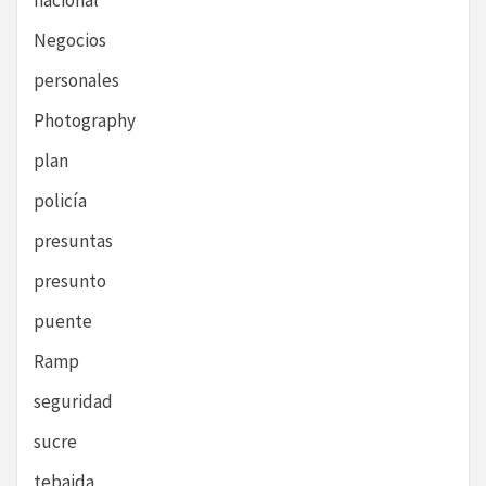
nacional
Negocios
personales
Photography
plan
policía
presuntas
presunto
puente
Ramp
seguridad
sucre
tebaida