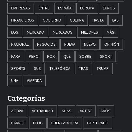
EMPRESAS
ENTRE
ESPAÑA
EUROPA
EUROS
FINANCIEROS
GOBIERNO
GUERRA
HASTA
LAS
LOS
MERCADO
MERCADOS
MILLONES
MÁS
NACIONAL
NEGOCIOS
NUEVA
NUEVO
OPINIÓN
PARA
PERO
POR
QUÉ
SOBRE
SPORT
SPORTS
SUS
TELEFÓNICA
TRAS
TRUMP
UNA
VIVIENDA
Categorías
ACTIVA
ACTUALIDAD
ALIAS
ARTIST
AÑOS
BARRIO
BLOG
BUENAVENTURA
CAPTURADO