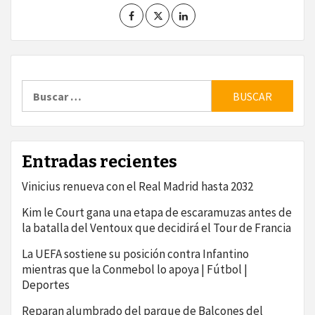
Buscar:
Entradas recientes
Vinicius renueva con el Real Madrid hasta 2032
Kim le Court gana una etapa de escaramuzas antes de
la batalla del Ventoux que decidirá el Tour de Francia
La UEFA sostiene su posición contra Infantino
mientras que la Conmebol lo apoya | Fútbol |
Deportes
Reparan alumbrado del parque de Balcones del