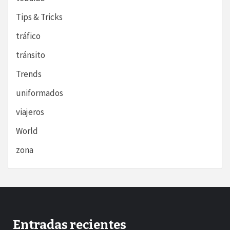
Tips & Tricks
tráfico
tránsito
Trends
uniformados
viajeros
World
zona
Entradas recientes