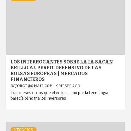
LOS INTERROGANTES SOBRE LA IA SACAN
BRILLO AL PERFIL DEFENSIVO DE LAS
BOLSAS EUROPEAS | MERCADOS
FINANCIEROS
BY
JORGE@GMAIL.COM
9 MESES AGO
Tras meses en los que el entusiasmo por la tecnología
parecía blindar a los inversores
NEGOCIOS