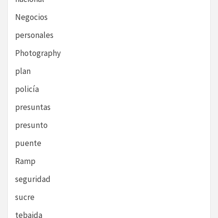
Negocios
personales
Photography
plan
policía
presuntas
presunto
puente
Ramp
seguridad
sucre
tebaida