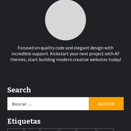
Focused on quality code and elegant design with
incredible support. Kickstart your next project with AF
themes, start building modern creative websites today!
Search
Buscar:
Etiquetas