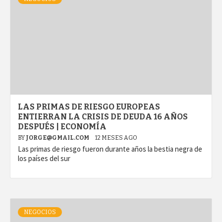
LAS PRIMAS DE RIESGO EUROPEAS
ENTIERRAN LA CRISIS DE DEUDA 16 AÑOS
DESPUÉS | ECONOMÍA
BY
JORGE@GMAIL.COM
12 MESES AGO
Las primas de riesgo fueron durante años la bestia negra de
los países del sur
NEGOCIOS