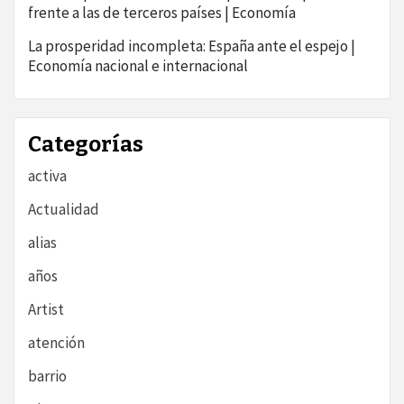
frente a las de terceros países | Economía
La prosperidad incompleta: España ante el espejo |
Economía nacional e internacional
Categorías
activa
Actualidad
alias
años
Artist
atención
barrio