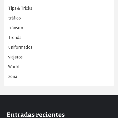
Tips & Tricks
tráfico
tránsito
Trends
uniformados
viajeros
World
zona
Entradas recientes