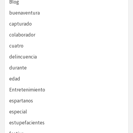
Blog
buenaventura
capturado
colaborador
cuatro
delincuencia
durante
edad
Entretenimiento
espartanos
especial
estupefacientes