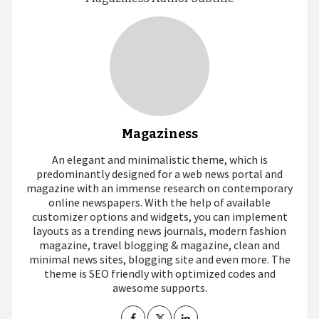
Magaziness
An elegant and minimalistic theme, which is
predominantly designed for a web news portal and
magazine with an immense research on contemporary
online newspapers. With the help of available
customizer options and widgets, you can implement
layouts as a trending news journals, modern fashion
magazine, travel blogging & magazine, clean and
minimal news sites, blogging site and even more. The
theme is SEO friendly with optimized codes and
awesome supports.