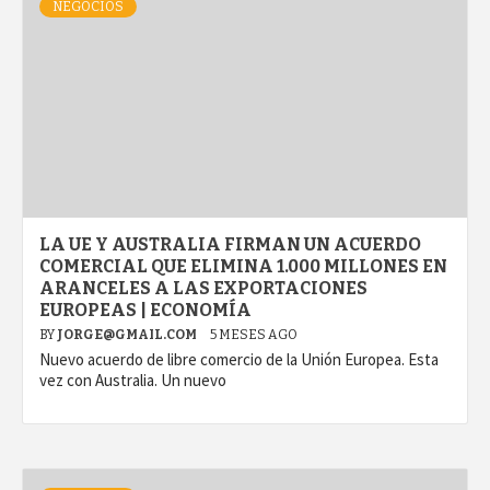
NEGOCIOS
LA UE Y AUSTRALIA FIRMAN UN ACUERDO
COMERCIAL QUE ELIMINA 1.000 MILLONES EN
ARANCELES A LAS EXPORTACIONES
EUROPEAS | ECONOMÍA
BY
JORGE@GMAIL.COM
5 MESES AGO
Nuevo acuerdo de libre comercio de la Unión Europea. Esta
vez con Australia. Un nuevo