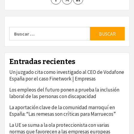
Buscar:
Entradas recientes
Un juzgado cita como investigado al CEO de Vodafone
España por el caso Finetwork | Empresas
Los empleos del futuro ponen a prueba la inclusión
laboral de las personas con discapacidad
La aportación clave de la comunidad marroquí en
España: “Las remesas son críticas para Marruecos”
La UE se suma a la ola proteccionista con varias
normas que favorecen a las empresas europeas