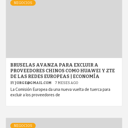
NEGOCIOS
BRUSELAS AVANZA PARA EXCLUIR A
PROVEEDORES CHINOS COMO HUAWEI Y ZTE
DE LAS REDES EUROPEAS | ECONOMÍA
BY
JORGE@GMAIL.COM
7 MESES AGO
La Comisión Europea da una nueva vuelta de tuerca para
excluir a los proveedores de
NEGOCIOS