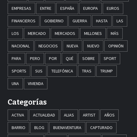
EMPRESAS
ENTRE
ESPAÑA
EUROPA
EUROS
FINANCIEROS
GOBIERNO
GUERRA
HASTA
LAS
LOS
MERCADO
MERCADOS
MILLONES
MÁS
NACIONAL
NEGOCIOS
NUEVA
NUEVO
OPINIÓN
PARA
PERO
POR
QUÉ
SOBRE
SPORT
SPORTS
SUS
TELEFÓNICA
TRAS
TRUMP
UNA
VIVIENDA
Categorías
ACTIVA
ACTUALIDAD
ALIAS
ARTIST
AÑOS
BARRIO
BLOG
BUENAVENTURA
CAPTURADO