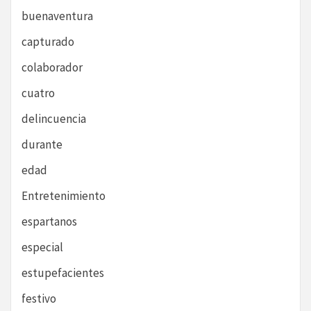
buenaventura
capturado
colaborador
cuatro
delincuencia
durante
edad
Entretenimiento
espartanos
especial
estupefacientes
festivo