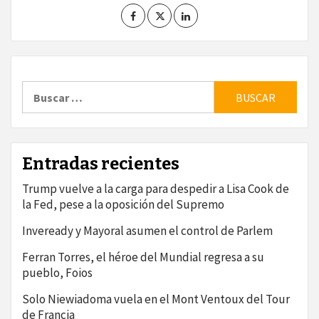
Buscar:
Entradas recientes
Trump vuelve a la carga para despedir a Lisa Cook de
la Fed, pese a la oposición del Supremo
Inveready y Mayoral asumen el control de Parlem
Ferran Torres, el héroe del Mundial regresa a su
pueblo, Foios
Solo Niewiadoma vuela en el Mont Ventoux del Tour
de Francia