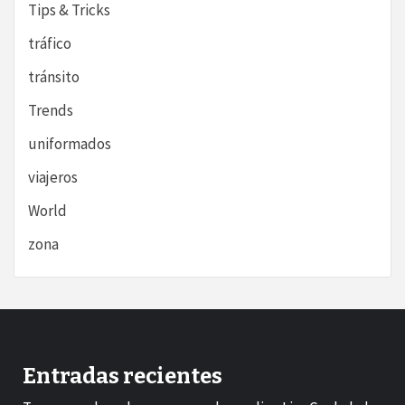
Tips & Tricks
tráfico
tránsito
Trends
uniformados
viajeros
World
zona
Entradas recientes