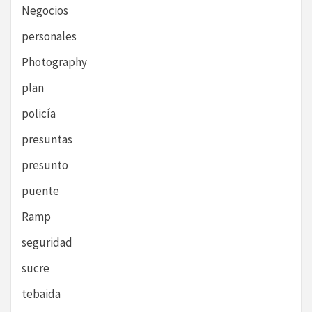
Negocios
personales
Photography
plan
policía
presuntas
presunto
puente
Ramp
seguridad
sucre
tebaida