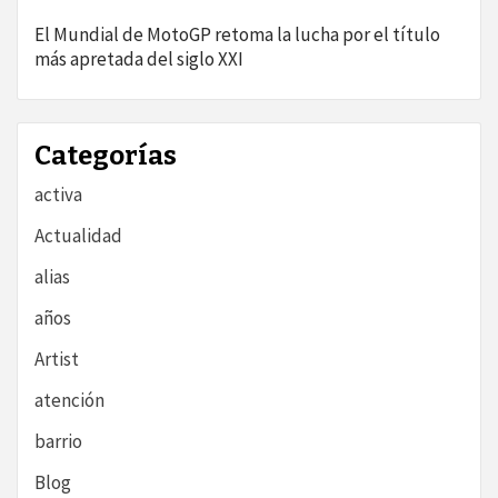
El Mundial de MotoGP retoma la lucha por el título
más apretada del siglo XXI
Categorías
activa
Actualidad
alias
años
Artist
atención
barrio
Blog