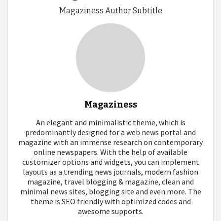
Magaziness Author Subtitle
Magaziness
An elegant and minimalistic theme, which is
predominantly designed for a web news portal and
magazine with an immense research on contemporary
online newspapers. With the help of available
customizer options and widgets, you can implement
layouts as a trending news journals, modern fashion
magazine, travel blogging & magazine, clean and
minimal news sites, blogging site and even more. The
theme is SEO friendly with optimized codes and
awesome supports.