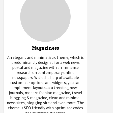
Magaziness
An elegant and minimalistic theme, which is
predominantly designed for a web news
portal and magazine with an immense
research on contemporary online
newspapers. With the help of available
customizer options and widgets, you can
implement layouts as a trending news
journals, modern fashion magazine, travel
blogging & magazine, clean and minimal
news sites, blogging site and even more. The
theme is SEO friendly with optimized codes
and awesome supports.