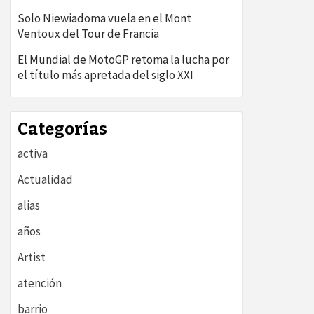
Solo Niewiadoma vuela en el Mont
Ventoux del Tour de Francia
El Mundial de MotoGP retoma la lucha por
el título más apretada del siglo XXI
Categorías
activa
Actualidad
alias
años
Artist
atención
barrio