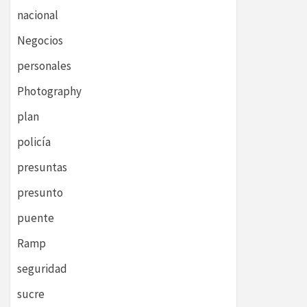
nacional
Negocios
personales
Photography
plan
policía
presuntas
presunto
puente
Ramp
seguridad
sucre