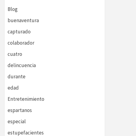
Blog
buenaventura
capturado
colaborador
cuatro
delincuencia
durante
edad
Entretenimiento
espartanos
especial
estupefacientes