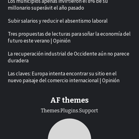
Los municipios apenas invirtieron el 8% de su
millonario superávit el año pasado
Subir salarios y reducir el absentismo laboral
Tres propuestas de lecturas para soñar la economía del
futuro este verano | Opinión
La recuperación industrial de Occidente aún no parece
duradera
Las claves: Europa intenta encontrar su sitio en el
nuevo paisaje del comercio internacional | Opinión
AF themes
Themes.Plugins.Support