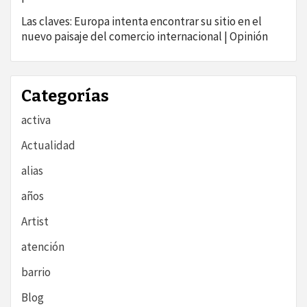
Las claves: Europa intenta encontrar su sitio en el
nuevo paisaje del comercio internacional | Opinión
Categorías
activa
Actualidad
alias
años
Artist
atención
barrio
Blog