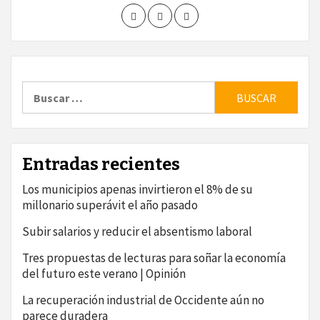
Buscar:
Entradas recientes
Los municipios apenas invirtieron el 8% de su
millonario superávit el año pasado
Subir salarios y reducir el absentismo laboral
Tres propuestas de lecturas para soñar la economía
del futuro este verano | Opinión
La recuperación industrial de Occidente aún no
parece duradera