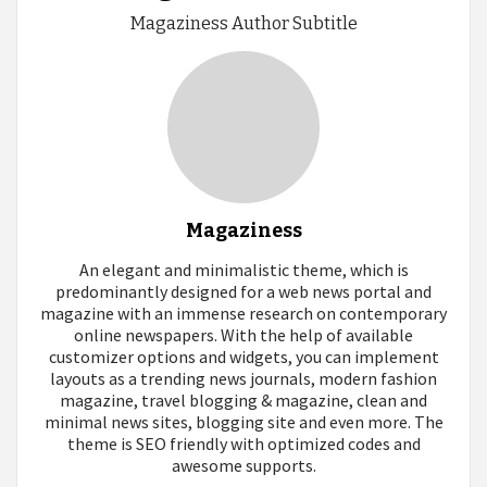
Magaziness Author Subtitle
Magaziness
An elegant and minimalistic theme, which is
predominantly designed for a web news portal and
magazine with an immense research on contemporary
online newspapers. With the help of available
customizer options and widgets, you can implement
layouts as a trending news journals, modern fashion
magazine, travel blogging & magazine, clean and
minimal news sites, blogging site and even more. The
theme is SEO friendly with optimized codes and
awesome supports.