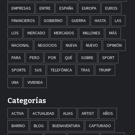
EMPRESAS
ENTRE
ESPAÑA
EUROPA
EUROS
FINANCIEROS
GOBIERNO
GUERRA
HASTA
LAS
LOS
MERCADO
MERCADOS
MILLONES
MÁS
NACIONAL
NEGOCIOS
NUEVA
NUEVO
OPINIÓN
PARA
PERO
POR
QUÉ
SOBRE
SPORT
SPORTS
SUS
TELEFÓNICA
TRAS
TRUMP
UNA
VIVIENDA
Categorías
ACTIVA
ACTUALIDAD
ALIAS
ARTIST
AÑOS
BARRIO
BLOG
BUENAVENTURA
CAPTURADO