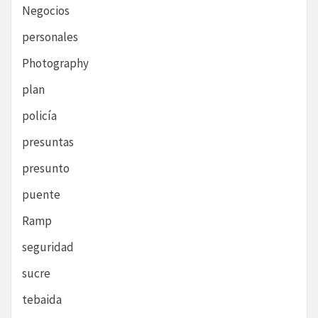
Negocios
personales
Photography
plan
policía
presuntas
presunto
puente
Ramp
seguridad
sucre
tebaida