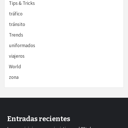
Tips & Tricks
tráfico
tránsito
Trends
uniformados
viajeros
World
zona
Entradas recientes