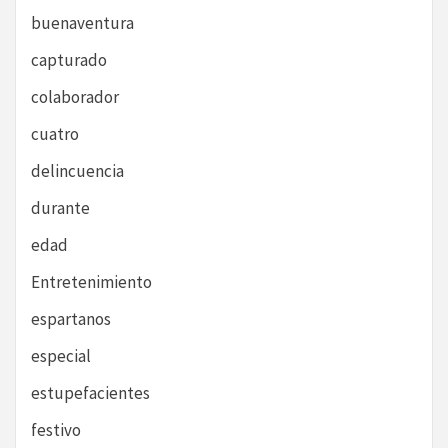
buenaventura
capturado
colaborador
cuatro
delincuencia
durante
edad
Entretenimiento
espartanos
especial
estupefacientes
festivo