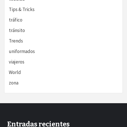
Tips & Tricks
tráfico
tránsito
Trends
uniformados
viajeros
World
zona
Entradas recientes