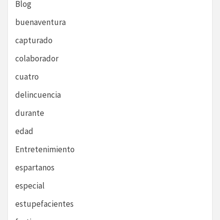
Blog
buenaventura
capturado
colaborador
cuatro
delincuencia
durante
edad
Entretenimiento
espartanos
especial
estupefacientes