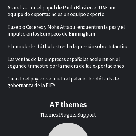
A vueltas con el papel de Paula Blasi en el UAE: un
equipo de expertas no es un equipo experto
Eusebio Cáceres y Moha Attaoui encuentran la paz y el
impulso en los Europeos de Birmingham
El mundo del fútbol estrecha la presión sobre Infantino
Las ventas de las empresas españolas aceleran en el
segundo trimestre por la mejora de las exportaciones
Cuando el payaso se muda al palacio: los déficits de
gobernanza de la FIFA
AF themes
Themes.Plugins.Support