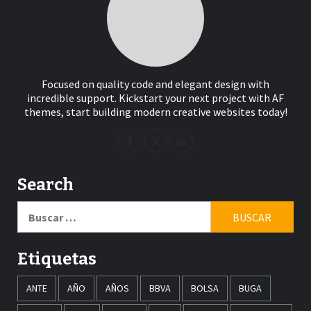
Focused on quality code and elegant design with
incredible support. Kickstart your next project with AF
themes, start building modern creative websites today!
Search
Buscar:
Etiquetas
ANTE
AÑO
AÑOS
BBVA
BOLSA
BUGA