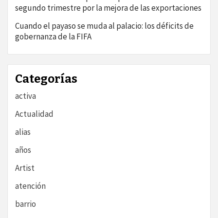
segundo trimestre por la mejora de las exportaciones
Cuando el payaso se muda al palacio: los déficits de
gobernanza de la FIFA
Categorías
activa
Actualidad
alias
años
Artist
atención
barrio