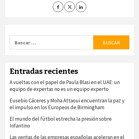
Buscar:
Entradas recientes
A vueltas con el papel de Paula Blasi en el UAE: un
equipo de expertas no es un equipo experto
Eusebio Cáceres y Moha Attaoui encuentran la paz y
el impulso en los Europeos de Birmingham
El mundo del fútbol estrecha la presión sobre
Infantino
Las ventas de las empresas españolas aceleran en el