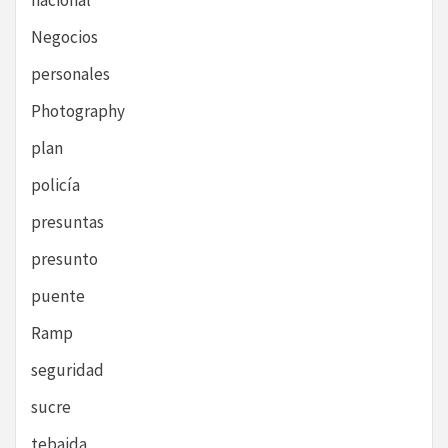
nacional
Negocios
personales
Photography
plan
policía
presuntas
presunto
puente
Ramp
seguridad
sucre
tebaida