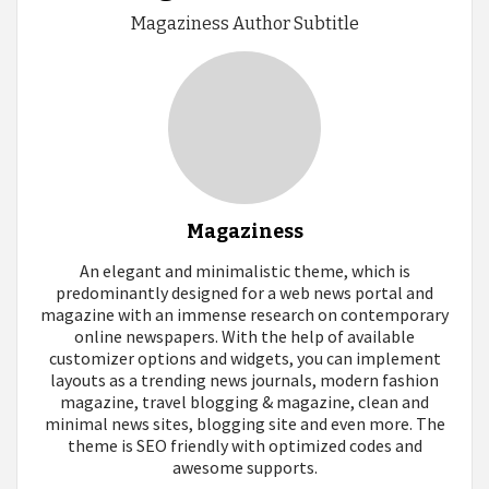
Magaziness Author Subtitle
Magaziness
An elegant and minimalistic theme, which is
predominantly designed for a web news portal and
magazine with an immense research on contemporary
online newspapers. With the help of available
customizer options and widgets, you can implement
layouts as a trending news journals, modern fashion
magazine, travel blogging & magazine, clean and
minimal news sites, blogging site and even more. The
theme is SEO friendly with optimized codes and
awesome supports.