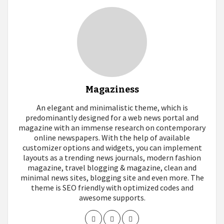
Magaziness
An elegant and minimalistic theme, which is
predominantly designed for a web news portal and
magazine with an immense research on contemporary
online newspapers. With the help of available
customizer options and widgets, you can implement
layouts as a trending news journals, modern fashion
magazine, travel blogging & magazine, clean and
minimal news sites, blogging site and even more. The
theme is SEO friendly with optimized codes and
awesome supports.