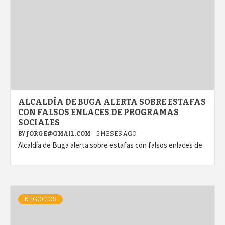
ALCALDÍA DE BUGA ALERTA SOBRE ESTAFAS
CON FALSOS ENLACES DE PROGRAMAS
SOCIALES
BY
JORGE@GMAIL.COM
5 MESES AGO
Alcaldía de Buga alerta sobre estafas con falsos enlaces de
NEGOCIOS