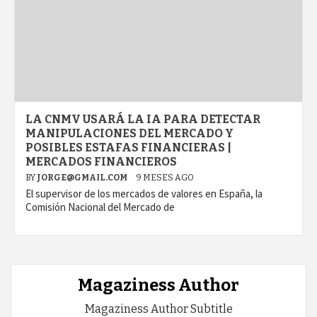
LA CNMV USARÁ LA IA PARA DETECTAR
MANIPULACIONES DEL MERCADO Y
POSIBLES ESTAFAS FINANCIERAS |
MERCADOS FINANCIEROS
BY
JORGE@GMAIL.COM
9 MESES AGO
El supervisor de los mercados de valores en España, la
Comisión Nacional del Mercado de
Magaziness Author
Magaziness Author Subtitle