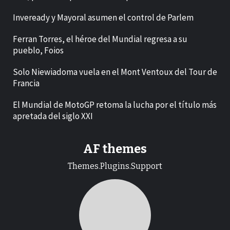
Inveready y Mayoral asumen el control de Parlem
Ferran Torres, el héroe del Mundial regresa a su
pueblo, Foios
Solo Niewiadoma vuela en el Mont Ventoux del Tour de
Francia
El Mundial de MotoGP retoma la lucha por el título más
apretada del siglo XXI
AF themes
Themes.Plugins.Support