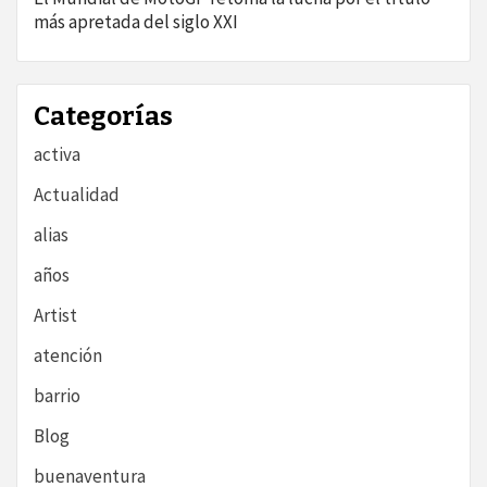
más apretada del siglo XXI
Categorías
activa
Actualidad
alias
años
Artist
atención
barrio
Blog
buenaventura