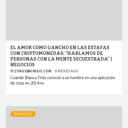
EL AMOR COMO GANCHO EN LAS ESTAFAS
CON CRIPTOMONEDAS: “HABLAMOS DE
PERSONAS CON LA MENTE SECUESTRADA” |
NEGOCIOS
BY
JORGE@GMAIL.COM
8 MESES AGO
Cuando Blanca Frías conoció a un hombre en una aplicación
de citas en 2014 no
NEGOCIOS