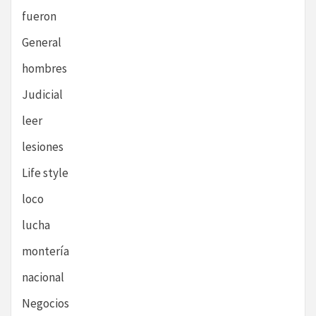
fueron
General
hombres
Judicial
leer
lesiones
Life style
loco
lucha
montería
nacional
Negocios