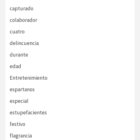
capturado
colaborador
cuatro
delincuencia
durante
edad
Entretenimiento
espartanos
especial
estupefacientes
festivo
flagrancia