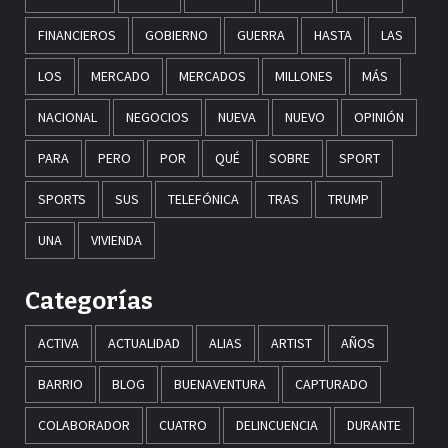
FINANCIEROS
GOBIERNO
GUERRA
HASTA
LAS
LOS
MERCADO
MERCADOS
MILLONES
MÁS
NACIONAL
NEGOCIOS
NUEVA
NUEVO
OPINIÓN
PARA
PERO
POR
QUÉ
SOBRE
SPORT
SPORTS
SUS
TELEFÓNICA
TRAS
TRUMP
UNA
VIVIENDA
Categorías
ACTIVA
ACTUALIDAD
ALIAS
ARTIST
AÑOS
BARRIO
BLOG
BUENAVENTURA
CAPTURADO
COLABORADOR
CUATRO
DELINCUENCIA
DURANTE