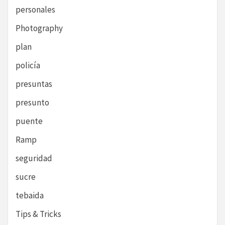
personales
Photography
plan
policía
presuntas
presunto
puente
Ramp
seguridad
sucre
tebaida
Tips & Tricks