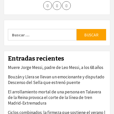
Buscar:
Entradas recientes
Muere Jorge Messi, padre de Leo Messi, a los 68 años
Bouzán y Llera se llevan un emocionante y disputado
Descenso del Sella que estrenó puente
El arrollamiento mortal de una persona en Talavera
de la Reina provoca el corte de la línea de tren
Madrid-Extremadura
Ciclos combinados: la firmeza que sostiene el verano |