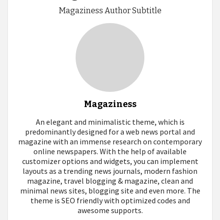
Magaziness Author Subtitle
Magaziness
An elegant and minimalistic theme, which is
predominantly designed for a web news portal and
magazine with an immense research on contemporary
online newspapers. With the help of available
customizer options and widgets, you can implement
layouts as a trending news journals, modern fashion
magazine, travel blogging & magazine, clean and
minimal news sites, blogging site and even more. The
theme is SEO friendly with optimized codes and
awesome supports.