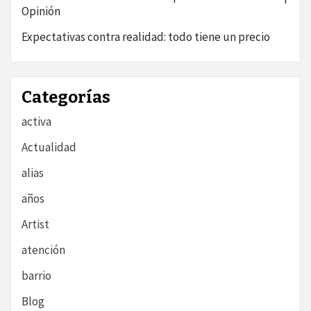
Opinión
Expectativas contra realidad: todo tiene un precio
Categorías
activa
Actualidad
alias
años
Artist
atención
barrio
Blog