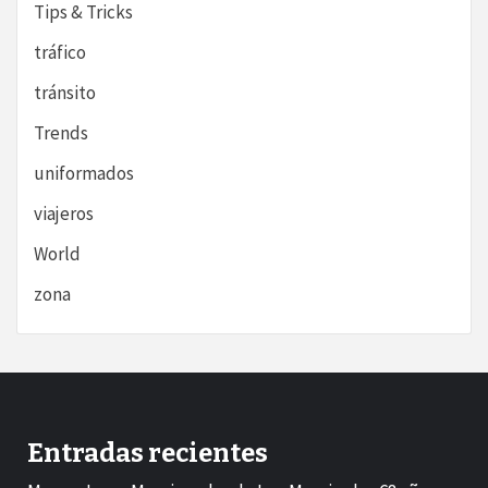
Tips & Tricks
tráfico
tránsito
Trends
uniformados
viajeros
World
zona
Entradas recientes