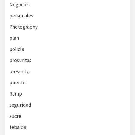
Negocios
personales
Photography
plan
policía
presuntas
presunto
puente
Ramp
seguridad
sucre
tebaida