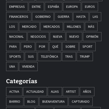
EMPRESAS
ENTRE
ESPAÑA
EUROPA
EUROS
FINANCIEROS
GOBIERNO
GUERRA
HASTA
LAS
LOS
MERCADO
MERCADOS
MILLONES
MÁS
NACIONAL
NEGOCIOS
NUEVA
NUEVO
OPINIÓN
PARA
PERO
POR
QUÉ
SOBRE
SPORT
SPORTS
SUS
TELEFÓNICA
TRAS
TRUMP
UNA
VIVIENDA
Categorías
ACTIVA
ACTUALIDAD
ALIAS
ARTIST
AÑOS
BARRIO
BLOG
BUENAVENTURA
CAPTURADO