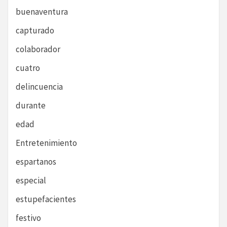
buenaventura
capturado
colaborador
cuatro
delincuencia
durante
edad
Entretenimiento
espartanos
especial
estupefacientes
festivo