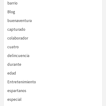
barrio
Blog
buenaventura
capturado
colaborador
cuatro
delincuencia
durante
edad
Entretenimiento
espartanos
especial