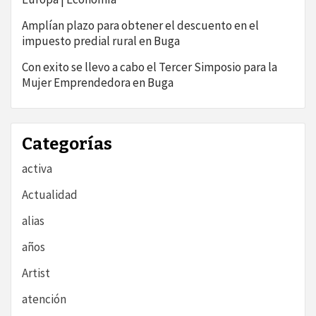
Amplían plazo para obtener el descuento en el
impuesto predial rural en Buga
Con exito se llevo a cabo el Tercer Simposio para la
Mujer Emprendedora en Buga
Categorías
activa
Actualidad
alias
años
Artist
atención