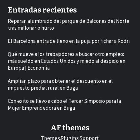
Entradas recientes
Reparan alumbrado del parque de Balcones del Norte
tras millonario hurto
El Barcelona entra de lleno en la puja por fichar a Rodri
Qué mueve a los trabajadores a buscar otro empleo:
más sueldo en Estados Unidos y miedo al despido en
Europa | Economía
Amplían plazo para obtener el descuento en el
impuesto predial rural en Buga
Con exito se llevo a cabo el Tercer Simposio para la
Mujer Emprendedora en Buga
AF themes
Themes.Plugins.Support