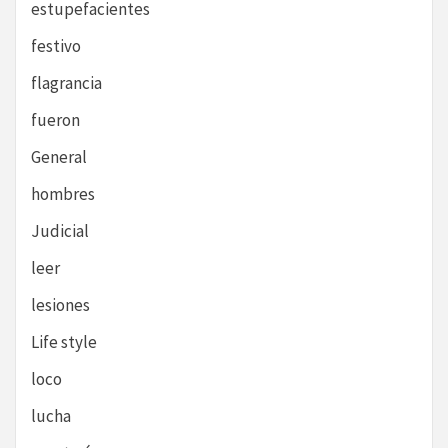
estupefacientes
festivo
flagrancia
fueron
General
hombres
Judicial
leer
lesiones
Life style
loco
lucha