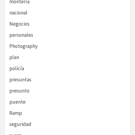
montería
nacional
Negocios
personales
Photography
plan
policía
presuntas
presunto
puente
Ramp
seguridad