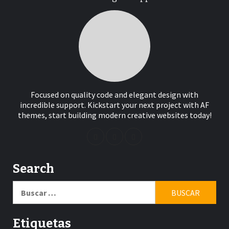
Focused on quality code and elegant design with
incredible support. Kickstart your next project with AF
themes, start building modern creative websites today!
Search
Buscar:
Etiquetas