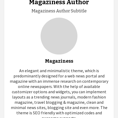
Magaziness Author
Magaziness Author Subtitle
Magaziness
An elegant and minimalistic theme, which is
predominantly designed for a web news portal and
magazine with an immense research on contemporary
online newspapers. With the help of available
customizer options and widgets, you can implement
layouts as a trending news journals, modern fashion
magazine, travel blogging & magazine, clean and
minimal news sites, blogging site and even more. The
theme is SEO friendly with optimized codes and