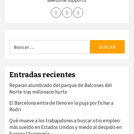
awesome supports.
Buscar:
Entradas recientes
Reparan alumbrado del parque de Balcones del
Norte tras millonario hurto
El Barcelona entra de lleno en la puja por fichar a
Rodri
Qué mueve a los trabajadores a buscar otro empleo:
más sueldo en Estados Unidos y miedo al despido en
Europa | Economía