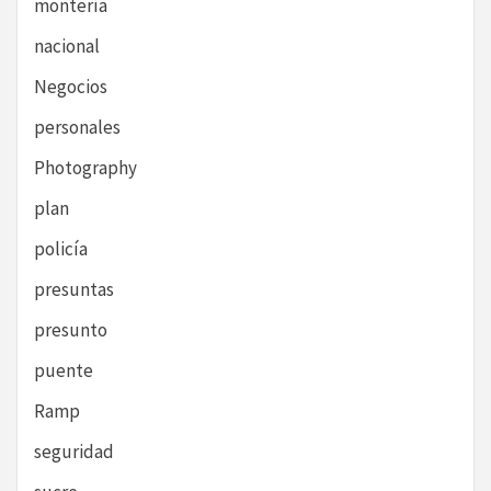
montería
nacional
Negocios
personales
Photography
plan
policía
presuntas
presunto
puente
Ramp
seguridad