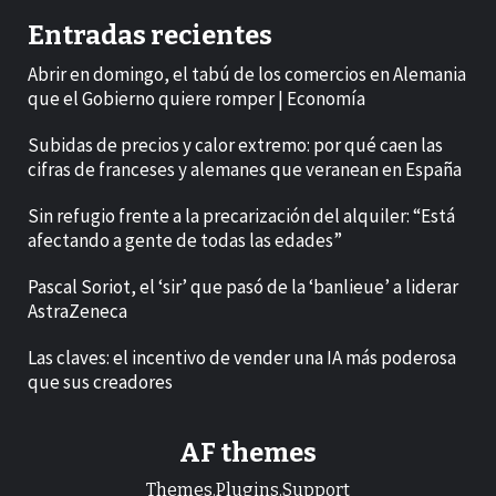
Entradas recientes
Abrir en domingo, el tabú de los comercios en Alemania
que el Gobierno quiere romper | Economía
Subidas de precios y calor extremo: por qué caen las
cifras de franceses y alemanes que veranean en España
Sin refugio frente a la precarización del alquiler: “Está
afectando a gente de todas las edades”
Pascal Soriot, el ‘sir’ que pasó de la ‘banlieue’ a liderar
AstraZeneca
Las claves: el incentivo de vender una IA más poderosa
que sus creadores
AF themes
Themes.Plugins.Support