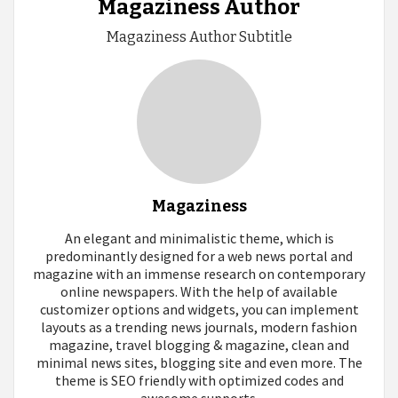
Magaziness Author
Magaziness Author Subtitle
Magaziness
An elegant and minimalistic theme, which is
predominantly designed for a web news portal and
magazine with an immense research on contemporary
online newspapers. With the help of available
customizer options and widgets, you can implement
layouts as a trending news journals, modern fashion
magazine, travel blogging & magazine, clean and
minimal news sites, blogging site and even more. The
theme is SEO friendly with optimized codes and