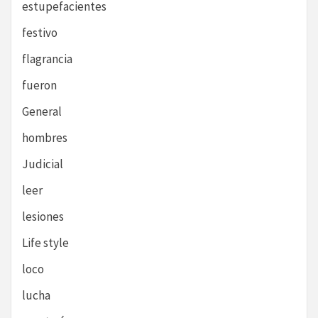
estupefacientes
festivo
flagrancia
fueron
General
hombres
Judicial
leer
lesiones
Life style
loco
lucha