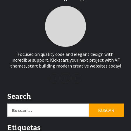
Focused on quality code and elegant design with
incredible support. Kickstart your next project with AF
themes, start building modern creative websites today!
Search
Buscar:
Etiquetas