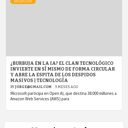
NEGOCIOS
¿BURBUJA EN LA IA? EL CLAN TECNOLÓGICO
INVIERTE EN SÍ MISMO DE FORMA CIRCULAR
Y ABRE LA ESPITA DE LOS DESPIDOS
MASIVOS | TECNOLOGÍA
BY
JORGE@GMAIL.COM
9 MESES AGO
Microsoft participa en Open AI, que destina 38.000 millones a
Amazon Web Services (AWS) para