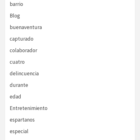
barrio
Blog
buenaventura
capturado
colaborador
cuatro
delincuencia
durante
edad
Entretenimiento
espartanos
especial