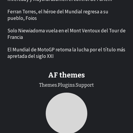
Ferran Torres, el héroe del Mundial regresa a su
pueblo, Foios
Solo Niewiadoma vuela en el Mont Ventoux del Tour de
Francia
El Mundial de MotoGP retoma la lucha por el título más
apretada del siglo XXI
AF themes
Themes.Plugins.Support