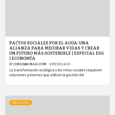
PACTOS SOCIALES POR EL AGUA: UNA
ALIANZA PARA MEJORAR VIDAS Y CREAR
UN FUTURO MÁS SOSTENIBLE | ESPECIAL ESG
| ECONOMÍA
BY
JORGE@GMAIL.COM
8 MESES AGO
La transformación ecológica y los retos sociales requieren
soluciones potentes que utilicen la gestión del
NEGOCIOS