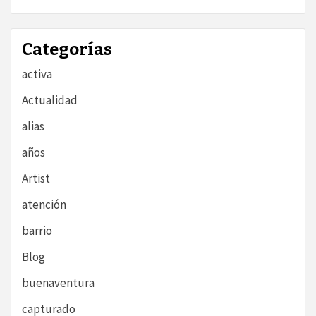
Categorías
activa
Actualidad
alias
años
Artist
atención
barrio
Blog
buenaventura
capturado