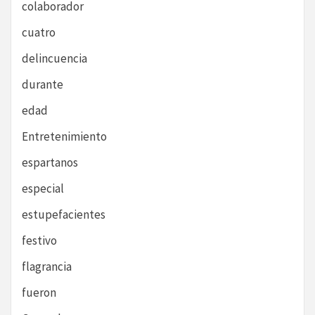
colaborador
cuatro
delincuencia
durante
edad
Entretenimiento
espartanos
especial
estupefacientes
festivo
flagrancia
fueron