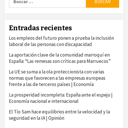
Entradas recientes
Los empleos del futuro ponen a prueba la inclusión
laboral de las personas con discapacidad
La aportación clave de la comunidad marroquí en
España: “Las remesas son críticas para Marruecos”
La UE se suma a la ola proteccionista con varias
normas que favorecen a las empresas europeas
frente a las de terceros países | Economía
La prosperidad incompleta: España ante el espejo |
Economía nacional e internacional
El Tío Sam hace equilibrios entre la velocidad y la
seguridad en la IA | Opinión