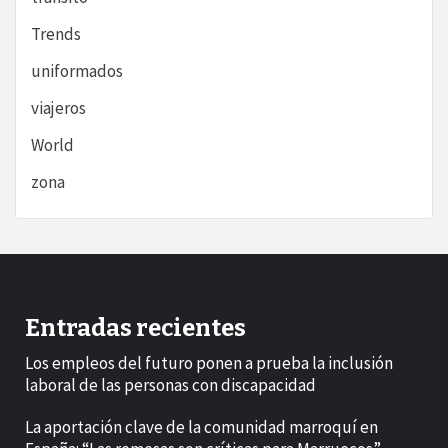
Trends
uniformados
viajeros
World
zona
Entradas recientes
Los empleos del futuro ponen a prueba la inclusión
laboral de las personas con discapacidad
La aportación clave de la comunidad marroquí en