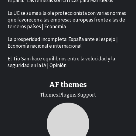
España: “Las remesas son críticas para Marruecos”
La UE se suma a la ola proteccionista con varias normas
que favorecen a las empresas europeas frente a las de
terceros países | Economía
La prosperidad incompleta: España ante el espejo |
Economía nacional e internacional
El Tío Sam hace equilibrios entre la velocidad y la
seguridad en la IA | Opinión
AF themes
Themes.Plugins.Support