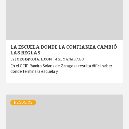
LA ESCUELA DONDE LA CONFIANZA CAMBIÓ
LAS REGLAS
BY
JORGE@GMAIL.COM
4 SEMANAS AGO
En el CEIP Ramiro Solans de Zaragoza resulta difícil saber
dónde termina la escuela y
NEGOCIOS