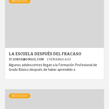
NEGOCIOS
LA ESCUELA DESPUÉS DEL FRACASO
BY
JORGE@GMAIL.COM
2 SEMANAS AGO
Algunos adolescentes llegan a la Formación Profesional de
Grado Básico después de haber aprendido a
NEGOCIOS