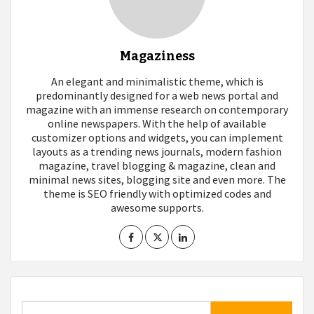
Magaziness
An elegant and minimalistic theme, which is
predominantly designed for a web news portal and
magazine with an immense research on contemporary
online newspapers. With the help of available
customizer options and widgets, you can implement
layouts as a trending news journals, modern fashion
magazine, travel blogging & magazine, clean and
minimal news sites, blogging site and even more. The
theme is SEO friendly with optimized codes and
awesome supports.
Buscar: