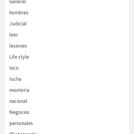
General
hombres
Judicial
leer
lesiones
Life style
loco
lucha
montería
nacional
Negocios
personales