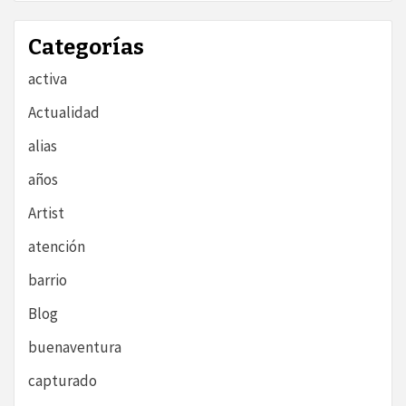
Categorías
activa
Actualidad
alias
años
Artist
atención
barrio
Blog
buenaventura
capturado