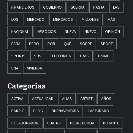
FINANCIEROS
GOBIERNO
GUERRA
HASTA
LAS
LOS
MERCADO
MERCADOS
MILLONES
MÁS
NACIONAL
NEGOCIOS
NUEVA
NUEVO
OPINIÓN
PARA
PERO
POR
QUÉ
SOBRE
SPORT
SPORTS
SUS
TELEFÓNICA
TRAS
TRUMP
UNA
VIVIENDA
Categorías
ACTIVA
ACTUALIDAD
ALIAS
ARTIST
AÑOS
BARRIO
BLOG
BUENAVENTURA
CAPTURADO
COLABORADOR
CUATRO
DELINCUENCIA
DURANTE