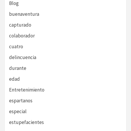
Blog
buenaventura
capturado
colaborador
cuatro
delincuencia
durante
edad
Entretenimiento
espartanos
especial
estupefacientes