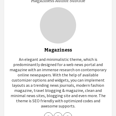
Magaziness Author Subtitle
Magaziness
An elegant and minimalistic theme, which is
predominantly designed for a web news portal and
magazine with an immense research on contemporary
online newspapers. With the help of available
customizer options and widgets, you can implement
layouts as a trending news journals, modern fashion
magazine, travel blogging & magazine, clean and
minimal news sites, blogging site and even more. The
theme is SEO friendly with optimized codes and
awesome supports.