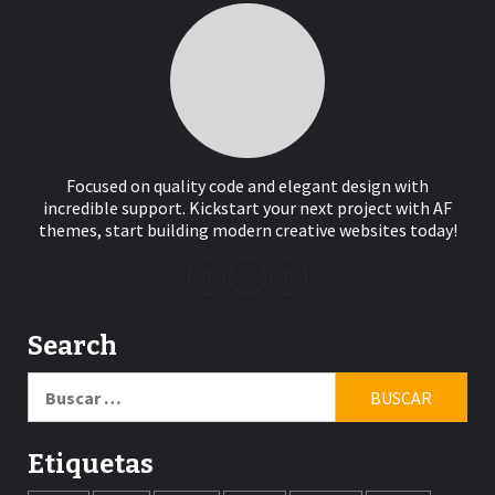
Focused on quality code and elegant design with
incredible support. Kickstart your next project with AF
themes, start building modern creative websites today!
Search
Buscar:
Etiquetas