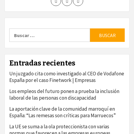
Buscar:
Entradas recientes
Un juzgado cita como investigado al CEO de Vodafone
España por el caso Finetwork | Empresas
Los empleos del futuro ponen a prueba la inclusión
laboral de las personas con discapacidad
La aportación clave de la comunidad marroquí en
España: “Las remesas son críticas para Marruecos”
La UE se suma a la ola proteccionista con varias
normas que favorecen a las empresas europeas