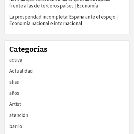
frente a las de terceros países | Economía
La prosperidad incompleta: España ante el espejo |
Economía nacional e internacional
Categorías
activa
Actualidad
alias
años
Artist
atención
barrio