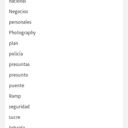
nacional
Negocios
personales
Photography
plan
policía
presuntas
presunto
puente
Ramp
seguridad
sucre
tebaida