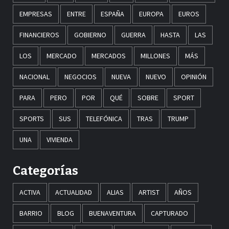
EMPRESAS
ENTRE
ESPAÑA
EUROPA
EUROS
FINANCIEROS
GOBIERNO
GUERRA
HASTA
LAS
LOS
MERCADO
MERCADOS
MILLONES
MÁS
NACIONAL
NEGOCIOS
NUEVA
NUEVO
OPINIÓN
PARA
PERO
POR
QUÉ
SOBRE
SPORT
SPORTS
SUS
TELEFÓNICA
TRAS
TRUMP
UNA
VIVIENDA
Categorías
ACTIVA
ACTUALIDAD
ALIAS
ARTIST
AÑOS
BARRIO
BLOG
BUENAVENTURA
CAPTURADO