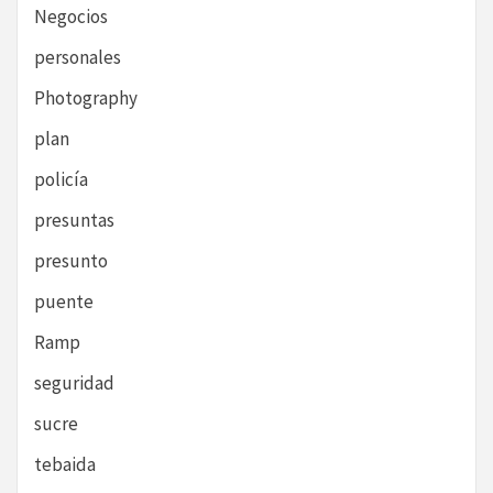
Negocios
personales
Photography
plan
policía
presuntas
presunto
puente
Ramp
seguridad
sucre
tebaida