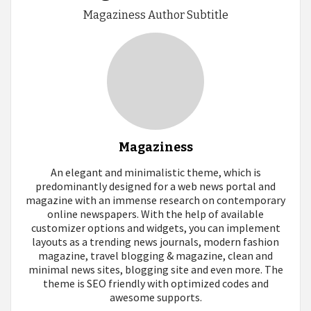
Magaziness Author Subtitle
Magaziness
An elegant and minimalistic theme, which is
predominantly designed for a web news portal and
magazine with an immense research on contemporary
online newspapers. With the help of available
customizer options and widgets, you can implement
layouts as a trending news journals, modern fashion
magazine, travel blogging & magazine, clean and
minimal news sites, blogging site and even more. The
theme is SEO friendly with optimized codes and
awesome supports.