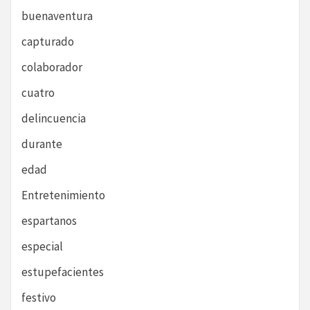
buenaventura
capturado
colaborador
cuatro
delincuencia
durante
edad
Entretenimiento
espartanos
especial
estupefacientes
festivo