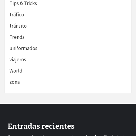
Tips & Tricks
tráfico
tránsito
Trends
uniformados
viajeros
World
zona
Entradas recientes