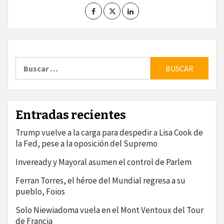
Buscar:
Entradas recientes
Trump vuelve a la carga para despedir a Lisa Cook de
la Fed, pese a la oposición del Supremo
Inveready y Mayoral asumen el control de Parlem
Ferran Torres, el héroe del Mundial regresa a su
pueblo, Foios
Solo Niewiadoma vuela en el Mont Ventoux del Tour
de Francia