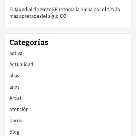
El Mundial de MotoGP retoma la lucha por el título
más apretada del siglo XXI
Categorías
activa
Actualidad
alias
años
Artist
atención
barrio
Blog