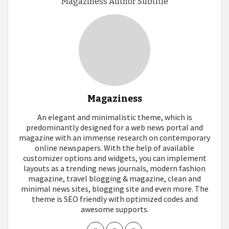
Magaziness Author Subtitle
Magaziness
An elegant and minimalistic theme, which is
predominantly designed for a web news portal and
magazine with an immense research on contemporary
online newspapers. With the help of available
customizer options and widgets, you can implement
layouts as a trending news journals, modern fashion
magazine, travel blogging & magazine, clean and
minimal news sites, blogging site and even more. The
theme is SEO friendly with optimized codes and
awesome supports.