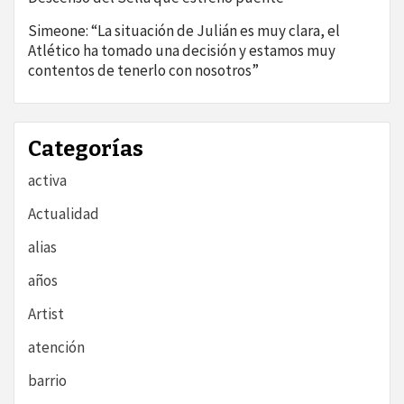
Simeone: “La situación de Julián es muy clara, el
Atlético ha tomado una decisión y estamos muy
contentos de tenerlo con nosotros”
Categorías
activa
Actualidad
alias
años
Artist
atención
barrio