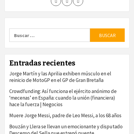
Buscar:
Entradas recientes
Jorge Martín y las Aprilia exhiben músculo en el
reinicio de MotoGP en el GP de Gran Bretaña
Crowdfunding: Así funciona el ejército anónimo de
‘mecenas’ en España: cuando la unión (financiera)
hace la fuerza | Negocios
Muere Jorge Messi, padre de Leo Messi, a los 68 años
Bouzán y Llera se llevan un emocionante y disputado
Descenso del Sella que estrenó puente