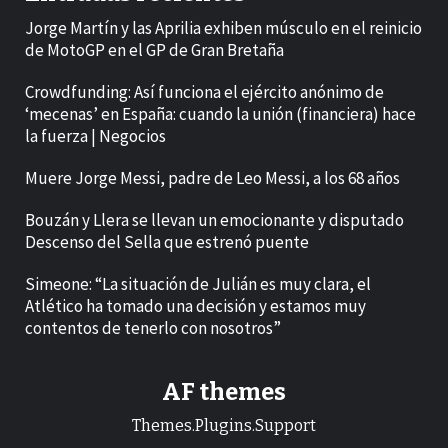
Jorge Martín y las Aprilia exhiben músculo en el reinicio
de MotoGP en el GP de Gran Bretaña
Crowdfunding: Así funciona el ejército anónimo de
‘mecenas’ en España: cuando la unión (financiera) hace
la fuerza | Negocios
Muere Jorge Messi, padre de Leo Messi, a los 68 años
Bouzán y Llera se llevan un emocionante y disputado
Descenso del Sella que estrenó puente
Simeone: “La situación de Julián es muy clara, el
Atlético ha tomado una decisión y estamos muy
contentos de tenerlo con nosotros”
AF themes
Themes.Plugins.Support