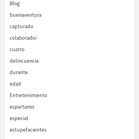
Blog
buenaventura
capturado
colaborador
cuatro
delincuencia
durante
edad
Entretenimiento
espartanos
especial
estupefacientes