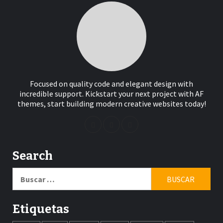
Focused on quality code and elegant design with
incredible support. Kickstart your next project with AF
themes, start building modern creative websites today!
Search
Buscar:
Etiquetas