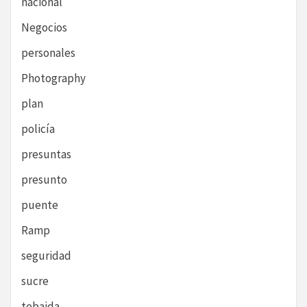
nacional
Negocios
personales
Photography
plan
policía
presuntas
presunto
puente
Ramp
seguridad
sucre
tebaida