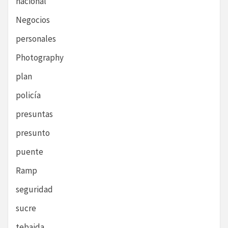
nacional
Negocios
personales
Photography
plan
policía
presuntas
presunto
puente
Ramp
seguridad
sucre
tebaida