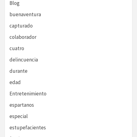
Blog
buenaventura
capturado
colaborador
cuatro
delincuencia
durante
edad
Entretenimiento
espartanos
especial
estupefacientes