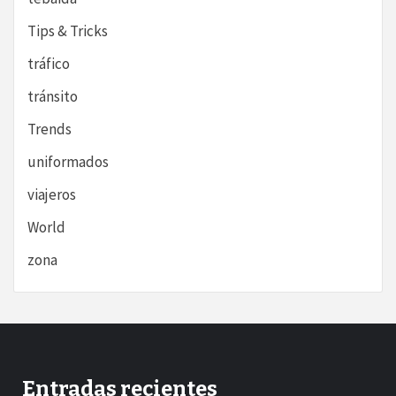
Tips & Tricks
tráfico
tránsito
Trends
uniformados
viajeros
World
zona
Entradas recientes