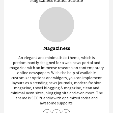
Magaziness Author Subtitle
Magaziness
An elegant and minimalistic theme, which is
predominantly designed for a web news portal and
magazine with an immense research on contemporary
online newspapers. With the help of available
customizer options and widgets, you can implement
layouts as a trending news journals, modern fashion
magazine, travel blogging & magazine, clean and
minimal news sites, blogging site and even more. The
theme is SEO friendly with optimized codes and
awesome supports.