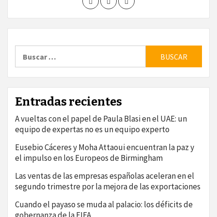
Buscar:
Entradas recientes
A vueltas con el papel de Paula Blasi en el UAE: un
equipo de expertas no es un equipo experto
Eusebio Cáceres y Moha Attaoui encuentran la paz y
el impulso en los Europeos de Birmingham
Las ventas de las empresas españolas aceleran en el
segundo trimestre por la mejora de las exportaciones
Cuando el payaso se muda al palacio: los déficits de
gobernanza de la FIFA