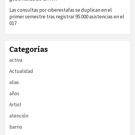
Las consultas por ciberestafas se duplican en el
primer semestre tras registrar 95.000 asistencias en el
017
Categorías
activa
Actualidad
alias
años
Artist
atención
barrio