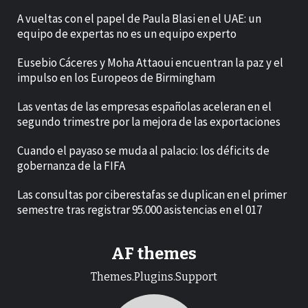
A vueltas con el papel de Paula Blasi en el UAE: un
equipo de expertas no es un equipo experto
Eusebio Cáceres y Moha Attaoui encuentran la paz y el
impulso en los Europeos de Birmingham
Las ventas de las empresas españolas aceleran en el
segundo trimestre por la mejora de las exportaciones
Cuando el payaso se muda al palacio: los déficits de
gobernanza de la FIFA
Las consultas por ciberestafas se duplican en el primer
semestre tras registrar 95.000 asistencias en el 017
AF themes
Themes.Plugins.Support