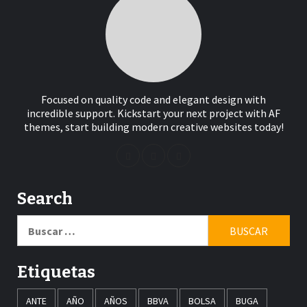
Focused on quality code and elegant design with
incredible support. Kickstart your next project with AF
themes, start building modern creative websites today!
Search
Buscar:
Etiquetas
ANTE
AÑO
AÑOS
BBVA
BOLSA
BUGA