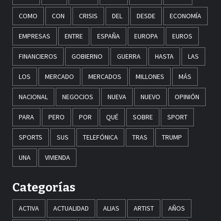
COMO
CON
CRISIS
DEL
DESDE
ECONOMÍA
EMPRESAS
ENTRE
ESPAÑA
EUROPA
EUROS
FINANCIEROS
GOBIERNO
GUERRA
HASTA
LAS
LOS
MERCADO
MERCADOS
MILLONES
MÁS
NACIONAL
NEGOCIOS
NUEVA
NUEVO
OPINIÓN
PARA
PERO
POR
QUÉ
SOBRE
SPORT
SPORTS
SUS
TELEFÓNICA
TRAS
TRUMP
UNA
VIVIENDA
Categorías
ACTIVA
ACTUALIDAD
ALIAS
ARTIST
AÑOS