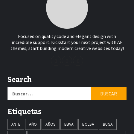
Focused on quality code and elegant design with
incredible support. Kickstart your next project with AF
themes, start building modern creative websites today!
Search
Buscar:
Etiquetas
ANTE
AÑO
AÑOS
BBVA
BOLSA
BUGA