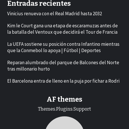
Entradas recientes
Vinicius renueva con el Real Madrid hasta 2032
Kim le Court gana una etapa de escaramuzas antes de
la batalla del Ventoux que decidirá el Tour de Francia
La UEFA sostiene su posición contra Infantino mientras
que la Conmebol lo apoya | Fútbol | Deportes
Reparan alumbrado del parque de Balcones del Norte
tras millonario hurto
El Barcelona entra de lleno en la puja por fichar a Rodri
AF themes
Themes.Plugins.Support