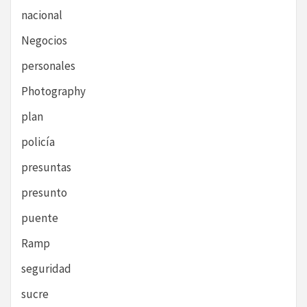
nacional
Negocios
personales
Photography
plan
policía
presuntas
presunto
puente
Ramp
seguridad
sucre