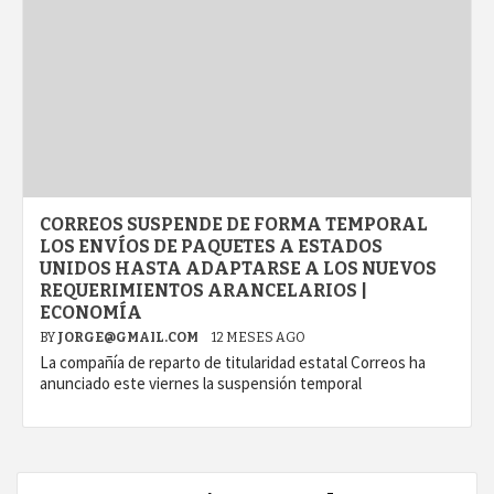
CORREOS SUSPENDE DE FORMA TEMPORAL
LOS ENVÍOS DE PAQUETES A ESTADOS
UNIDOS HASTA ADAPTARSE A LOS NUEVOS
REQUERIMIENTOS ARANCELARIOS |
ECONOMÍA
BY
JORGE@GMAIL.COM
12 MESES AGO
La compañía de reparto de titularidad estatal Correos ha
anunciado este viernes la suspensión temporal