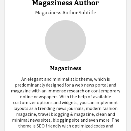
Magaziness Author
Magaziness Author Subtitle
Magaziness
An elegant and minimalistic theme, which is
predominantly designed for a web news portal and
magazine with an immense research on contemporary
online newspapers. With the help of available
customizer options and widgets, you can implement
layouts as a trending news journals, modern fashion
magazine, travel blogging & magazine, clean and
minimal news sites, blogging site and even more. The
theme is SEO friendly with optimized codes and