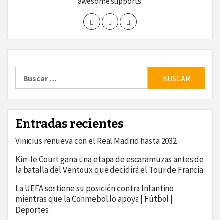
awesome supports.
Buscar:
Entradas recientes
Vinicius renueva con el Real Madrid hasta 2032
Kim le Court gana una etapa de escaramuzas antes de
la batalla del Ventoux que decidirá el Tour de Francia
La UEFA sostiene su posición contra Infantino
mientras que la Conmebol lo apoya | Fútbol |
Deportes