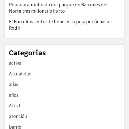
Reparan alumbrado del parque de Balcones del
Norte tras millonario hurto
El Barcelona entra de lleno en la puja por fichar a
Rodri
Categorías
activa
Actualidad
alias
años
Artist
atención
barrio