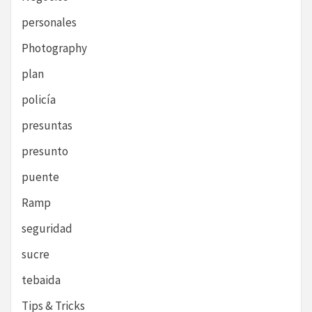
personales
Photography
plan
policía
presuntas
presunto
puente
Ramp
seguridad
sucre
tebaida
Tips & Tricks