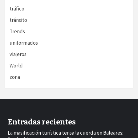
tráfico
tránsito
Trends
uniformados
viajeros
World
zona
Entradas recientes
La masificación turística tensa la cuerda en Baleares: