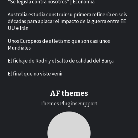
“Se legisla contra nosotros” | Economía
Australia estudia construir su primera refinería en seis
décadas para aplacar el impacto de la guerra entre EE
UU e Irán
Unos Europeos de atletismo que son casi unos
Mundiales
El fichaje de Rodri y el salto de calidad del Barça
El final que no viste venir
AF themes
Themes.Plugins.Support