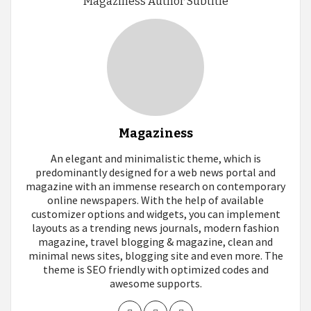
Magaziness Author Subtitle
Magaziness
An elegant and minimalistic theme, which is
predominantly designed for a web news portal and
magazine with an immense research on contemporary
online newspapers. With the help of available
customizer options and widgets, you can implement
layouts as a trending news journals, modern fashion
magazine, travel blogging & magazine, clean and
minimal news sites, blogging site and even more. The
theme is SEO friendly with optimized codes and
awesome supports.