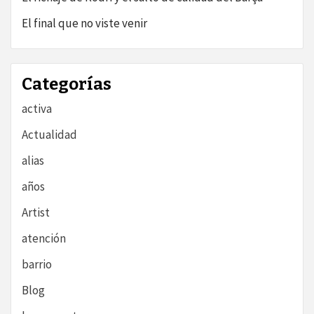
El final que no viste venir
Categorías
activa
Actualidad
alias
años
Artist
atención
barrio
Blog