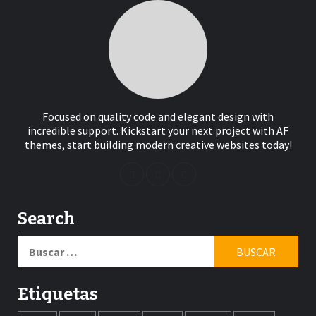
Focused on quality code and elegant design with
incredible support. Kickstart your next project with AF
themes, start building modern creative websites today!
Search
Buscar:
Etiquetas