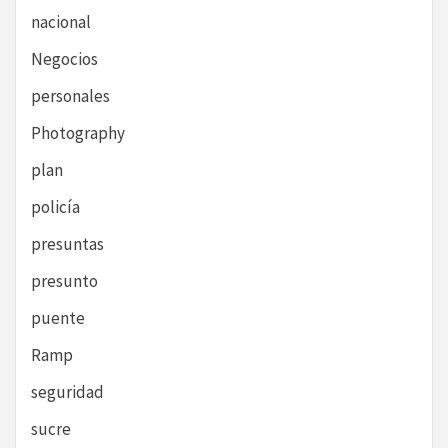
nacional
Negocios
personales
Photography
plan
policía
presuntas
presunto
puente
Ramp
seguridad
sucre