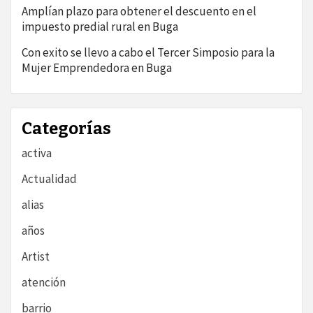
Amplían plazo para obtener el descuento en el
impuesto predial rural en Buga
Con exito se llevo a cabo el Tercer Simposio para la
Mujer Emprendedora en Buga
Categorías
activa
Actualidad
alias
años
Artist
atención
barrio