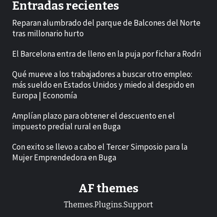
Entradas recientes
Reparan alumbrado del parque de Balcones del Norte
tras millonario hurto
El Barcelona entra de lleno en la puja por fichar a Rodri
Qué mueve a los trabajadores a buscar otro empleo:
más sueldo en Estados Unidos y miedo al despido en
Europa | Economía
Amplían plazo para obtener el descuento en el
impuesto predial rural en Buga
Con exito se llevo a cabo el Tercer Simposio para la
Mujer Emprendedora en Buga
AF themes
Themes.Plugins.Support