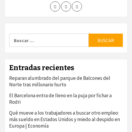
Buscar:
Entradas recientes
Reparan alumbrado del parque de Balcones del
Norte tras millonario hurto
El Barcelona entra de lleno en la puja por fichar a
Rodri
Qué mueve a los trabajadores a buscar otro empleo:
más sueldo en Estados Unidos y miedo al despido en
Europa | Economía