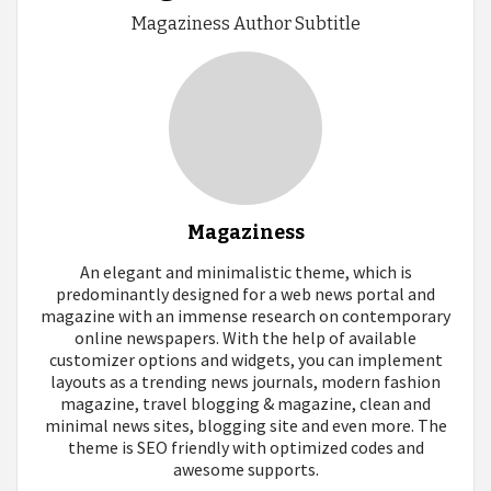
Magaziness Author Subtitle
Magaziness
An elegant and minimalistic theme, which is
predominantly designed for a web news portal and
magazine with an immense research on contemporary
online newspapers. With the help of available
customizer options and widgets, you can implement
layouts as a trending news journals, modern fashion
magazine, travel blogging & magazine, clean and
minimal news sites, blogging site and even more. The
theme is SEO friendly with optimized codes and
awesome supports.