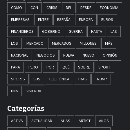
COMO
CON
CRISIS
DEL
DESDE
ECONOMÍA
EMPRESAS
ENTRE
ESPAÑA
EUROPA
EUROS
FINANCIEROS
GOBIERNO
GUERRA
HASTA
LAS
LOS
MERCADO
MERCADOS
MILLONES
MÁS
NACIONAL
NEGOCIOS
NUEVA
NUEVO
OPINIÓN
PARA
PERO
POR
QUÉ
SOBRE
SPORT
SPORTS
SUS
TELEFÓNICA
TRAS
TRUMP
UNA
VIVIENDA
Categorías
ACTIVA
ACTUALIDAD
ALIAS
ARTIST
AÑOS