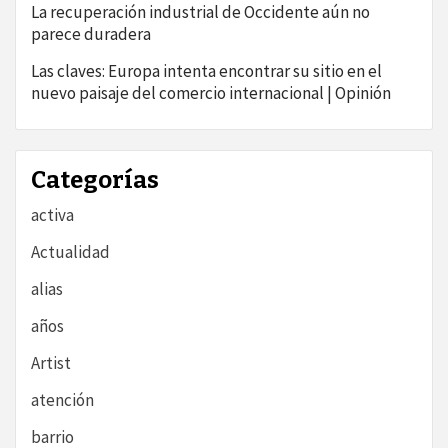
La recuperación industrial de Occidente aún no
parece duradera
Las claves: Europa intenta encontrar su sitio en el
nuevo paisaje del comercio internacional | Opinión
Categorías
activa
Actualidad
alias
años
Artist
atención
barrio