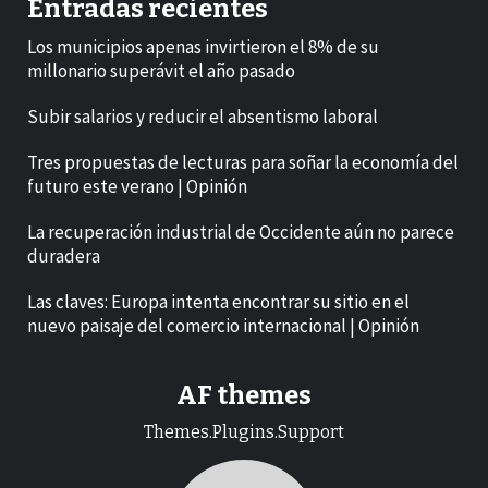
Entradas recientes
Los municipios apenas invirtieron el 8% de su
millonario superávit el año pasado
Subir salarios y reducir el absentismo laboral
Tres propuestas de lecturas para soñar la economía del
futuro este verano | Opinión
La recuperación industrial de Occidente aún no parece
duradera
Las claves: Europa intenta encontrar su sitio en el
nuevo paisaje del comercio internacional | Opinión
AF themes
Themes.Plugins.Support