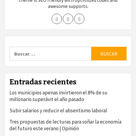
theme is SEO friendly with optimized codes and
awesome supports.
Buscar:
Entradas recientes
Los municipios apenas invirtieron el 8% de su
millonario superávit el año pasado
Subir salarios y reducir el absentismo laboral
Tres propuestas de lecturas para soñar la economía
del futuro este verano | Opinión