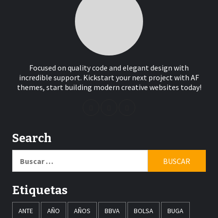
Focused on quality code and elegant design with
incredible support. Kickstart your next project with AF
themes, start building modern creative websites today!
Search
Buscar:
Etiquetas
ANTE
AÑO
AÑOS
BBVA
BOLSA
BUGA