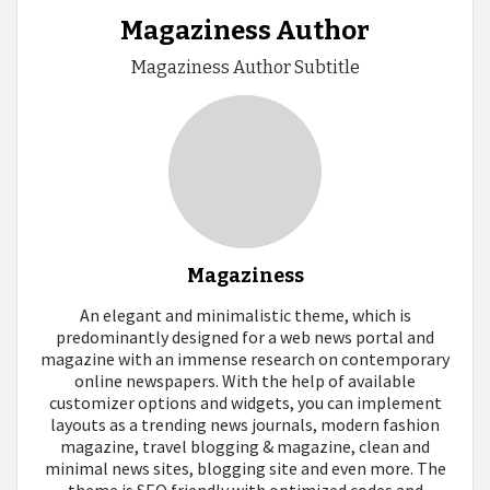
Magaziness Author
Magaziness Author Subtitle
Magaziness
An elegant and minimalistic theme, which is
predominantly designed for a web news portal and
magazine with an immense research on contemporary
online newspapers. With the help of available
customizer options and widgets, you can implement
layouts as a trending news journals, modern fashion
magazine, travel blogging & magazine, clean and
minimal news sites, blogging site and even more. The