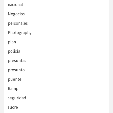
nacional
Negocios
personales
Photography
plan
policía
presuntas
presunto
puente
Ramp
seguridad
sucre