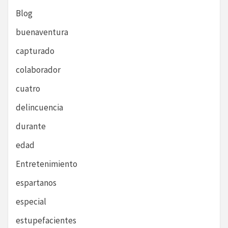
Blog
buenaventura
capturado
colaborador
cuatro
delincuencia
durante
edad
Entretenimiento
espartanos
especial
estupefacientes