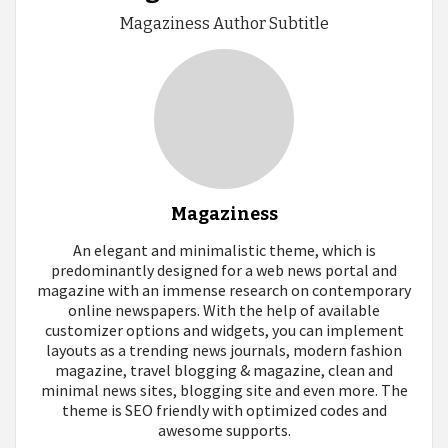
Magaziness Author Subtitle
Magaziness
An elegant and minimalistic theme, which is
predominantly designed for a web news portal and
magazine with an immense research on contemporary
online newspapers. With the help of available
customizer options and widgets, you can implement
layouts as a trending news journals, modern fashion
magazine, travel blogging & magazine, clean and
minimal news sites, blogging site and even more. The
theme is SEO friendly with optimized codes and
awesome supports.