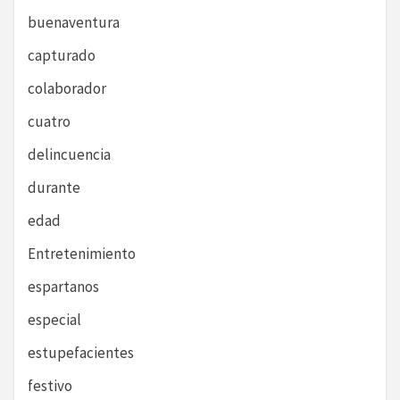
buenaventura
capturado
colaborador
cuatro
delincuencia
durante
edad
Entretenimiento
espartanos
especial
estupefacientes
festivo