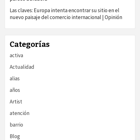
Las claves: Europa intenta encontrar su sitio en el
nuevo paisaje del comercio internacional | Opinión
Categorías
activa
Actualidad
alias
años
Artist
atención
barrio
Blog