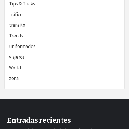
Tips & Tricks
tráfico
tránsito
Trends
uniformados
viajeros
World
zona
Entradas recientes