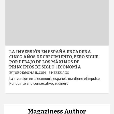
LA INVERSIÓN EN ESPAÑA ENCADENA
CINCO AÑOS DE CRECIMIENTO, PERO SIGUE
POR DEBAJO DE LOS MÁXIMOS DE
PRINCIPIOS DE SIGLO | ECONOMÍA
BY
JORGE@GMAIL.COM
5 MESES AGO
La inversión en la economía española mantiene el impulso.
Por quinto año consecutivo, el dinero
Magaziness Author