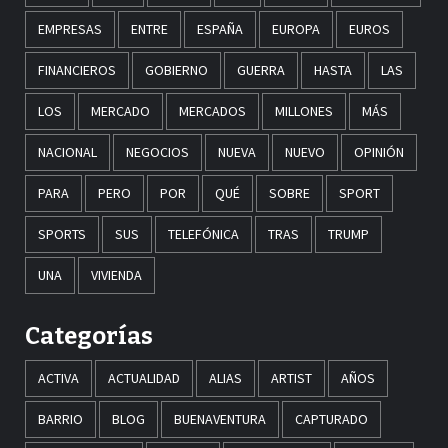
EMPRESAS
ENTRE
ESPAÑA
EUROPA
EUROS
FINANCIEROS
GOBIERNO
GUERRA
HASTA
LAS
LOS
MERCADO
MERCADOS
MILLONES
MÁS
NACIONAL
NEGOCIOS
NUEVA
NUEVO
OPINIÓN
PARA
PERO
POR
QUÉ
SOBRE
SPORT
SPORTS
SUS
TELEFÓNICA
TRAS
TRUMP
UNA
VIVIENDA
Categorías
ACTIVA
ACTUALIDAD
ALIAS
ARTIST
AÑOS
BARRIO
BLOG
BUENAVENTURA
CAPTURADO