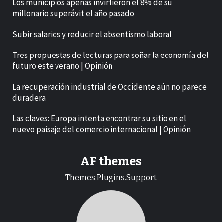
Los municipios apenas invirtieron el 8% de su
millonario superávit el año pasado
Subir salarios y reducir el absentismo laboral
Tres propuestas de lecturas para soñar la economía del
futuro este verano | Opinión
La recuperación industrial de Occidente aún no parece
duradera
Las claves: Europa intenta encontrar su sitio en el
nuevo paisaje del comercio internacional | Opinión
AF themes
Themes.Plugins.Support