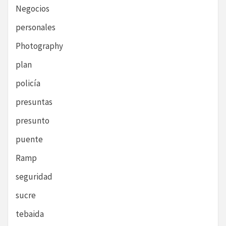
Negocios
personales
Photography
plan
policía
presuntas
presunto
puente
Ramp
seguridad
sucre
tebaida