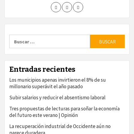
Buscar:
Entradas recientes
Los municipios apenas invirtieron el 8% de su
millonario superávit el año pasado
Subir salarios y reducir el absentismo laboral
Tres propuestas de lecturas para soñar la economía
del futuro este verano | Opinión
La recuperación industrial de Occidente aún no
parece duradera