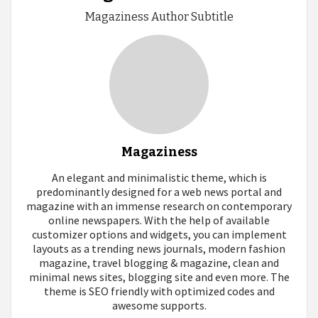
Magaziness Author Subtitle
Magaziness
An elegant and minimalistic theme, which is
predominantly designed for a web news portal and
magazine with an immense research on contemporary
online newspapers. With the help of available
customizer options and widgets, you can implement
layouts as a trending news journals, modern fashion
magazine, travel blogging & magazine, clean and
minimal news sites, blogging site and even more. The
theme is SEO friendly with optimized codes and
awesome supports.