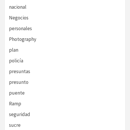
nacional
Negocios
personales
Photography
plan
policía
presuntas
presunto
puente
Ramp
seguridad
sucre