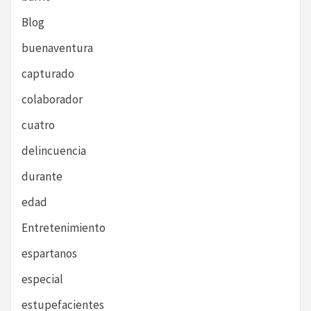
Blog
buenaventura
capturado
colaborador
cuatro
delincuencia
durante
edad
Entretenimiento
espartanos
especial
estupefacientes