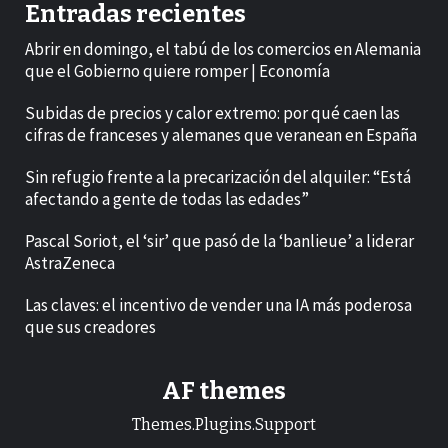
Entradas recientes
Abrir en domingo, el tabú de los comercios en Alemania
que el Gobierno quiere romper | Economía
Subidas de precios y calor extremo: por qué caen las
cifras de franceses y alemanes que veranean en España
Sin refugio frente a la precarización del alquiler: “Está
afectando a gente de todas las edades”
Pascal Soriot, el ‘sir’ que pasó de la ‘banlieue’ a liderar
AstraZeneca
Las claves: el incentivo de vender una IA más poderosa
que sus creadores
AF themes
Themes.Plugins.Support