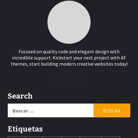
Focused on quality code and elegant design with
incredible support. Kickstart your next project with AF
themes, start building modern creative websites today!
Search
Buscar:
Etiquetas