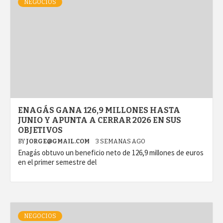
NEGOCIOS
ENAGÁS GANA 126,9 MILLONES HASTA
JUNIO Y APUNTA A CERRAR 2026 EN SUS
OBJETIVOS
BY
JORGE@GMAIL.COM
3 SEMANAS AGO
Enagás obtuvo un beneficio neto de 126,9 millones de euros
en el primer semestre del
NEGOCIOS