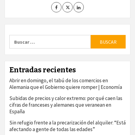
Buscar:
Entradas recientes
Abrir en domingo, el tabú de los comercios en
Alemania que el Gobierno quiere romper | Economía
Subidas de precios y calor extremo: por qué caen las
cifras de franceses y alemanes que veranean en
España
Sin refugio frente a la precarización del alquiler: “Está
afectando a gente de todas las edades”