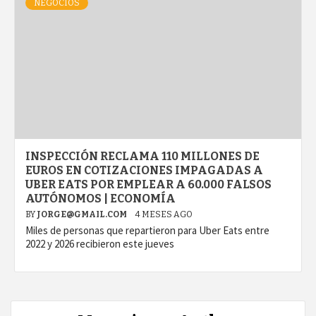
NEGOCIOS
INSPECCIÓN RECLAMA 110 MILLONES DE
EUROS EN COTIZACIONES IMPAGADAS A
UBER EATS POR EMPLEAR A 60.000 FALSOS
AUTÓNOMOS | ECONOMÍA
BY
JORGE@GMAIL.COM
4 MESES AGO
Miles de personas que repartieron para Uber Eats entre
2022 y 2026 recibieron este jueves