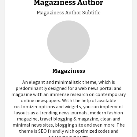
Magaziness Author
Magaziness Author Subtitle
Magaziness
An elegant and minimalistic theme, which is
predominantly designed for a web news portal and
magazine with an immense research on contemporary
online newspapers. With the help of available
customizer options and widgets, you can implement
layouts as a trending news journals, modern fashion
magazine, travel blogging & magazine, clean and
minimal news sites, blogging site and even more. The
theme is SEO friendly with optimized codes and