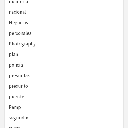
montería
nacional
Negocios
personales
Photography
plan
policía
presuntas
presunto
puente
Ramp
seguridad