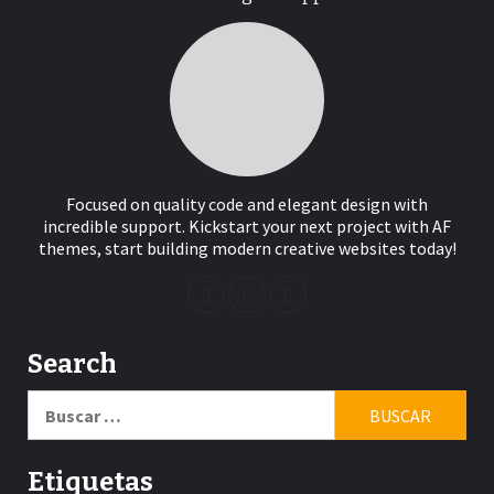
Focused on quality code and elegant design with
incredible support. Kickstart your next project with AF
themes, start building modern creative websites today!
Search
Buscar:
Etiquetas