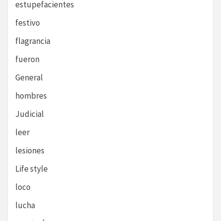
estupefacientes
festivo
flagrancia
fueron
General
hombres
Judicial
leer
lesiones
Life style
loco
lucha