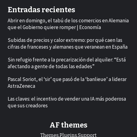
Entradas recientes
Abrir en domingo, el tabú de los comercios en Alemania
que el Gobierno quiere romper | Economía
Subidas de precios y calor extremo: por qué caen las
cifras de franceses y alemanes que veranean en España
Sin refugio frente a la precarización del alquiler: “Está
afectando a gente de todas las edades”
Pascal Soriot, el ‘sir’ que pasó de la ‘banlieue’ a liderar
AstraZeneca
Las claves: el incentivo de vender una IA más poderosa
que sus creadores
AF themes
Themes.Plugins.Support