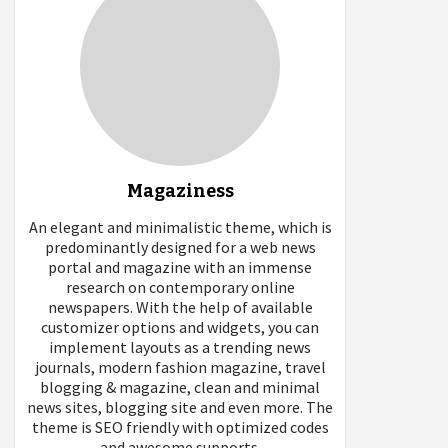
Magaziness
An elegant and minimalistic theme, which is
predominantly designed for a web news
portal and magazine with an immense
research on contemporary online
newspapers. With the help of available
customizer options and widgets, you can
implement layouts as a trending news
journals, modern fashion magazine, travel
blogging & magazine, clean and minimal
news sites, blogging site and even more. The
theme is SEO friendly with optimized codes
and awesome supports.