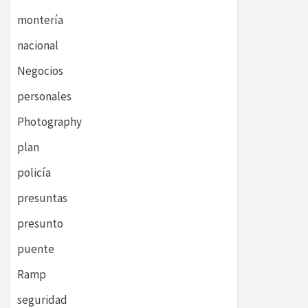
montería
nacional
Negocios
personales
Photography
plan
policía
presuntas
presunto
puente
Ramp
seguridad