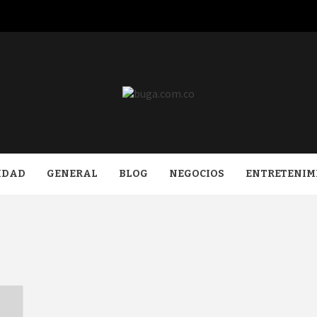
COM.CO
IDAD
GENERAL
BLOG
NEGOCIOS
ENTRETENIM