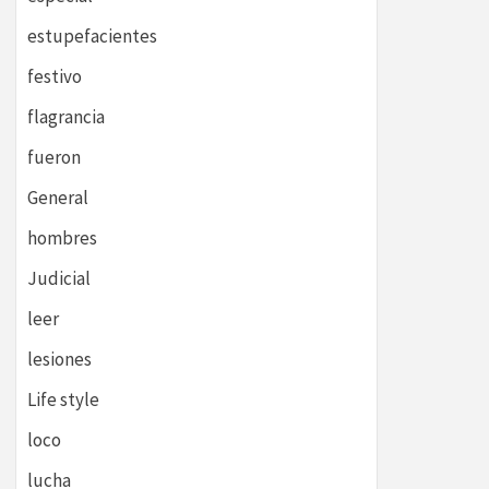
estupefacientes
festivo
flagrancia
fueron
General
hombres
Judicial
leer
lesiones
Life style
loco
lucha