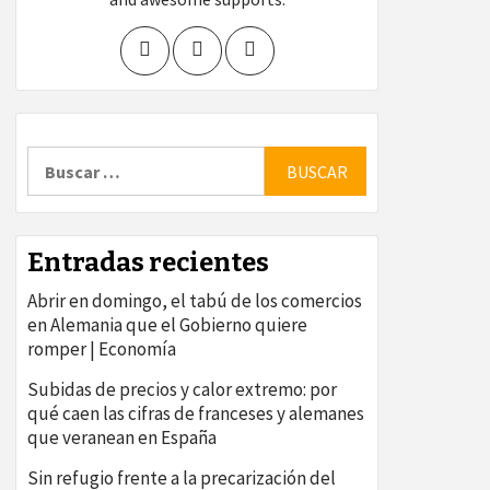
Buscar:
Entradas recientes
Abrir en domingo, el tabú de los comercios
en Alemania que el Gobierno quiere
romper | Economía
Subidas de precios y calor extremo: por
qué caen las cifras de franceses y alemanes
que veranean en España
Sin refugio frente a la precarización del