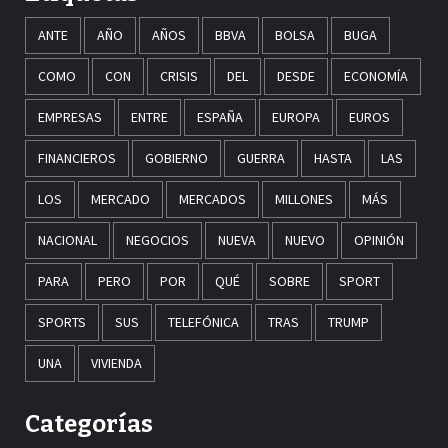
ANTE
AÑO
AÑOS
BBVA
BOLSA
BUGA
COMO
CON
CRISIS
DEL
DESDE
ECONOMÍA
EMPRESAS
ENTRE
ESPAÑA
EUROPA
EUROS
FINANCIEROS
GOBIERNO
GUERRA
HASTA
LAS
LOS
MERCADO
MERCADOS
MILLONES
MÁS
NACIONAL
NEGOCIOS
NUEVA
NUEVO
OPINIÓN
PARA
PERO
POR
QUÉ
SOBRE
SPORT
SPORTS
SUS
TELEFÓNICA
TRAS
TRUMP
UNA
VIVIENDA
Categorías