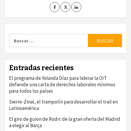
Buscar:
Entradas recientes
El programa de Yolanda Díaz para liderar la OIT
defiende una carta de derechos laborales mínimos
para todos los países
Sierre-Zinal, el trampolín para desarrollar el trail en
Latinoamérica
El giro de guion de Rodri: de la gran oferta del Madrid
a elegir al Barça