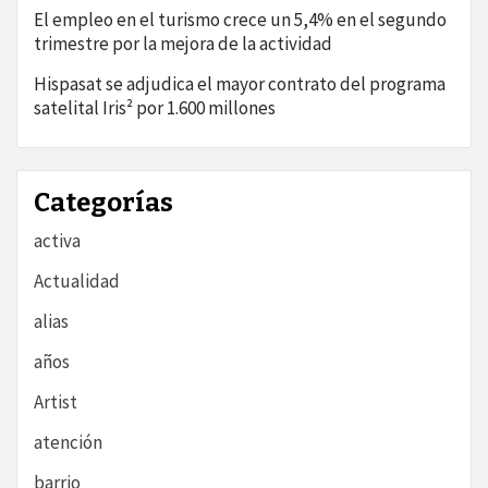
El empleo en el turismo crece un 5,4% en el segundo
trimestre por la mejora de la actividad
Hispasat se adjudica el mayor contrato del programa
satelital Iris² por 1.600 millones
Categorías
activa
Actualidad
alias
años
Artist
atención
barrio