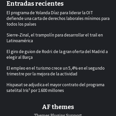
Entradas recientes
El programa de Yolanda Díaz para liderar la OIT
defiende una carta de derechos laborales mínimos para
todos los países
Sierre-Zinal, el trampolín para desarrollar el trail en
Latinoamérica
El giro de guion de Rodri: de la gran oferta del Madrid a
elegir al Barça
El empleo en el turismo crece un 5,4% en el segundo
trimestre por la mejora de la actividad
Hispasat se adjudica el mayor contrato del programa
satelital Iris² por 1.600 millones
AF themes
Themes.Plugins.Support