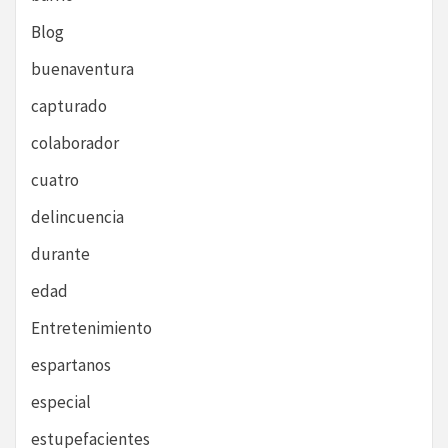
Blog
buenaventura
capturado
colaborador
cuatro
delincuencia
durante
edad
Entretenimiento
espartanos
especial
estupefacientes