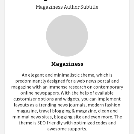
Magaziness Author Subtitle
Magaziness
An elegant and minimalistic theme, which is
predominantly designed for a web news portal and
magazine with an immense research on contemporary
online newspapers. With the help of available
customizer options and widgets, you can implement
layouts as a trending news journals, modern fashion
magazine, travel blogging & magazine, clean and
minimal news sites, blogging site and even more. The
theme is SEO friendly with optimized codes and
awesome supports.