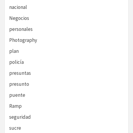
nacional
Negocios
personales
Photography
plan
policía
presuntas
presunto
puente
Ramp
seguridad
sucre