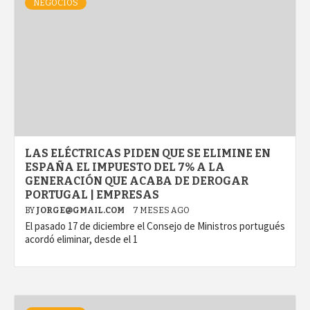
NEGOCIOS
LAS ELÉCTRICAS PIDEN QUE SE ELIMINE EN
ESPAÑA EL IMPUESTO DEL 7% A LA
GENERACIÓN QUE ACABA DE DEROGAR
PORTUGAL | EMPRESAS
BY
JORGE@GMAIL.COM
7 MESES AGO
El pasado 17 de diciembre el Consejo de Ministros portugués
acordó eliminar, desde el 1