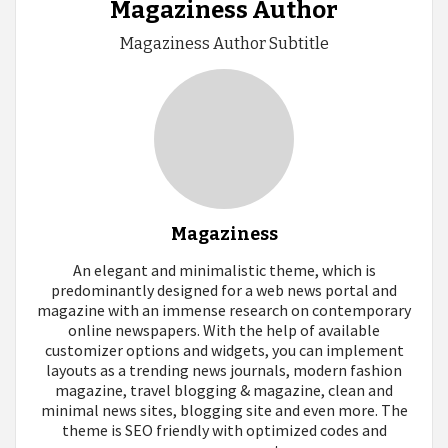
Magaziness Author
Magaziness Author Subtitle
Magaziness
An elegant and minimalistic theme, which is
predominantly designed for a web news portal and
magazine with an immense research on contemporary
online newspapers. With the help of available
customizer options and widgets, you can implement
layouts as a trending news journals, modern fashion
magazine, travel blogging & magazine, clean and
minimal news sites, blogging site and even more. The
theme is SEO friendly with optimized codes and