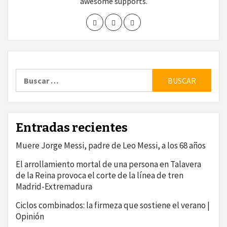
awesome supports.
Buscar:
Entradas recientes
Muere Jorge Messi, padre de Leo Messi, a los 68 años
El arrollamiento mortal de una persona en Talavera
de la Reina provoca el corte de la línea de tren
Madrid-Extremadura
Ciclos combinados: la firmeza que sostiene el verano |
Opinión