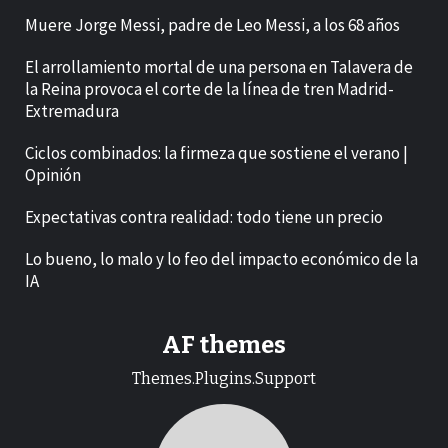
Muere Jorge Messi, padre de Leo Messi, a los 68 años
El arrollamiento mortal de una persona en Talavera de
la Reina provoca el corte de la línea de tren Madrid-
Extremadura
Ciclos combinados: la firmeza que sostiene el verano |
Opinión
Expectativas contra realidad: todo tiene un precio
Lo bueno, lo malo y lo feo del impacto económico de la
IA
AF themes
Themes.Plugins.Support