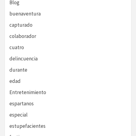
Blog
buenaventura
capturado
colaborador
cuatro
delincuencia
durante
edad
Entretenimiento
espartanos
especial
estupefacientes