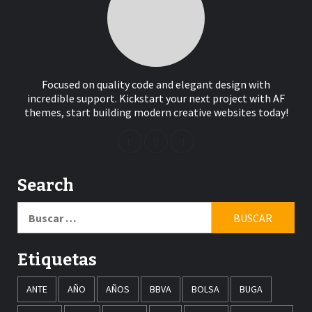
Focused on quality code and elegant design with
incredible support. Kickstart your next project with AF
themes, start building modern creative websites today!
Search
Buscar:
Etiquetas
ANTE
AÑO
AÑOS
BBVA
BOLSA
BUGA