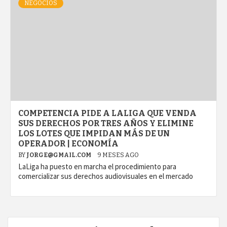
NEGOCIOS
COMPETENCIA PIDE A LALIGA QUE VENDA
SUS DERECHOS POR TRES AÑOS Y ELIMINE
LOS LOTES QUE IMPIDAN MÁS DE UN
OPERADOR | ECONOMÍA
BY
JORGE@GMAIL.COM
9 MESES AGO
LaLiga ha puesto en marcha el procedimiento para
comercializar sus derechos audiovisuales en el mercado