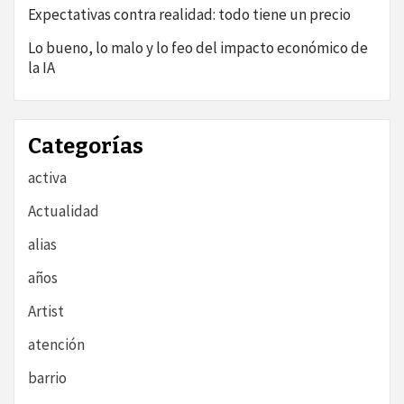
Expectativas contra realidad: todo tiene un precio
Lo bueno, lo malo y lo feo del impacto económico de
la IA
Categorías
activa
Actualidad
alias
años
Artist
atención
barrio