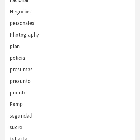
nacional
Negocios
personales
Photography
plan
policía
presuntas
presunto
puente
Ramp
seguridad
sucre
tebaida