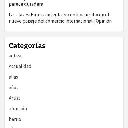
parece duradera
Las claves: Europa intenta encontrar su sitio en el
nuevo paisaje del comercio internacional | Opinión
Categorías
activa
Actualidad
alias
años
Artist
atención
barrio