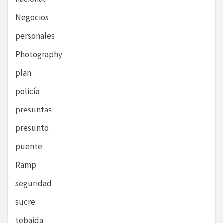
Negocios
personales
Photography
plan
policía
presuntas
presunto
puente
Ramp
seguridad
sucre
tebaida