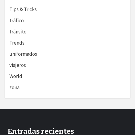
Tips & Tricks
tráfico
tránsito
Trends
uniformados
viajeros
World
zona
Entradas recientes