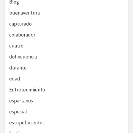
Blog
buenaventura
capturado
colaborador
cuatro
delincuencia
durante
edad
Entretenimiento
espartanos
especial
estupefacientes