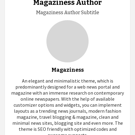
Magaziness Author
Magaziness Author Subtitle
Magaziness
An elegant and minimalistic theme, which is
predominantly designed for a web news portal and
magazine with an immense research on contemporary
online newspapers. With the help of available
customizer options and widgets, you can implement
layouts as a trending news journals, modern fashion
magazine, travel blogging & magazine, clean and
minimal news sites, blogging site and even more. The
theme is SEO friendly with optimized codes and