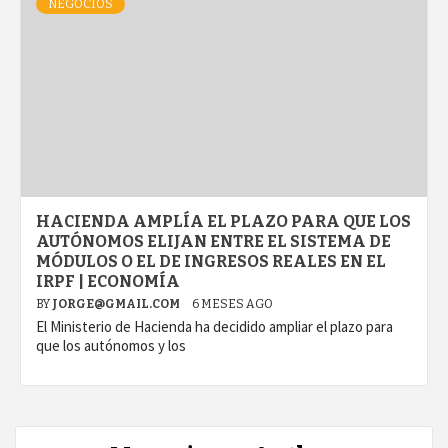
NEGOCIOS
HACIENDA AMPLÍA EL PLAZO PARA QUE LOS
AUTÓNOMOS ELIJAN ENTRE EL SISTEMA DE
MÓDULOS O EL DE INGRESOS REALES EN EL
IRPF | ECONOMÍA
BY
JORGE@GMAIL.COM
6 MESES AGO
El Ministerio de Hacienda ha decidido ampliar el plazo para
que los autónomos y los