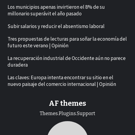
Los municipios apenas invirtieron el 8% de su
millonario superávit el año pasado
Subir salarios y reducir el absentismo laboral
Tres propuestas de lecturas para soñar la economía del
futuro este verano | Opinión
La recuperación industrial de Occidente aún no parece
duradera
Las claves: Europa intenta encontrar su sitio en el
nuevo paisaje del comercio internacional | Opinión
AF themes
Themes.Plugins.Support