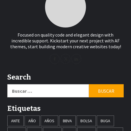
Focused on quality code and elegant design with
incredible support. Kickstart your next project with AF
themes, start building modern creative websites today!
Search
Buscar:
Etiquetas
ANTE
AÑO
AÑOS
BBVA
BOLSA
BUGA