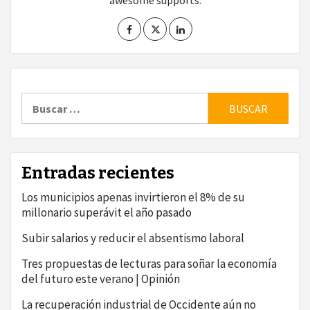
awesome supports.
Buscar:
Entradas recientes
Los municipios apenas invirtieron el 8% de su
millonario superávit el año pasado
Subir salarios y reducir el absentismo laboral
Tres propuestas de lecturas para soñar la economía
del futuro este verano | Opinión
La recuperación industrial de Occidente aún no