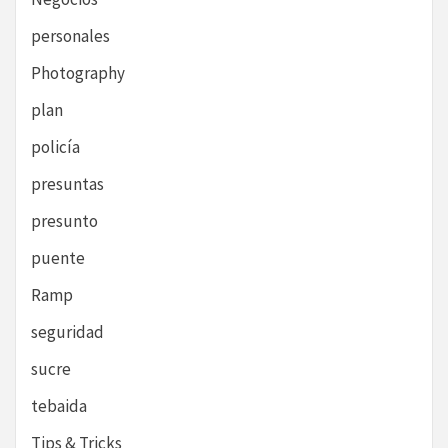
personales
Photography
plan
policía
presuntas
presunto
puente
Ramp
seguridad
sucre
tebaida
Tips & Tricks