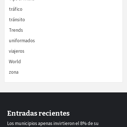
tráfico
tránsito
Trends
uniformados
viajeros
World
zona
Entradas recientes
Los municipios apenas invirtieron el 8% de su