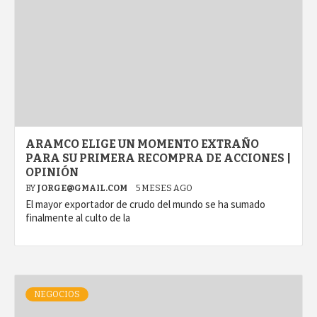
ARAMCO ELIGE UN MOMENTO EXTRAÑO
PARA SU PRIMERA RECOMPRA DE ACCIONES |
OPINIÓN
BY
JORGE@GMAIL.COM
5 MESES AGO
El mayor exportador de crudo del mundo se ha sumado
finalmente al culto de la
NEGOCIOS