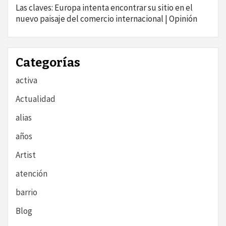
Las claves: Europa intenta encontrar su sitio en el
nuevo paisaje del comercio internacional | Opinión
Categorías
activa
Actualidad
alias
años
Artist
atención
barrio
Blog