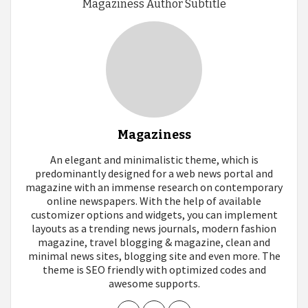
Magaziness Author Subtitle
Magaziness
An elegant and minimalistic theme, which is
predominantly designed for a web news portal and
magazine with an immense research on contemporary
online newspapers. With the help of available
customizer options and widgets, you can implement
layouts as a trending news journals, modern fashion
magazine, travel blogging & magazine, clean and
minimal news sites, blogging site and even more. The
theme is SEO friendly with optimized codes and
awesome supports.