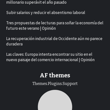
millonario superávit el año pasado
Subir salarios y reducir el absentismo laboral
Tres propuestas de lecturas para soñar la economía del
futuro este verano | Opinión
La recuperación industrial de Occidente aún no parece
duradera
Las claves: Europa intenta encontrar su sitio en el
nuevo paisaje del comercio internacional | Opinión
AF themes
Themes.Plugins.Support