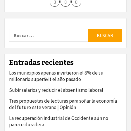
Buscar:
Entradas recientes
Los municipios apenas invirtieron el 8% de su
millonario superávit el año pasado
Subir salarios y reducir el absentismo laboral
Tres propuestas de lecturas para soñar la economía
del futuro este verano | Opinión
La recuperación industrial de Occidente aún no
parece duradera