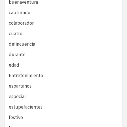
buenaventura
capturado
colaborador
cuatro
delincuencia
durante
edad
Entretenimiento
espartanos
especial
estupefacientes
festivo