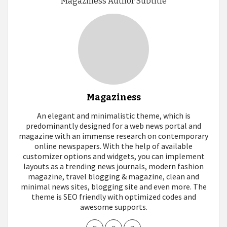
Magaziness Author Subtitle
Magaziness
An elegant and minimalistic theme, which is
predominantly designed for a web news portal and
magazine with an immense research on contemporary
online newspapers. With the help of available
customizer options and widgets, you can implement
layouts as a trending news journals, modern fashion
magazine, travel blogging & magazine, clean and
minimal news sites, blogging site and even more. The
theme is SEO friendly with optimized codes and
awesome supports.