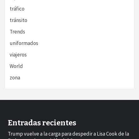
tráfico
tránsito
Trends
uniformados
viajeros
World
zona
Entradas recientes
Trump vuelve a la carga para despedir a Lisa Cook de la