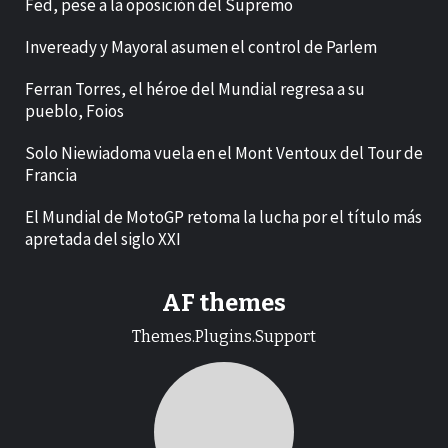
Fed, pese a la oposición del Supremo
Inveready y Mayoral asumen el control de Parlem
Ferran Torres, el héroe del Mundial regresa a su
pueblo, Foios
Solo Niewiadoma vuela en el Mont Ventoux del Tour de
Francia
El Mundial de MotoGP retoma la lucha por el título más
apretada del siglo XXI
AF themes
Themes.Plugins.Support