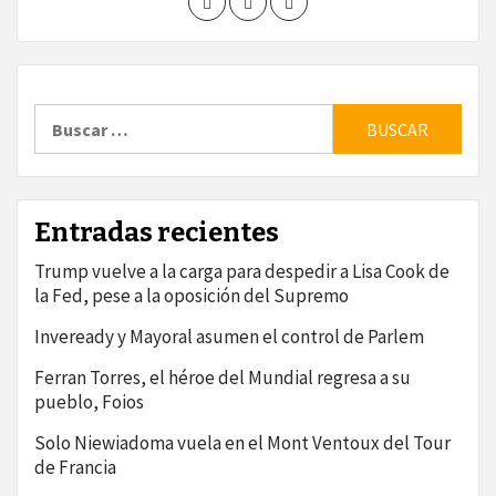
Buscar:
Entradas recientes
Trump vuelve a la carga para despedir a Lisa Cook de
la Fed, pese a la oposición del Supremo
Inveready y Mayoral asumen el control de Parlem
Ferran Torres, el héroe del Mundial regresa a su
pueblo, Foios
Solo Niewiadoma vuela en el Mont Ventoux del Tour
de Francia