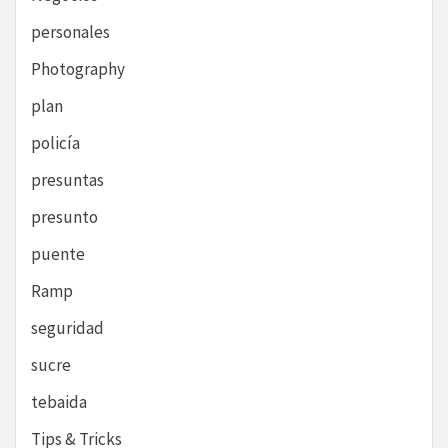
personales
Photography
plan
policía
presuntas
presunto
puente
Ramp
seguridad
sucre
tebaida
Tips & Tricks