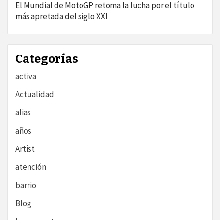
El Mundial de MotoGP retoma la lucha por el título
más apretada del siglo XXI
Categorías
activa
Actualidad
alias
años
Artist
atención
barrio
Blog