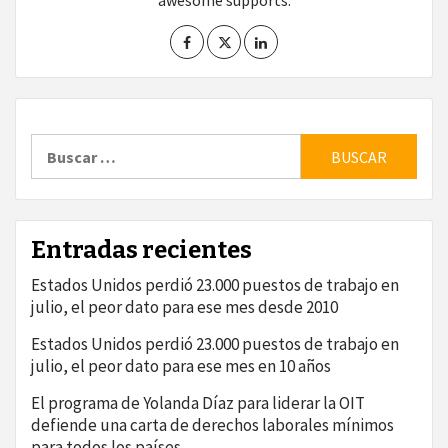
awesome supports.
Buscar:
Entradas recientes
Estados Unidos perdió 23.000 puestos de trabajo en
julio, el peor dato para ese mes desde 2010
Estados Unidos perdió 23.000 puestos de trabajo en
julio, el peor dato para ese mes en 10 años
El programa de Yolanda Díaz para liderar la OIT
defiende una carta de derechos laborales mínimos
para todos los países