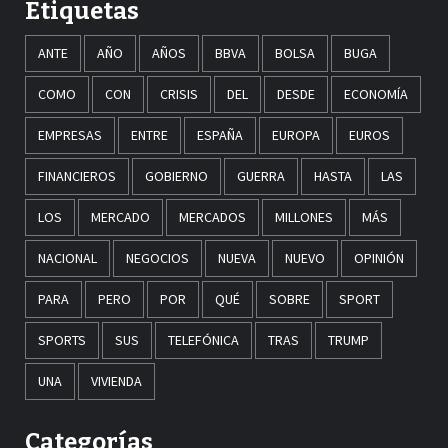
Etiquetas
ANTE
AÑO
AÑOS
BBVA
BOLSA
BUGA
COMO
CON
CRISIS
DEL
DESDE
ECONOMÍA
EMPRESAS
ENTRE
ESPAÑA
EUROPA
EUROS
FINANCIEROS
GOBIERNO
GUERRA
HASTA
LAS
LOS
MERCADO
MERCADOS
MILLONES
MÁS
NACIONAL
NEGOCIOS
NUEVA
NUEVO
OPINIÓN
PARA
PERO
POR
QUÉ
SOBRE
SPORT
SPORTS
SUS
TELEFÓNICA
TRAS
TRUMP
UNA
VIVIENDA
Categorías