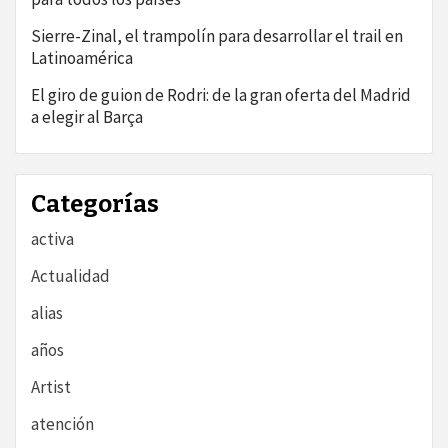
Sierre-Zinal, el trampolín para desarrollar el trail en
Latinoamérica
El giro de guion de Rodri: de la gran oferta del Madrid
a elegir al Barça
Categorías
activa
Actualidad
alias
años
Artist
atención