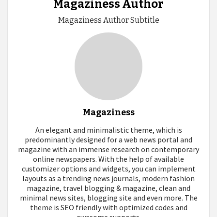
Magaziness Author
Magaziness Author Subtitle
Magaziness
An elegant and minimalistic theme, which is
predominantly designed for a web news portal and
magazine with an immense research on contemporary
online newspapers. With the help of available
customizer options and widgets, you can implement
layouts as a trending news journals, modern fashion
magazine, travel blogging & magazine, clean and
minimal news sites, blogging site and even more. The
theme is SEO friendly with optimized codes and