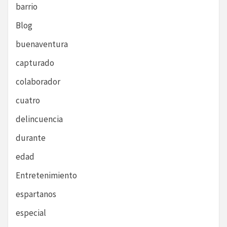
barrio
Blog
buenaventura
capturado
colaborador
cuatro
delincuencia
durante
edad
Entretenimiento
espartanos
especial