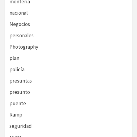
montería
nacional
Negocios
personales
Photography
plan
policía
presuntas
presunto
puente
Ramp
seguridad