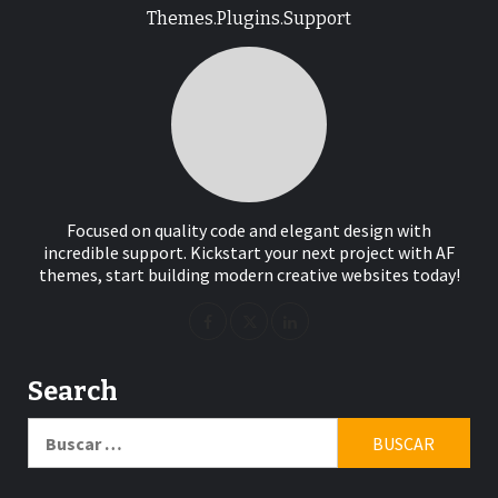
Themes.Plugins.Support
Focused on quality code and elegant design with
incredible support. Kickstart your next project with AF
themes, start building modern creative websites today!
Search
Buscar: