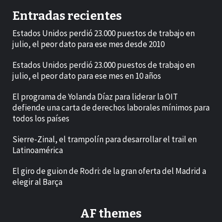
Entradas recientes
Estados Unidos perdió 23.000 puestos de trabajo en
julio, el peor dato para ese mes desde 2010
Estados Unidos perdió 23.000 puestos de trabajo en
julio, el peor dato para ese mes en 10 años
El programa de Yolanda Díaz para liderar la OIT
defiende una carta de derechos laborales mínimos para
todos los países
Sierre-Zinal, el trampolín para desarrollar el trail en
Latinoamérica
El giro de guion de Rodri: de la gran oferta del Madrid a
elegir al Barça
AF themes