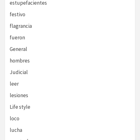
estupefacientes
festivo
flagrancia
fueron
General
hombres
Judicial
leer
lesiones
Life style
loco
lucha