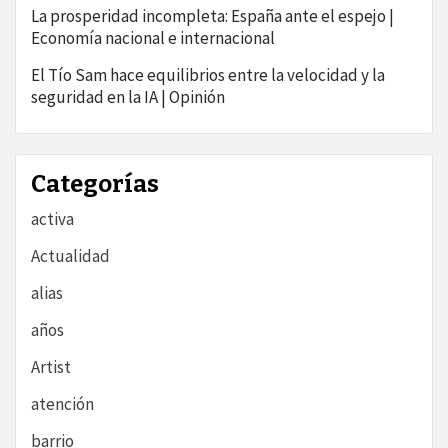
La prosperidad incompleta: España ante el espejo |
Economía nacional e internacional
El Tío Sam hace equilibrios entre la velocidad y la
seguridad en la IA | Opinión
Categorías
activa
Actualidad
alias
años
Artist
atención
barrio