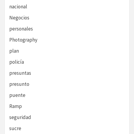
nacional
Negocios
personales
Photography
plan
policía
presuntas
presunto
puente
Ramp
seguridad
sucre