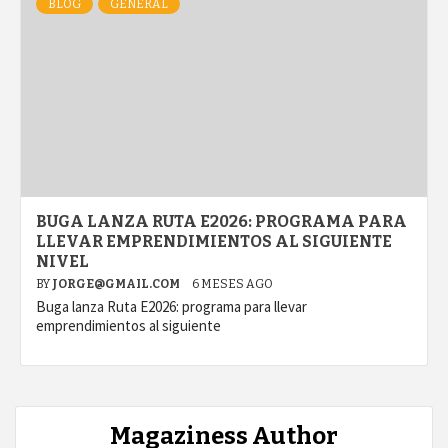
BLOG
GENERAL
BUGA LANZA RUTA E2026: PROGRAMA PARA
LLEVAR EMPRENDIMIENTOS AL SIGUIENTE
NIVEL
BY
JORGE@GMAIL.COM
6 MESES AGO
Buga lanza Ruta E2026: programa para llevar
emprendimientos al siguiente
Magaziness Author