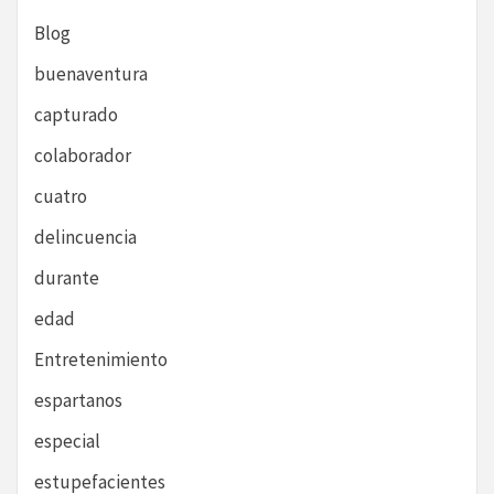
Blog
buenaventura
capturado
colaborador
cuatro
delincuencia
durante
edad
Entretenimiento
espartanos
especial
estupefacientes