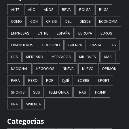
ANTE
AÑO
AÑOS
BBVA
BOLSA
BUGA
COMO
CON
CRISIS
DEL
DESDE
ECONOMÍA
EMPRESAS
ENTRE
ESPAÑA
EUROPA
EUROS
FINANCIEROS
GOBIERNO
GUERRA
HASTA
LAS
LOS
MERCADO
MERCADOS
MILLONES
MÁS
NACIONAL
NEGOCIOS
NUEVA
NUEVO
OPINIÓN
PARA
PERO
POR
QUÉ
SOBRE
SPORT
SPORTS
SUS
TELEFÓNICA
TRAS
TRUMP
UNA
VIVIENDA
Categorías