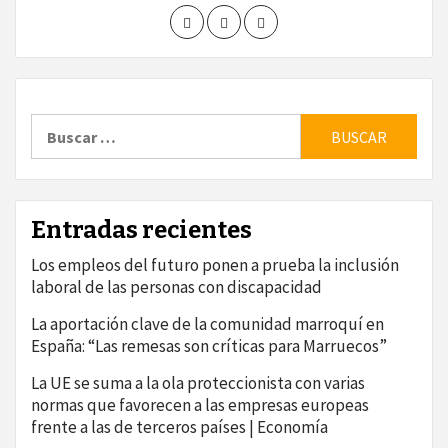
Buscar:
Entradas recientes
Los empleos del futuro ponen a prueba la inclusión
laboral de las personas con discapacidad
La aportación clave de la comunidad marroquí en
España: “Las remesas son críticas para Marruecos”
La UE se suma a la ola proteccionista con varias
normas que favorecen a las empresas europeas
frente a las de terceros países | Economía