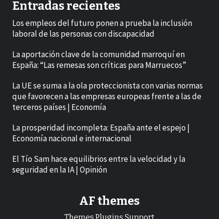
Entradas recientes
Los empleos del futuro ponen a prueba la inclusión
laboral de las personas con discapacidad
La aportación clave de la comunidad marroquí en
España: “Las remesas son críticas para Marruecos”
La UE se suma a la ola proteccionista con varias normas
que favorecen a las empresas europeas frente a las de
terceros países | Economía
La prosperidad incompleta: España ante el espejo |
Economía nacional e internacional
El Tío Sam hace equilibrios entre la velocidad y la
seguridad en la IA | Opinión
AF themes
Themes.Plugins.Support