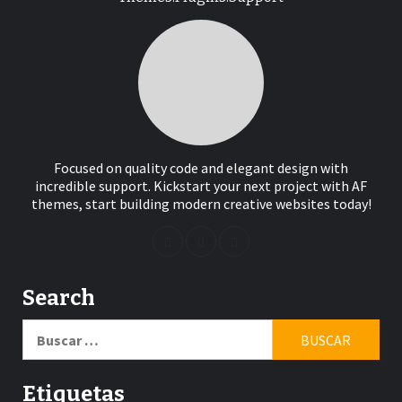
Focused on quality code and elegant design with
incredible support. Kickstart your next project with AF
themes, start building modern creative websites today!
Search
Buscar:
Etiquetas