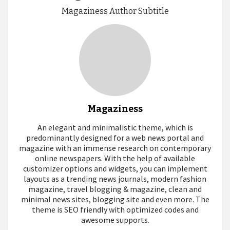
Magaziness Author Subtitle
Magaziness
An elegant and minimalistic theme, which is
predominantly designed for a web news portal and
magazine with an immense research on contemporary
online newspapers. With the help of available
customizer options and widgets, you can implement
layouts as a trending news journals, modern fashion
magazine, travel blogging & magazine, clean and
minimal news sites, blogging site and even more. The
theme is SEO friendly with optimized codes and
awesome supports.