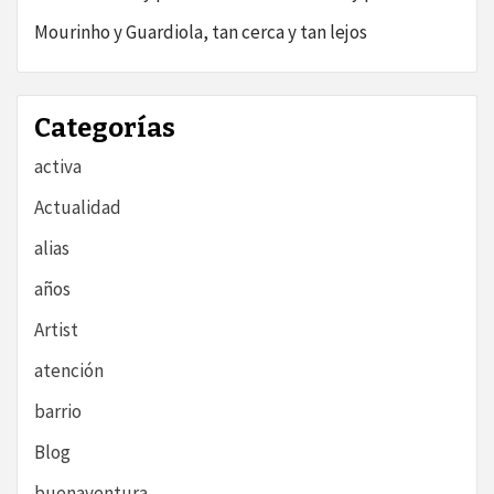
Mourinho y Guardiola, tan cerca y tan lejos
Categorías
activa
Actualidad
alias
años
Artist
atención
barrio
Blog
buenaventura