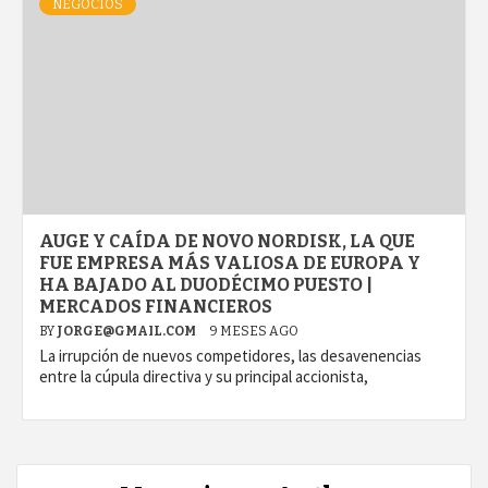
NEGOCIOS
AUGE Y CAÍDA DE NOVO NORDISK, LA QUE
FUE EMPRESA MÁS VALIOSA DE EUROPA Y
HA BAJADO AL DUODÉCIMO PUESTO |
MERCADOS FINANCIEROS
BY
JORGE@GMAIL.COM
9 MESES AGO
La irrupción de nuevos competidores, las desavenencias
entre la cúpula directiva y su principal accionista,