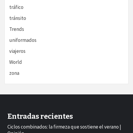
tráfico
tránsito
Trends
uniformados
viajeros
World
zona
Entradas recientes
Ciclos combinados: la firmeza que sostiene el verano |