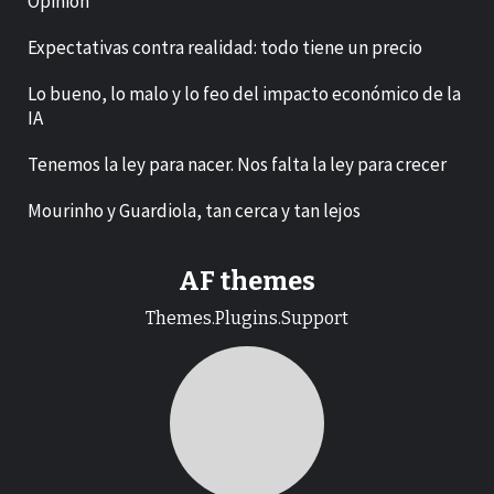
Opinión
Expectativas contra realidad: todo tiene un precio
Lo bueno, lo malo y lo feo del impacto económico de la
IA
Tenemos la ley para nacer. Nos falta la ley para crecer
Mourinho y Guardiola, tan cerca y tan lejos
AF themes
Themes.Plugins.Support