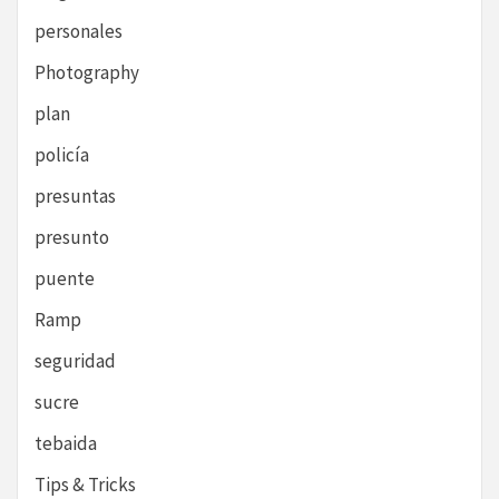
personales
Photography
plan
policía
presuntas
presunto
puente
Ramp
seguridad
sucre
tebaida
Tips & Tricks