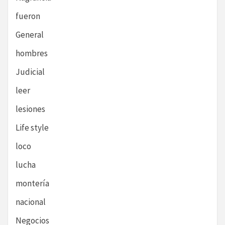
fueron
General
hombres
Judicial
leer
lesiones
Life style
loco
lucha
montería
nacional
Negocios