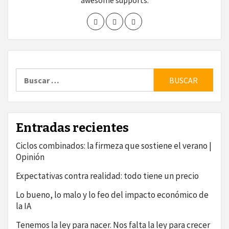
awesome supports.
Buscar:
Entradas recientes
Ciclos combinados: la firmeza que sostiene el verano |
Opinión
Expectativas contra realidad: todo tiene un precio
Lo bueno, lo malo y lo feo del impacto económico de
la IA
Tenemos la ley para nacer. Nos falta la ley para crecer