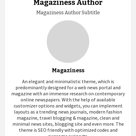
Magaziness Author
Magaziness Author Subtitle
Magaziness
An elegant and minimalistic theme, which is
predominantly designed for a web news portal and
magazine with an immense research on contemporary
online newspapers. With the help of available
customizer options and widgets, you can implement
layouts as a trending news journals, modern fashion
magazine, travel blogging & magazine, clean and
minimal news sites, blogging site and even more. The
theme is SEO friendly with optimized codes and