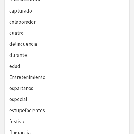
capturado
colaborador
cuatro
delincuencia
durante
edad
Entretenimiento
espartanos
especial
estupefacientes
festivo
flagrancia