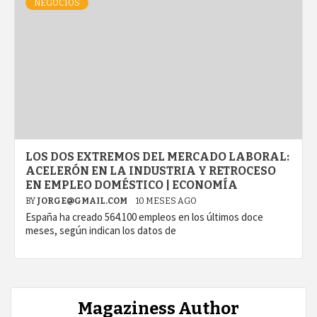
NEGOCIOS
LOS DOS EXTREMOS DEL MERCADO LABORAL:
ACELERÓN EN LA INDUSTRIA Y RETROCESO
EN EMPLEO DOMÉSTICO | ECONOMÍA
BY
JORGE@GMAIL.COM
10 MESES AGO
España ha creado 564.100 empleos en los últimos doce
meses, según indican los datos de
Magaziness Author