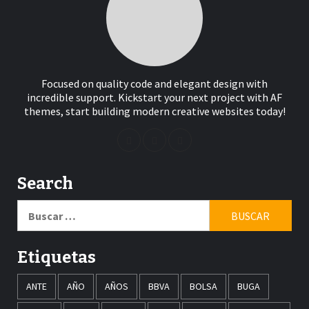
Focused on quality code and elegant design with
incredible support. Kickstart your next project with AF
themes, start building modern creative websites today!
Search
Buscar:
Etiquetas
ANTE
AÑO
AÑOS
BBVA
BOLSA
BUGA