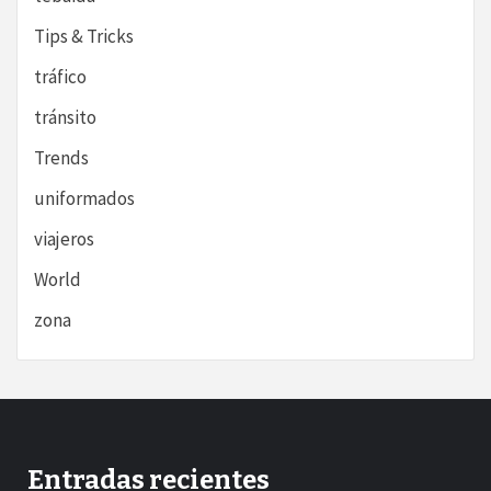
Tips & Tricks
tráfico
tránsito
Trends
uniformados
viajeros
World
zona
Entradas recientes