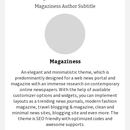
Magaziness Author Subtitle
Magaziness
An elegant and minimalistic theme, which is
predominantly designed for a web news portal and
magazine with an immense research on contemporary
online newspapers. With the help of available
customizer options and widgets, you can implement
layouts as a trending news journals, modern fashion
magazine, travel blogging & magazine, clean and
minimal news sites, blogging site and even more. The
theme is SEO friendly with optimized codes and
awesome supports.