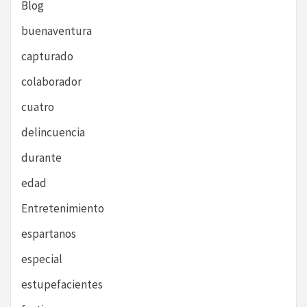
Blog
buenaventura
capturado
colaborador
cuatro
delincuencia
durante
edad
Entretenimiento
espartanos
especial
estupefacientes