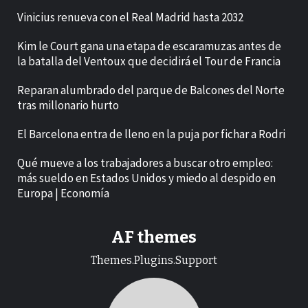
Vinicius renueva con el Real Madrid hasta 2032
Kim le Court gana una etapa de escaramuzas antes de
la batalla del Ventoux que decidirá el Tour de Francia
Reparan alumbrado del parque de Balcones del Norte
tras millonario hurto
El Barcelona entra de lleno en la puja por fichar a Rodri
Qué mueve a los trabajadores a buscar otro empleo:
más sueldo en Estados Unidos y miedo al despido en
Europa | Economía
AF themes
Themes.Plugins.Support