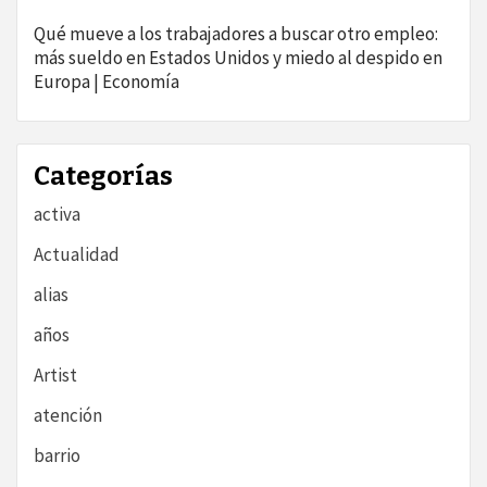
Qué mueve a los trabajadores a buscar otro empleo:
más sueldo en Estados Unidos y miedo al despido en
Europa | Economía
Categorías
activa
Actualidad
alias
años
Artist
atención
barrio