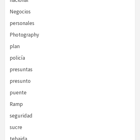
nacional
Negocios
personales
Photography
plan
policía
presuntas
presunto
puente
Ramp
seguridad
sucre
tebaida