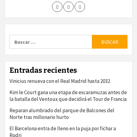
Buscar:
Entradas recientes
Vinicius renueva con el Real Madrid hasta 2032
Kim le Court gana una etapa de escaramuzas antes de
la batalla del Ventoux que decidirá el Tour de Francia
Reparan alumbrado del parque de Balcones del
Norte tras millonario hurto
El Barcelona entra de lleno en la puja por fichar a
Rodri