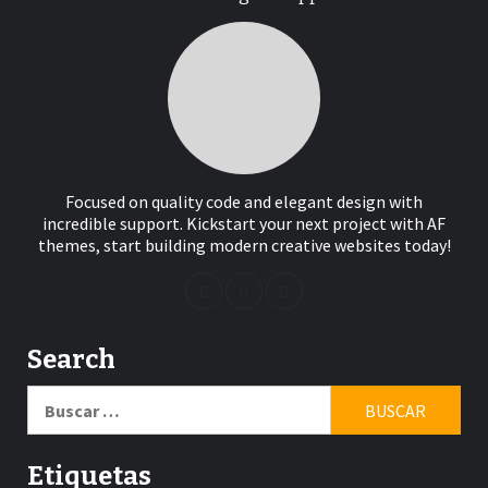
Focused on quality code and elegant design with
incredible support. Kickstart your next project with AF
themes, start building modern creative websites today!
Search
Buscar:
Etiquetas