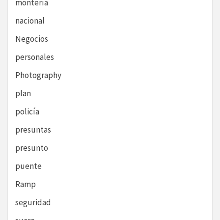
montería
nacional
Negocios
personales
Photography
plan
policía
presuntas
presunto
puente
Ramp
seguridad