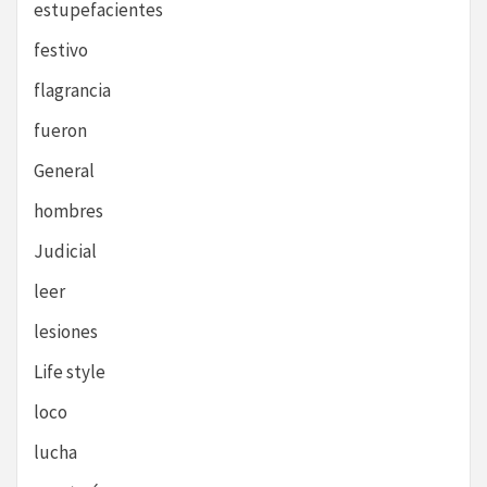
estupefacientes
festivo
flagrancia
fueron
General
hombres
Judicial
leer
lesiones
Life style
loco
lucha