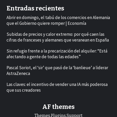
Entradas recientes
Abrir en domingo, el tabú de los comercios en Alemania
que el Gobierno quiere romper | Economía
Subidas de precios y calor extremo: por qué caen las
cifras de franceses y alemanes que veranean en España
Sin refugio frente a la precarización del alquiler: “Está
afectando a gente de todas las edades”
Pascal Soriot, el ‘sir’ que pasó de la ‘banlieue’ a liderar
AstraZeneca
Las claves: el incentivo de vender una IA más poderosa
que sus creadores
AF themes
Themes.Plugins.Support