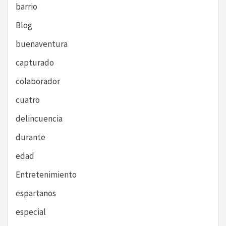
barrio
Blog
buenaventura
capturado
colaborador
cuatro
delincuencia
durante
edad
Entretenimiento
espartanos
especial