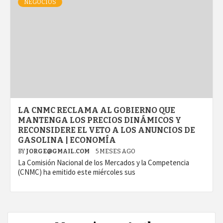
NEGOCIOS
LA CNMC RECLAMA AL GOBIERNO QUE
MANTENGA LOS PRECIOS DINÁMICOS Y
RECONSIDERE EL VETO A LOS ANUNCIOS DE
GASOLINA | ECONOMÍA
BY
JORGE@GMAIL.COM
5 MESES AGO
La Comisión Nacional de los Mercados y la Competencia
(CNMC) ha emitido este miércoles sus