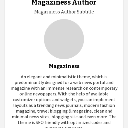
Magaziness Author
Magaziness Author Subtitle
Magaziness
An elegant and minimalistic theme, which is
predominantly designed for a web news portal and
magazine with an immense research on contemporary
online newspapers. With the help of available
customizer options and widgets, you can implement
layouts as a trending news journals, modern fashion
magazine, travel blogging & magazine, clean and
minimal news sites, blogging site and even more. The
theme is SEO friendly with optimized codes and