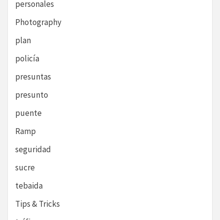
personales
Photography
plan
policía
presuntas
presunto
puente
Ramp
seguridad
sucre
tebaida
Tips & Tricks