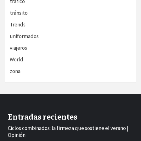
tráfico
tránsito
Trends
uniformados
viajeros
World
zona
Entradas recientes
Ciclos combinados: la firmeza que sostiene el verano |
Opinión