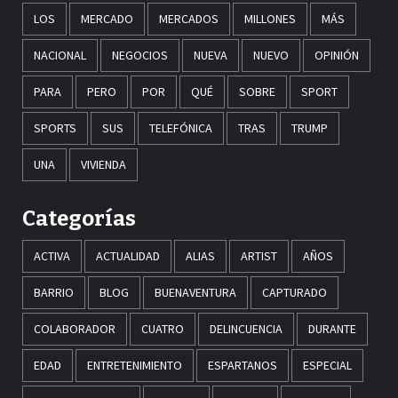
LOS
MERCADO
MERCADOS
MILLONES
MÁS
NACIONAL
NEGOCIOS
NUEVA
NUEVO
OPINIÓN
PARA
PERO
POR
QUÉ
SOBRE
SPORT
SPORTS
SUS
TELEFÓNICA
TRAS
TRUMP
UNA
VIVIENDA
Categorías
ACTIVA
ACTUALIDAD
ALIAS
ARTIST
AÑOS
BARRIO
BLOG
BUENAVENTURA
CAPTURADO
COLABORADOR
CUATRO
DELINCUENCIA
DURANTE
EDAD
ENTRETENIMIENTO
ESPARTANOS
ESPECIAL