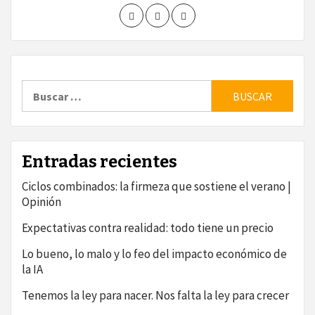
Buscar:
Entradas recientes
Ciclos combinados: la firmeza que sostiene el verano |
Opinión
Expectativas contra realidad: todo tiene un precio
Lo bueno, lo malo y lo feo del impacto económico de
la IA
Tenemos la ley para nacer. Nos falta la ley para crecer