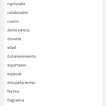
capturado
colaborador
cuatro
delincuencia
durante
edad
Entretenimiento
espartanos
especial
estupefacientes
festivo
flagrancia