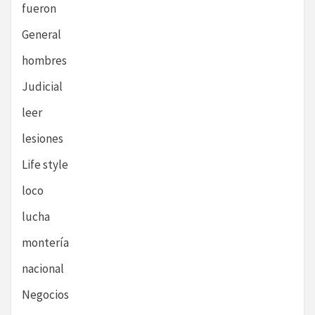
fueron
General
hombres
Judicial
leer
lesiones
Life style
loco
lucha
montería
nacional
Negocios