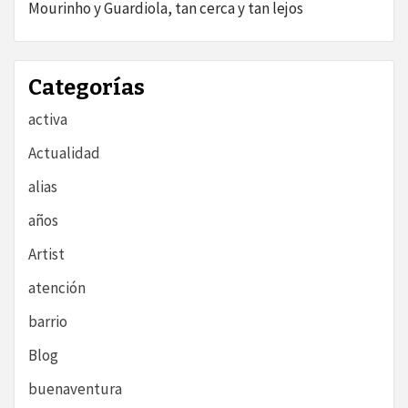
Mourinho y Guardiola, tan cerca y tan lejos
Categorías
activa
Actualidad
alias
años
Artist
atención
barrio
Blog
buenaventura