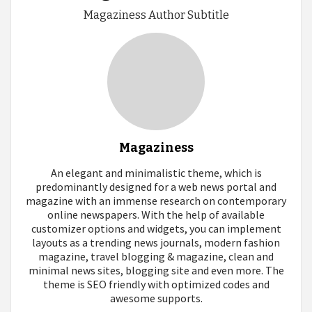
Magaziness Author Subtitle
Magaziness
An elegant and minimalistic theme, which is
predominantly designed for a web news portal and
magazine with an immense research on contemporary
online newspapers. With the help of available
customizer options and widgets, you can implement
layouts as a trending news journals, modern fashion
magazine, travel blogging & magazine, clean and
minimal news sites, blogging site and even more. The
theme is SEO friendly with optimized codes and
awesome supports.