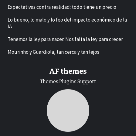
Expectativas contra realidad: todo tiene un precio
Lo bueno, lo malo y lo feo del impacto económico de la
IA
Tenemos la ley para nacer. Nos falta la ley para crecer
Mourinho y Guardiola, tan cerca y tan lejos
AF themes
Themes.Plugins.Support