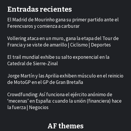
Entradas recientes
El Madrid de Mourinho gana su primer partido ante el
Ferencvaros y comienza a carburar
Vollering ataca en un muro, gana la etapa del Tour de
Francia y se viste de amarillo | Ciclismo | Deportes
El trail mundial exhibe su salto exponencial en la
Catedral de Sierre-Zinal
Jorge Martín y las Aprilia exhiben músculo en el reinicio
de MotoGP en el GP de Gran Bretaña
Crowdfunding: Así funciona el ejército anónimo de
‘mecenas’ en España: cuando la unión (financiera) hace
la fuerza | Negocios
AF themes