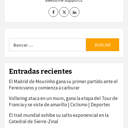
awesome supports.
Buscar:
Entradas recientes
El Madrid de Mourinho gana su primer partido ante el
Ferencvaros y comienza a carburar
Vollering ataca en un muro, gana la etapa del Tour de
Francia y se viste de amarillo | Ciclismo | Deportes
El trail mundial exhibe su salto exponencial en la
Catedral de Sierre-Zinal