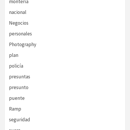
montería
nacional
Negocios
personales
Photography
plan
policía
presuntas
presunto
puente
Ramp
seguridad