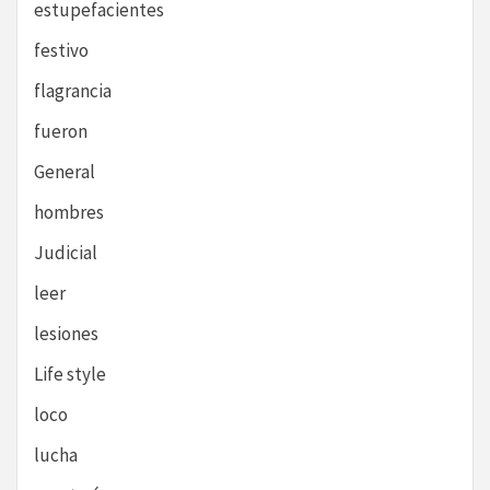
estupefacientes
festivo
flagrancia
fueron
General
hombres
Judicial
leer
lesiones
Life style
loco
lucha