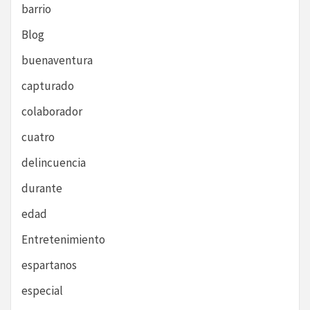
barrio
Blog
buenaventura
capturado
colaborador
cuatro
delincuencia
durante
edad
Entretenimiento
espartanos
especial