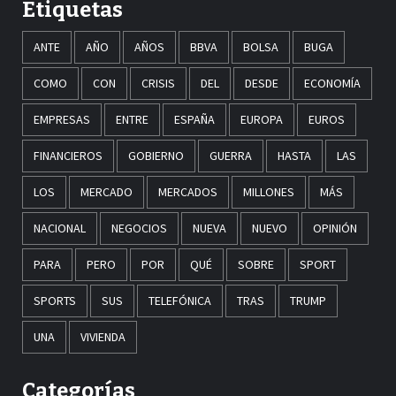
Etiquetas
ANTE
AÑO
AÑOS
BBVA
BOLSA
BUGA
COMO
CON
CRISIS
DEL
DESDE
ECONOMÍA
EMPRESAS
ENTRE
ESPAÑA
EUROPA
EUROS
FINANCIEROS
GOBIERNO
GUERRA
HASTA
LAS
LOS
MERCADO
MERCADOS
MILLONES
MÁS
NACIONAL
NEGOCIOS
NUEVA
NUEVO
OPINIÓN
PARA
PERO
POR
QUÉ
SOBRE
SPORT
SPORTS
SUS
TELEFÓNICA
TRAS
TRUMP
UNA
VIVIENDA
Categorías