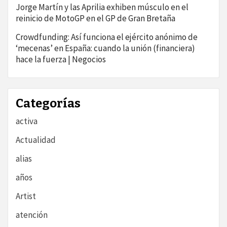
Jorge Martín y las Aprilia exhiben músculo en el
reinicio de MotoGP en el GP de Gran Bretaña
Crowdfunding: Así funciona el ejército anónimo de
‘mecenas’ en España: cuando la unión (financiera)
hace la fuerza | Negocios
Categorías
activa
Actualidad
alias
años
Artist
atención