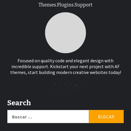
Themes.Plugins.Support
Focused on quality code and elegant design with
incredible support. Kickstart your next project with AF
themes, start building modern creative websites today!
Search
Buscar: