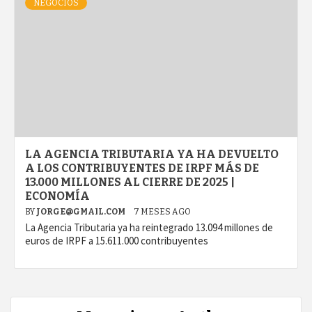
NEGOCIOS
LA AGENCIA TRIBUTARIA YA HA DEVUELTO
A LOS CONTRIBUYENTES DE IRPF MÁS DE
13.000 MILLONES AL CIERRE DE 2025 |
ECONOMÍA
BY
JORGE@GMAIL.COM
7 MESES AGO
La Agencia Tributaria ya ha reintegrado 13.094 millones de
euros de IRPF a 15.611.000 contribuyentes