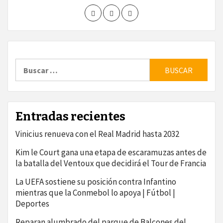
Buscar:
Entradas recientes
Vinicius renueva con el Real Madrid hasta 2032
Kim le Court gana una etapa de escaramuzas antes de
la batalla del Ventoux que decidirá el Tour de Francia
La UEFA sostiene su posición contra Infantino
mientras que la Conmebol lo apoya | Fútbol |
Deportes
Reparan alumbrado del parque de Balcones del