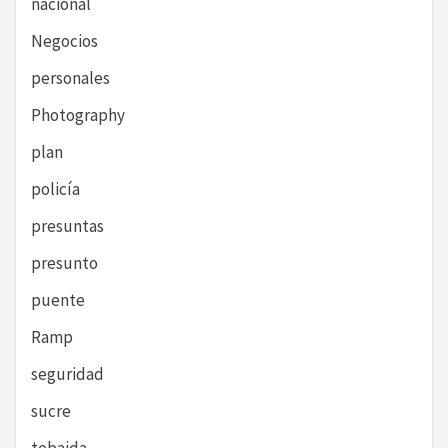
nacional
Negocios
personales
Photography
plan
policía
presuntas
presunto
puente
Ramp
seguridad
sucre