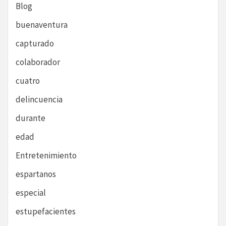
Blog
buenaventura
capturado
colaborador
cuatro
delincuencia
durante
edad
Entretenimiento
espartanos
especial
estupefacientes