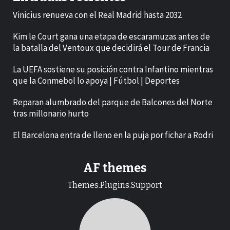
Vinicius renueva con el Real Madrid hasta 2032
Kim le Court gana una etapa de escaramuzas antes de
la batalla del Ventoux que decidirá el Tour de Francia
La UEFA sostiene su posición contra Infantino mientras
que la Conmebol lo apoya | Fútbol | Deportes
Reparan alumbrado del parque de Balcones del Norte
tras millonario hurto
El Barcelona entra de lleno en la puja por fichar a Rodri
AF themes
Themes.Plugins.Support