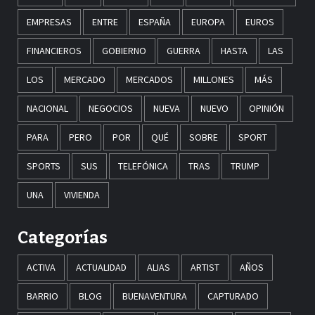
EMPRESAS
ENTRE
ESPAÑA
EUROPA
EUROS
FINANCIEROS
GOBIERNO
GUERRA
HASTA
LAS
LOS
MERCADO
MERCADOS
MILLONES
MÁS
NACIONAL
NEGOCIOS
NUEVA
NUEVO
OPINIÓN
PARA
PERO
POR
QUÉ
SOBRE
SPORT
SPORTS
SUS
TELEFÓNICA
TRAS
TRUMP
UNA
VIVIENDA
Categorías
ACTIVA
ACTUALIDAD
ALIAS
ARTIST
AÑOS
BARRIO
BLOG
BUENAVENTURA
CAPTURADO