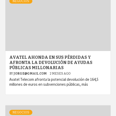
NEGOCIOS
AVATEL AHONDA EN SUS PÉRDIDAS Y
AFRONTA LA DEVOLUCIÓN DE AYUDAS
PÚBLICAS MILLONARIAS
BY
JORGE@GMAIL.COM
2 MESES AGO
Avatel Telecom afronta la potencial devolución de 164,5
millones de euros en subvenciones públicas, más
NEGOCIOS