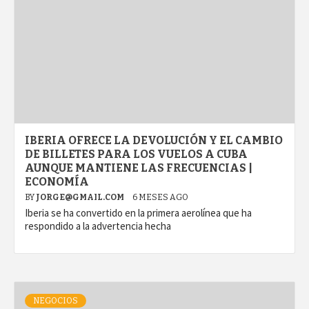
IBERIA OFRECE LA DEVOLUCIÓN Y EL CAMBIO
DE BILLETES PARA LOS VUELOS A CUBA
AUNQUE MANTIENE LAS FRECUENCIAS |
ECONOMÍA
BY
JORGE@GMAIL.COM
6 MESES AGO
Iberia se ha convertido en la primera aerolínea que ha
respondido a la advertencia hecha
NEGOCIOS