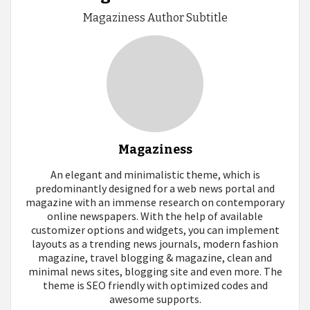
Magaziness Author Subtitle
Magaziness
An elegant and minimalistic theme, which is
predominantly designed for a web news portal and
magazine with an immense research on contemporary
online newspapers. With the help of available
customizer options and widgets, you can implement
layouts as a trending news journals, modern fashion
magazine, travel blogging & magazine, clean and
minimal news sites, blogging site and even more. The
theme is SEO friendly with optimized codes and
awesome supports.