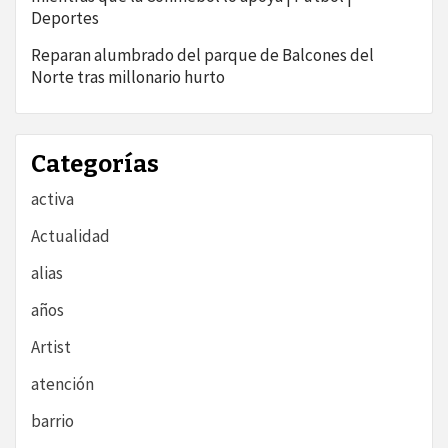
Deportes
Reparan alumbrado del parque de Balcones del
Norte tras millonario hurto
Categorías
activa
Actualidad
alias
años
Artist
atención
barrio