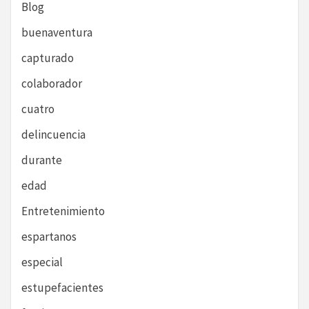
Blog
buenaventura
capturado
colaborador
cuatro
delincuencia
durante
edad
Entretenimiento
espartanos
especial
estupefacientes