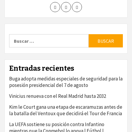
Buscar:
Entradas recientes
Buga adopta medidas especiales de seguridad para la
posesión presidencial del 7 de agosto
Vinicius renueva con el Real Madrid hasta 2032
Kim le Court gana una etapa de escaramuzas antes de
la batalla del Ventoux que decidirá el Tour de Francia
La UEFA sostiene su posición contra Infantino
mientras que la Conmebol lo apoya | Fútbol |