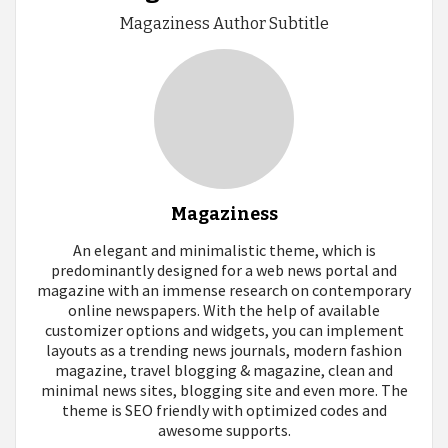
Magaziness Author Subtitle
Magaziness
An elegant and minimalistic theme, which is
predominantly designed for a web news portal and
magazine with an immense research on contemporary
online newspapers. With the help of available
customizer options and widgets, you can implement
layouts as a trending news journals, modern fashion
magazine, travel blogging & magazine, clean and
minimal news sites, blogging site and even more. The
theme is SEO friendly with optimized codes and
awesome supports.