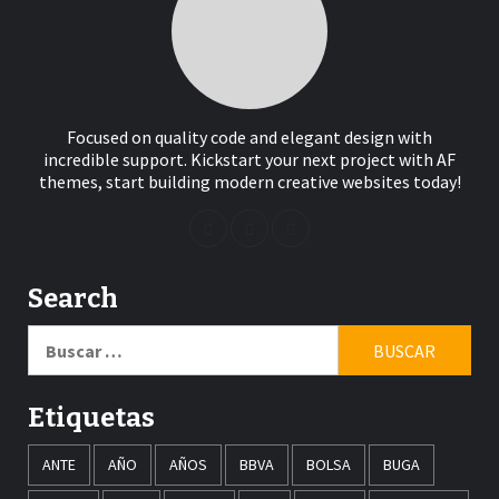
Focused on quality code and elegant design with
incredible support. Kickstart your next project with AF
themes, start building modern creative websites today!
Search
Buscar:
Etiquetas
ANTE
AÑO
AÑOS
BBVA
BOLSA
BUGA