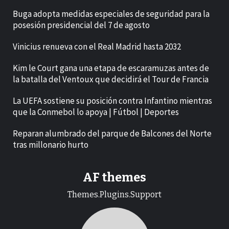
Buga adopta medidas especiales de seguridad para la
posesión presidencial del 7 de agosto
Vinicius renueva con el Real Madrid hasta 2032
Kim le Court gana una etapa de escaramuzas antes de
la batalla del Ventoux que decidirá el Tour de Francia
La UEFA sostiene su posición contra Infantino mientras
que la Conmebol lo apoya | Fútbol | Deportes
Reparan alumbrado del parque de Balcones del Norte
tras millonario hurto
AF themes
Themes.Plugins.Support