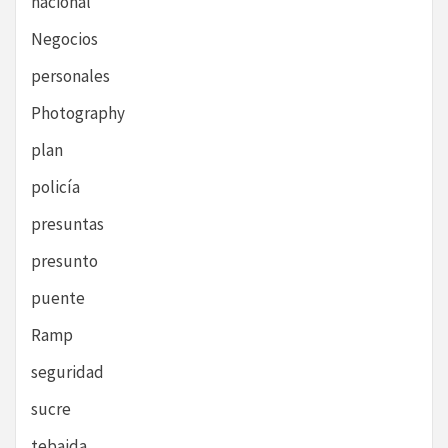
nacional
Negocios
personales
Photography
plan
policía
presuntas
presunto
puente
Ramp
seguridad
sucre
tebaida