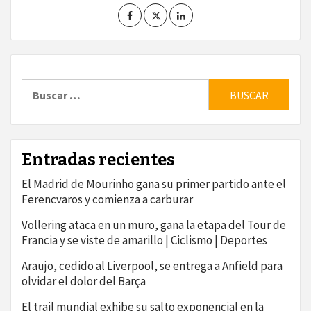
Buscar:
Entradas recientes
El Madrid de Mourinho gana su primer partido ante el
Ferencvaros y comienza a carburar
Vollering ataca en un muro, gana la etapa del Tour de
Francia y se viste de amarillo | Ciclismo | Deportes
Araujo, cedido al Liverpool, se entrega a Anfield para
olvidar el dolor del Barça
El trail mundial exhibe su salto exponencial en la