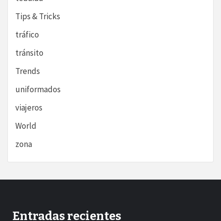
Tips & Tricks
tráfico
tránsito
Trends
uniformados
viajeros
World
zona
Entradas recientes