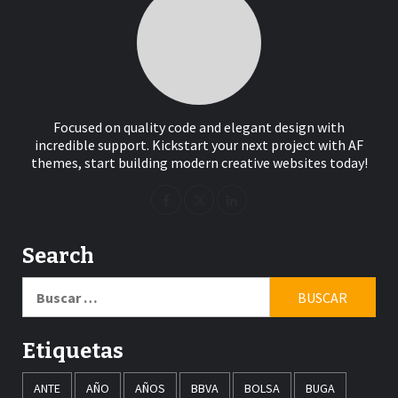
Focused on quality code and elegant design with
incredible support. Kickstart your next project with AF
themes, start building modern creative websites today!
Search
Buscar:
Etiquetas
ANTE
AÑO
AÑOS
BBVA
BOLSA
BUGA