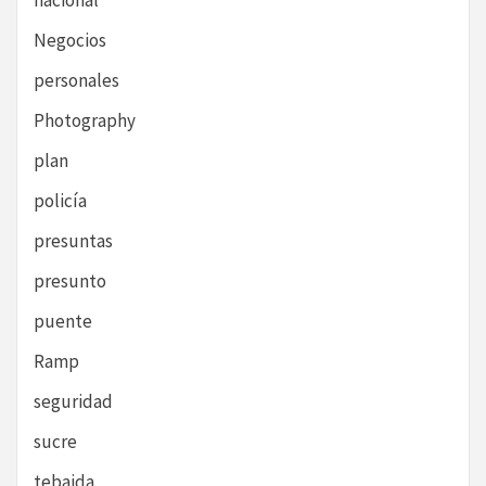
nacional
Negocios
personales
Photography
plan
policía
presuntas
presunto
puente
Ramp
seguridad
sucre
tebaida