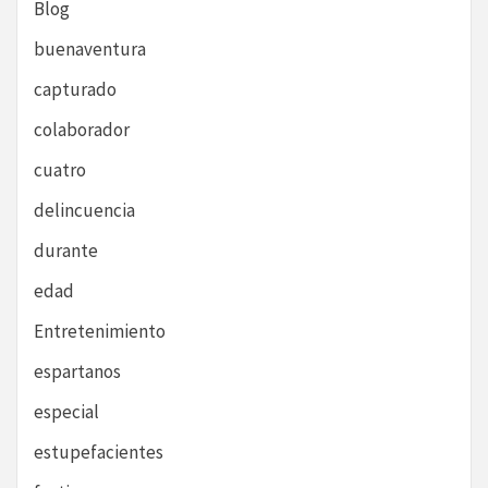
Blog
buenaventura
capturado
colaborador
cuatro
delincuencia
durante
edad
Entretenimiento
espartanos
especial
estupefacientes