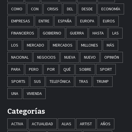
COMO
CON
CRISIS
DEL
DESDE
ECONOMÍA
EMPRESAS
ENTRE
ESPAÑA
EUROPA
EUROS
FINANCIEROS
GOBIERNO
GUERRA
HASTA
LAS
LOS
MERCADO
MERCADOS
MILLONES
MÁS
NACIONAL
NEGOCIOS
NUEVA
NUEVO
OPINIÓN
PARA
PERO
POR
QUÉ
SOBRE
SPORT
SPORTS
SUS
TELEFÓNICA
TRAS
TRUMP
UNA
VIVIENDA
Categorías
ACTIVA
ACTUALIDAD
ALIAS
ARTIST
AÑOS