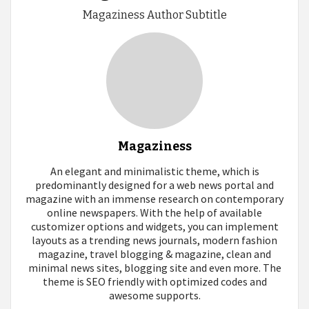
Magaziness Author Subtitle
Magaziness
An elegant and minimalistic theme, which is
predominantly designed for a web news portal and
magazine with an immense research on contemporary
online newspapers. With the help of available
customizer options and widgets, you can implement
layouts as a trending news journals, modern fashion
magazine, travel blogging & magazine, clean and
minimal news sites, blogging site and even more. The
theme is SEO friendly with optimized codes and
awesome supports.