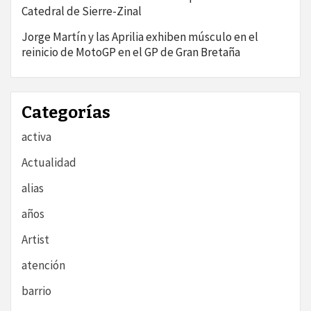
Catedral de Sierre-Zinal
Jorge Martín y las Aprilia exhiben músculo en el
reinicio de MotoGP en el GP de Gran Bretaña
Categorías
activa
Actualidad
alias
años
Artist
atención
barrio