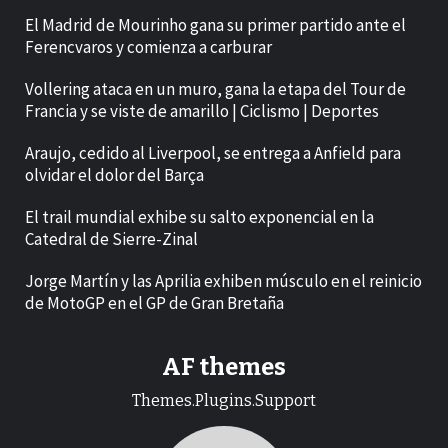
El Madrid de Mourinho gana su primer partido ante el
Ferencvaros y comienza a carburar
Vollering ataca en un muro, gana la etapa del Tour de
Francia y se viste de amarillo | Ciclismo | Deportes
Araujo, cedido al Liverpool, se entrega a Anfield para
olvidar el dolor del Barça
El trail mundial exhibe su salto exponencial en la
Catedral de Sierre-Zinal
Jorge Martín y las Aprilia exhiben músculo en el reinicio
de MotoGP en el GP de Gran Bretaña
AF themes
Themes.Plugins.Support