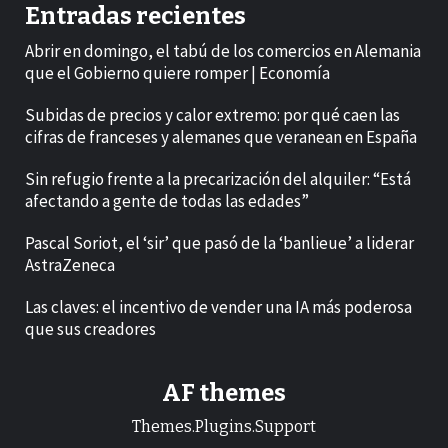
Entradas recientes
Abrir en domingo, el tabú de los comercios en Alemania
que el Gobierno quiere romper | Economía
Subidas de precios y calor extremo: por qué caen las
cifras de franceses y alemanes que veranean en España
Sin refugio frente a la precarización del alquiler: “Está
afectando a gente de todas las edades”
Pascal Soriot, el ‘sir’ que pasó de la ‘banlieue’ a liderar
AstraZeneca
Las claves: el incentivo de vender una IA más poderosa
que sus creadores
AF themes
Themes.Plugins.Support