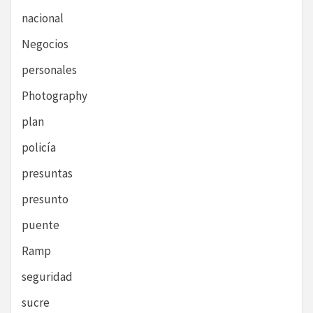
nacional
Negocios
personales
Photography
plan
policía
presuntas
presunto
puente
Ramp
seguridad
sucre