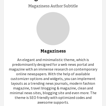
Magaziness Author Subtitle
Magaziness
An elegant and minimalistic theme, which is
predominantly designed for a web news portal and
magazine with an immense research on contemporary
online newspapers. With the help of available
customizer options and widgets, you can implement
layouts as a trending news journals, modern fashion
magazine, travel blogging & magazine, clean and
minimal news sites, blogging site and even more. The
theme is SEO friendly with optimized codes and
awesome supports.