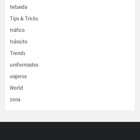
tebaida
Tips & Tricks
tráfico
tránsito
Trends
uniformados
viajeros
World
zona