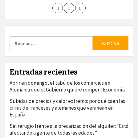
Buscar:
Entradas recientes
Abrir en domingo, el tabú de los comercios en
Alemania que el Gobierno quiere romper | Economía
Subidas de precios y calor extremo: por qué caen las
cifras de franceses y alemanes que veranean en
España
Sin refugio frente a la precarización del alquiler: “Está
afectando a gente de todas las edades”