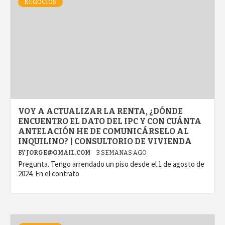
NEGOCIOS
VOY A ACTUALIZAR LA RENTA, ¿DÓNDE
ENCUENTRO EL DATO DEL IPC Y CON CUÁNTA
ANTELACIÓN HE DE COMUNICÁRSELO AL
INQUILINO? | CONSULTORIO DE VIVIENDA
BY
JORGE@GMAIL.COM
3 SEMANAS AGO
Pregunta. Tengo arrendado un piso desde el 1 de agosto de
2024. En el contrato