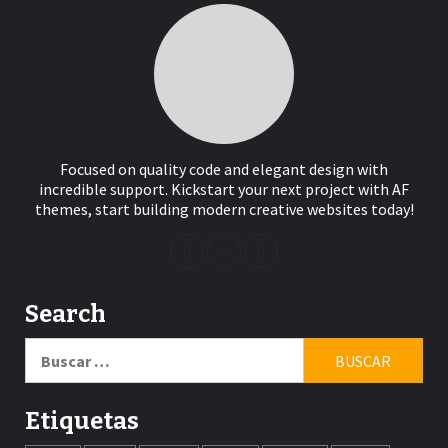
Focused on quality code and elegant design with
incredible support. Kickstart your next project with AF
themes, start building modern creative websites today!
Search
Buscar:
Etiquetas