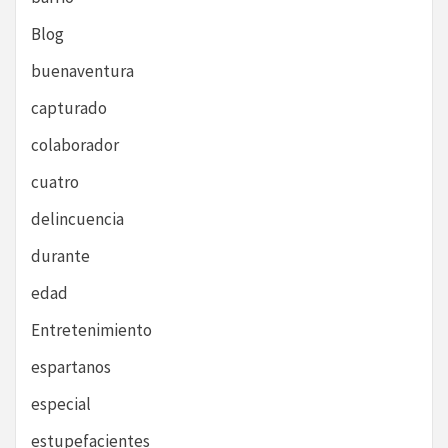
Blog
buenaventura
capturado
colaborador
cuatro
delincuencia
durante
edad
Entretenimiento
espartanos
especial
estupefacientes