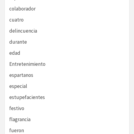
colaborador
cuatro
delincuencia
durante
edad
Entretenimiento
espartanos
especial
estupefacientes
festivo
flagrancia
fueron