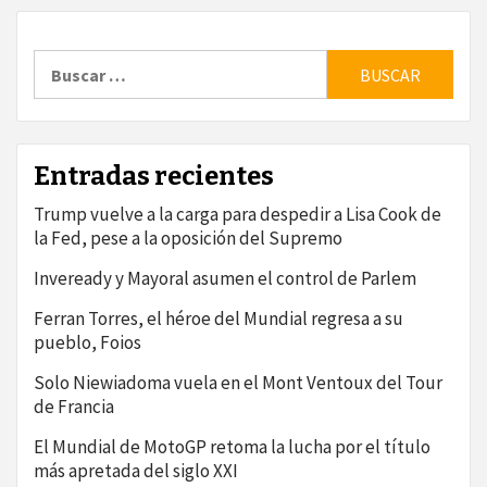
Buscar:
Entradas recientes
Trump vuelve a la carga para despedir a Lisa Cook de
la Fed, pese a la oposición del Supremo
Inveready y Mayoral asumen el control de Parlem
Ferran Torres, el héroe del Mundial regresa a su
pueblo, Foios
Solo Niewiadoma vuela en el Mont Ventoux del Tour
de Francia
El Mundial de MotoGP retoma la lucha por el título
más apretada del siglo XXI