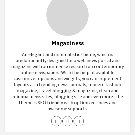
Magaziness
An elegant and minimalistic theme, which is
predominantly designed for a web news portal and
magazine with an immense research on contemporary
online newspapers. With the help of available
customizer options and widgets, you can implement
layouts as a trending news journals, modern fashion
magazine, travel blogging & magazine, clean and
minimal news sites, blogging site and even more. The
theme is SEO friendly with optimized codes and
awesome supports.