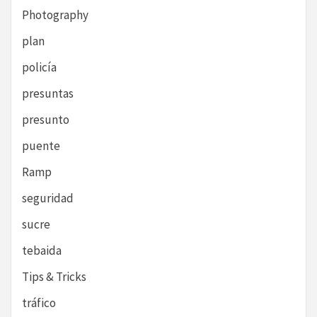
Photography
plan
policía
presuntas
presunto
puente
Ramp
seguridad
sucre
tebaida
Tips & Tricks
tráfico