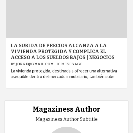
LA SUBIDA DE PRECIOS ALCANZA A LA
VIVIENDA PROTEGIDA Y COMPLICA EL
ACCESO A LOS SUELDOS BAJOS | NEGOCIOS
BY
JORGE@GMAIL.COM
10 MESES AGO
La vivienda protegida, destinada a ofrecer una alternativa
asequible dentro del mercado inmobiliario, también sube
Magaziness Author
Magaziness Author Subtitle