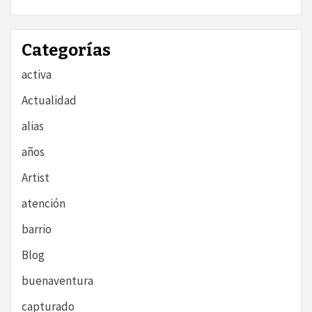
Categorías
activa
Actualidad
alias
años
Artist
atención
barrio
Blog
buenaventura
capturado