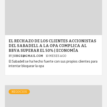
EL RECHAZO DE LOS CLIENTES ACCIONISTAS
DEL SABADELL A LA OPA COMPLICA AL
BBVA SUPERAR EL 50% | ECONOMÍA
BY
JORGE@GMAIL.COM
10 MESES AGO
El Sabadell se ha hecho fuerte con sus propios clientes para
intentar bloquear la opa
NEGOCIOS