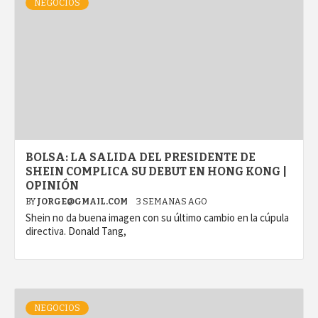
NEGOCIOS
BOLSA: LA SALIDA DEL PRESIDENTE DE
SHEIN COMPLICA SU DEBUT EN HONG KONG |
OPINIÓN
BY
JORGE@GMAIL.COM
3 SEMANAS AGO
Shein no da buena imagen con su último cambio en la cúpula
directiva. Donald Tang,
NEGOCIOS