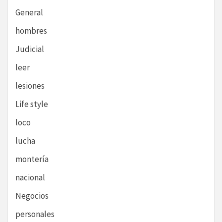
General
hombres
Judicial
leer
lesiones
Life style
loco
lucha
montería
nacional
Negocios
personales