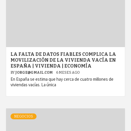
LA FALTA DE DATOS FIABLES COMPLICA LA
MOVILIZACIÓN DE LA VIVIENDA VACÍA EN
ESPAÑA | VIVIENDA | ECONOMÍA
BY
JORGE@GMAIL.COM
6 MESES AGO
En España se estima que hay cerca de cuatro millones de
viviendas vacías. La única
NEGOCIOS