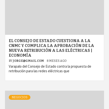
EL CONSEJO DE ESTADO CUESTIONA A LA
CNMC Y COMPLICA LA APROBACIÓN DE LA
NUEVA RETRIBUCIÓN A LAS ELÉCTRICAS |
ECONOMÍA
BY
JORGE@GMAIL.COM
8 MESES AGO
Varapalo del Consejo de Estado contra la propuesta de
retribución para las redes eléctricas que
NEGOCIOS