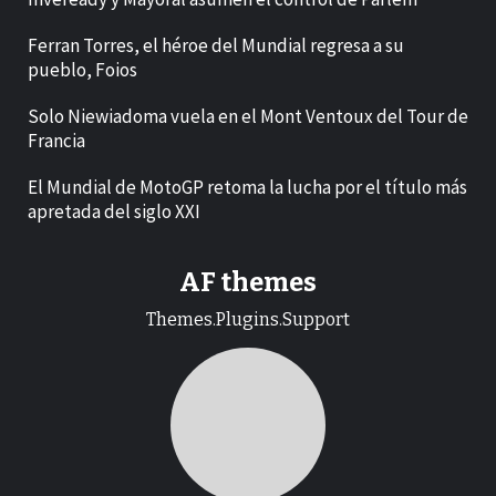
Ferran Torres, el héroe del Mundial regresa a su
pueblo, Foios
Solo Niewiadoma vuela en el Mont Ventoux del Tour de
Francia
El Mundial de MotoGP retoma la lucha por el título más
apretada del siglo XXI
AF themes
Themes.Plugins.Support