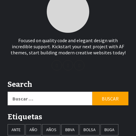
Focused on quality code and elegant design with
incredible support. Kickstart your next project with AF
themes, start building modern creative websites today!
Search
Buscar:
Etiquetas
ANTE
AÑO
AÑOS
BBVA
BOLSA
BUGA