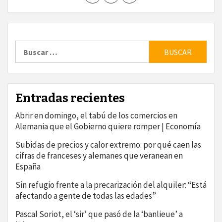
Buscar:
Entradas recientes
Abrir en domingo, el tabú de los comercios en
Alemania que el Gobierno quiere romper | Economía
Subidas de precios y calor extremo: por qué caen las
cifras de franceses y alemanes que veranean en
España
Sin refugio frente a la precarización del alquiler: “Está
afectando a gente de todas las edades”
Pascal Soriot, el ‘sir’ que pasó de la ‘banlieue’ a