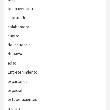
buenaventura
capturado
colaborador
cuatro
delincuencia
durante
edad
Entretenimiento
espartanos
especial
estupefacientes
festivo