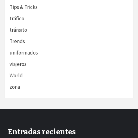
Tips & Tricks
tráfico
tránsito
Trends
uniformados
viajeros
World
zona
Entradas recientes