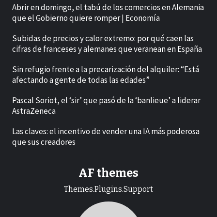
Abrir en domingo, el tabú de los comercios en Alemania
que el Gobierno quiere romper | Economía
Subidas de precios y calor extremo: por qué caen las
cifras de franceses y alemanes que veranean en España
Sin refugio frente a la precarización del alquiler: “Está
afectando a gente de todas las edades”
Pascal Soriot, el ‘sir’ que pasó de la ‘banlieue’ a liderar
AstraZeneca
Las claves: el incentivo de vender una IA más poderosa
que sus creadores
AF themes
Themes.Plugins.Support