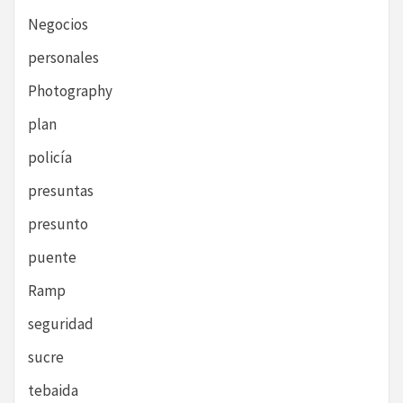
Negocios
personales
Photography
plan
policía
presuntas
presunto
puente
Ramp
seguridad
sucre
tebaida