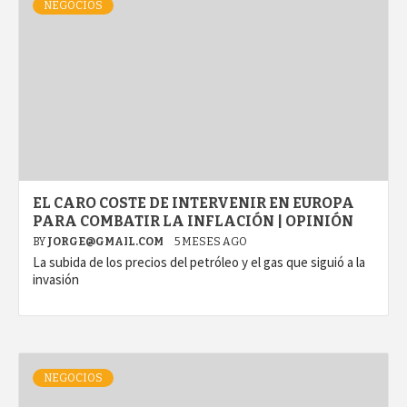
NEGOCIOS
EL CARO COSTE DE INTERVENIR EN EUROPA
PARA COMBATIR LA INFLACIÓN | OPINIÓN
BY
JORGE@GMAIL.COM
5 MESES AGO
La subida de los precios del petróleo y el gas que siguió a la
invasión
NEGOCIOS