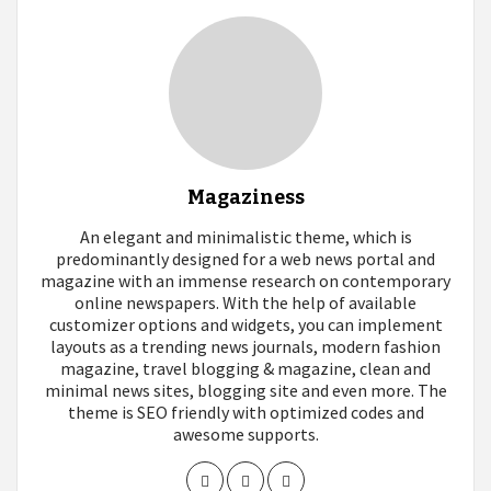
Magaziness
An elegant and minimalistic theme, which is
predominantly designed for a web news portal and
magazine with an immense research on contemporary
online newspapers. With the help of available
customizer options and widgets, you can implement
layouts as a trending news journals, modern fashion
magazine, travel blogging & magazine, clean and
minimal news sites, blogging site and even more. The
theme is SEO friendly with optimized codes and
awesome supports.