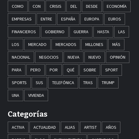
COMO
CON
CRISIS
DEL
DESDE
ECONOMÍA
EMPRESAS
ENTRE
ESPAÑA
EUROPA
EUROS
FINANCIEROS
GOBIERNO
GUERRA
HASTA
LAS
LOS
MERCADO
MERCADOS
MILLONES
MÁS
NACIONAL
NEGOCIOS
NUEVA
NUEVO
OPINIÓN
PARA
PERO
POR
QUÉ
SOBRE
SPORT
SPORTS
SUS
TELEFÓNICA
TRAS
TRUMP
UNA
VIVIENDA
Categorías
ACTIVA
ACTUALIDAD
ALIAS
ARTIST
AÑOS