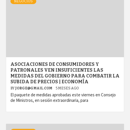
NEGOCIOS
ASOCIACIONES DE CONSUMIDORES Y
PATRONALES VEN INSUFICIENTES LAS
MEDIDAS DEL GOBIERNO PARA COMBATIR LA
SUBIDA DE PRECIOS | ECONOMÍA
BY
JORGE@GMAIL.COM
5 MESES AGO
El paquete de medidas aprobadas este viernes en Consejo
de Ministros, en sesión extraordinaria, para