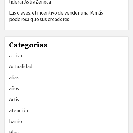
liderar AstraZeneca
Las claves: el incentivo de vender una IA más
poderosa que sus creadores
Categorías
activa
Actualidad
alias
años
Artist
atención
barrio
Blog