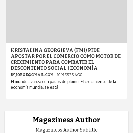
KRISTALINA GEORGIEVA (FMI) PIDE
APOSTAR POR EL COMERCIO COMO MOTOR DE
CRECIMIENTO PARA COMBATIR EL
DESCONTENTO SOCIAL | ECONOMÍA
BY
JORGE@GMAIL.COM
10 MESES AGO
El mundo avanza con pasos de plomo. El crecimiento de la
economía mundial se está
Magaziness Author
Magaziness Author Subtitle