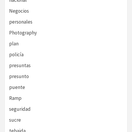
nacional
Negocios
personales
Photography
plan
policía
presuntas
presunto
puente
Ramp
seguridad
sucre
tebaida