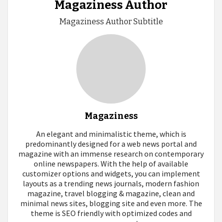
Magaziness Author
Magaziness Author Subtitle
Magaziness
An elegant and minimalistic theme, which is
predominantly designed for a web news portal and
magazine with an immense research on contemporary
online newspapers. With the help of available
customizer options and widgets, you can implement
layouts as a trending news journals, modern fashion
magazine, travel blogging & magazine, clean and
minimal news sites, blogging site and even more. The
theme is SEO friendly with optimized codes and