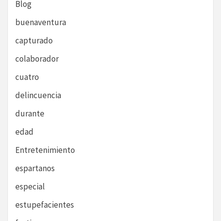
Blog
buenaventura
capturado
colaborador
cuatro
delincuencia
durante
edad
Entretenimiento
espartanos
especial
estupefacientes