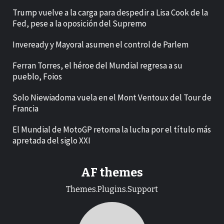
Trump vuelve a la carga para despedir a Lisa Cook de la
Fed, pese a la oposición del Supremo
Inveready y Mayoral asumen el control de Parlem
Ferran Torres, el héroe del Mundial regresa a su
pueblo, Foios
Solo Niewiadoma vuela en el Mont Ventoux del Tour de
Francia
El Mundial de MotoGP retoma la lucha por el título más
apretada del siglo XXI
AF themes
Themes.Plugins.Support