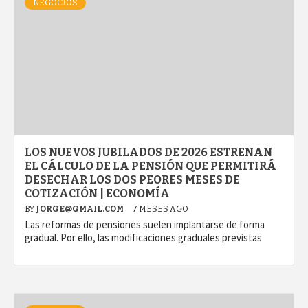
NEGOCIOS
LOS NUEVOS JUBILADOS DE 2026 ESTRENAN
EL CÁLCULO DE LA PENSIÓN QUE PERMITIRÁ
DESECHAR LOS DOS PEORES MESES DE
COTIZACIÓN | ECONOMÍA
BY
JORGE@GMAIL.COM
7 MESES AGO
Las reformas de pensiones suelen implantarse de forma
gradual. Por ello, las modificaciones graduales previstas