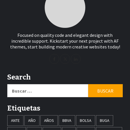
Focused on quality code and elegant design with
incredible support. Kickstart your next project with AF
themes, start building modern creative websites today!
Search
Buscar:
Etiquetas
ANTE
AÑO
AÑOS
BBVA
BOLSA
BUGA