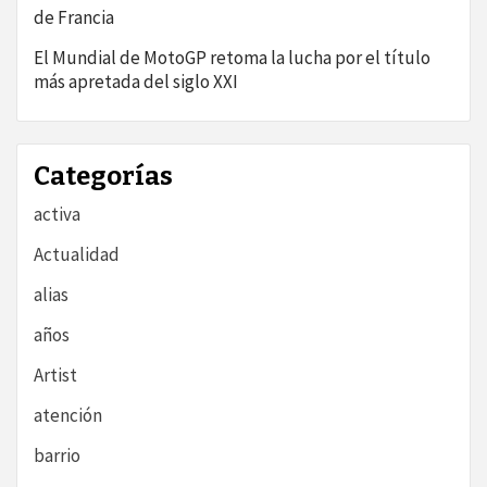
de Francia
El Mundial de MotoGP retoma la lucha por el título
más apretada del siglo XXI
Categorías
activa
Actualidad
alias
años
Artist
atención
barrio