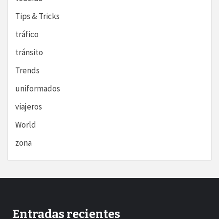
Tips & Tricks
tráfico
tránsito
Trends
uniformados
viajeros
World
zona
Entradas recientes