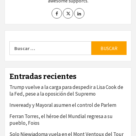
awesome supports.
Buscar:
Entradas recientes
Trump vuelve a la carga para despedir a Lisa Cook de
la Fed, pese a la oposición del Supremo
Inveready y Mayoral asumen el control de Parlem
Ferran Torres, el héroe del Mundial regresa a su
pueblo, Foios
Solo Niewiadoma vuela en el Mont Ventoux del Tour