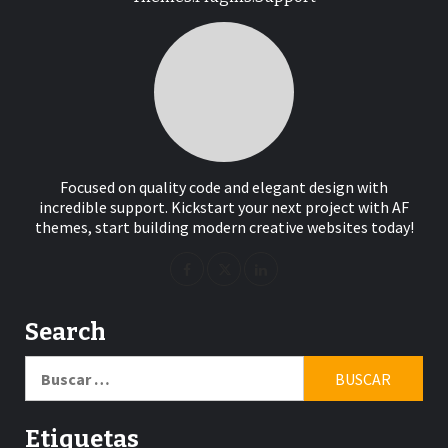
Focused on quality code and elegant design with
incredible support. Kickstart your next project with AF
themes, start building modern creative websites today!
Search
Buscar:
Etiquetas