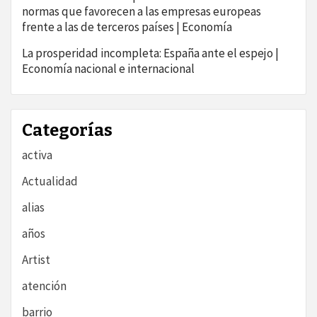
normas que favorecen a las empresas europeas
frente a las de terceros países | Economía
La prosperidad incompleta: España ante el espejo |
Economía nacional e internacional
Categorías
activa
Actualidad
alias
años
Artist
atención
barrio