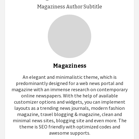
Magaziness Author Subtitle
Magaziness
An elegant and minimalistic theme, which is
predominantly designed for a web news portal and
magazine with an immense research on contemporary
online newspapers. With the help of available
customizer options and widgets, you can implement
layouts as a trending news journals, modern fashion
magazine, travel blogging & magazine, clean and
minimal news sites, blogging site and even more. The
theme is SEO friendly with optimized codes and
awesome supports.