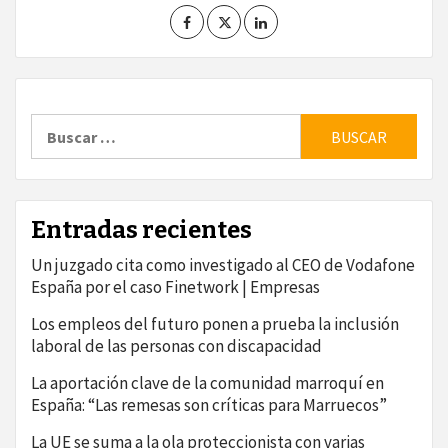
Buscar:
Entradas recientes
Un juzgado cita como investigado al CEO de Vodafone
España por el caso Finetwork | Empresas
Los empleos del futuro ponen a prueba la inclusión
laboral de las personas con discapacidad
La aportación clave de la comunidad marroquí en
España: “Las remesas son críticas para Marruecos”
La UE se suma a la ola proteccionista con varias