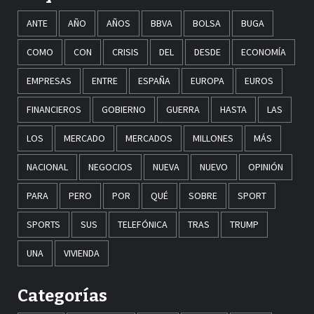
ANTE
AÑO
AÑOS
BBVA
BOLSA
BUGA
COMO
CON
CRISIS
DEL
DESDE
ECONOMÍA
EMPRESAS
ENTRE
ESPAÑA
EUROPA
EUROS
FINANCIEROS
GOBIERNO
GUERRA
HASTA
LAS
LOS
MERCADO
MERCADOS
MILLONES
MÁS
NACIONAL
NEGOCIOS
NUEVA
NUEVO
OPINIÓN
PARA
PERO
POR
QUÉ
SOBRE
SPORT
SPORTS
SUS
TELEFÓNICA
TRAS
TRUMP
UNA
VIVIENDA
Categorías