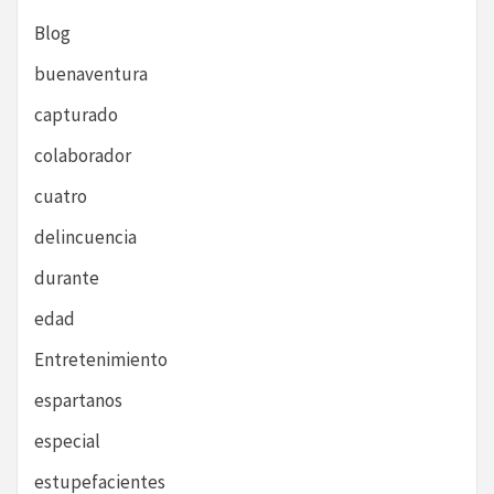
Blog
buenaventura
capturado
colaborador
cuatro
delincuencia
durante
edad
Entretenimiento
espartanos
especial
estupefacientes