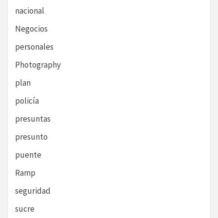
nacional
Negocios
personales
Photography
plan
policía
presuntas
presunto
puente
Ramp
seguridad
sucre