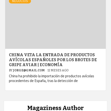
NEGOCIOS
CHINA VETA LA ENTRADA DE PRODUCTOS
AVÍCOLAS ESPAÑOLES POR LOS BROTES DE
GRIPE AVIAR | ECONOMÍA
BY
JORGE@GMAIL.COM
12 MESES AGO
China ha prohibido la importación de productos avícolas
procedentes de España, tras la detección de
Magaziness Author