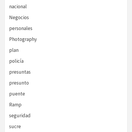
nacional
Negocios
personales
Photography
plan
policía
presuntas
presunto
puente
Ramp
seguridad
sucre