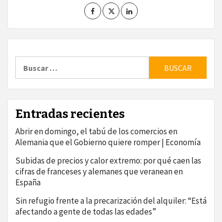
Buscar:
Entradas recientes
Abrir en domingo, el tabú de los comercios en
Alemania que el Gobierno quiere romper | Economía
Subidas de precios y calor extremo: por qué caen las
cifras de franceses y alemanes que veranean en
España
Sin refugio frente a la precarización del alquiler: “Está
afectando a gente de todas las edades”