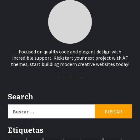
Focused on quality code and elegant design with
incredible support. Kickstart your next project with AF
themes, start building modern creative websites today!
Search
Buscar:
Etiquetas