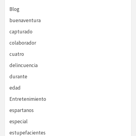
Blog
buenaventura
capturado
colaborador
cuatro
delincuencia
durante
edad
Entretenimiento
espartanos
especial
estupefacientes