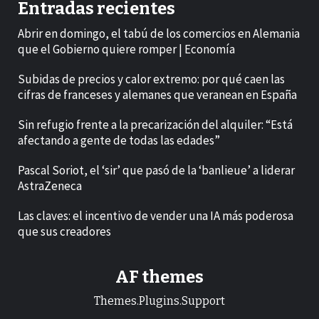
Entradas recientes
Abrir en domingo, el tabú de los comercios en Alemania
que el Gobierno quiere romper | Economía
Subidas de precios y calor extremo: por qué caen las
cifras de franceses y alemanes que veranean en España
Sin refugio frente a la precarización del alquiler: “Está
afectando a gente de todas las edades”
Pascal Soriot, el ‘sir’ que pasó de la ‘banlieue’ a liderar
AstraZeneca
Las claves: el incentivo de vender una IA más poderosa
que sus creadores
AF themes
Themes.Plugins.Support