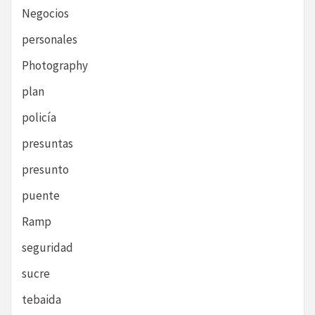
Negocios
personales
Photography
plan
policía
presuntas
presunto
puente
Ramp
seguridad
sucre
tebaida