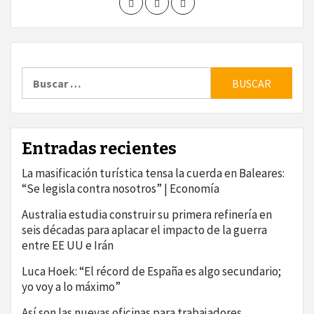
Buscar:
Entradas recientes
La masificación turística tensa la cuerda en Baleares:
“Se legisla contra nosotros” | Economía
Australia estudia construir su primera refinería en
seis décadas para aplacar el impacto de la guerra
entre EE UU e Irán
Luca Hoek: “El récord de España es algo secundario;
yo voy a lo máximo”
Así son las nuevas oficinas para trabajadores