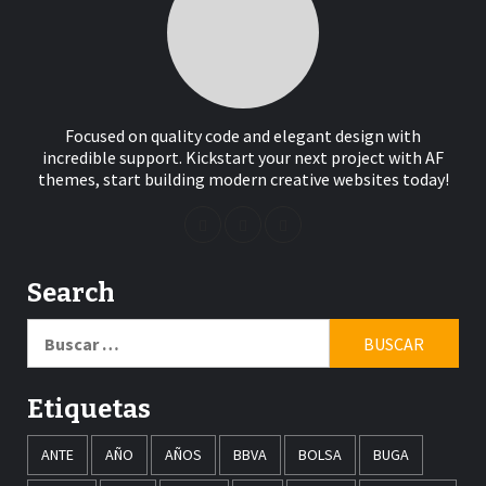
Focused on quality code and elegant design with
incredible support. Kickstart your next project with AF
themes, start building modern creative websites today!
Search
Buscar:
Etiquetas
ANTE
AÑO
AÑOS
BBVA
BOLSA
BUGA