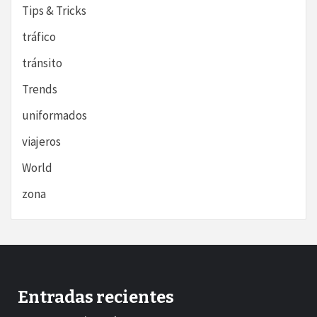
Tips & Tricks
tráfico
tránsito
Trends
uniformados
viajeros
World
zona
Entradas recientes