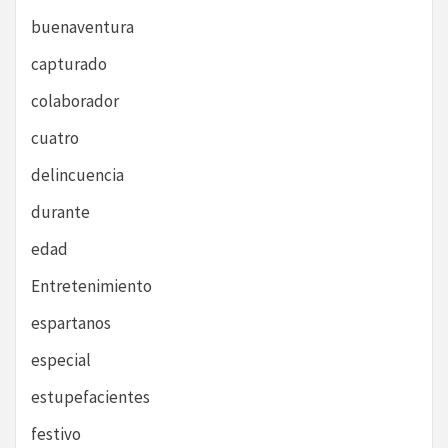
buenaventura
capturado
colaborador
cuatro
delincuencia
durante
edad
Entretenimiento
espartanos
especial
estupefacientes
festivo