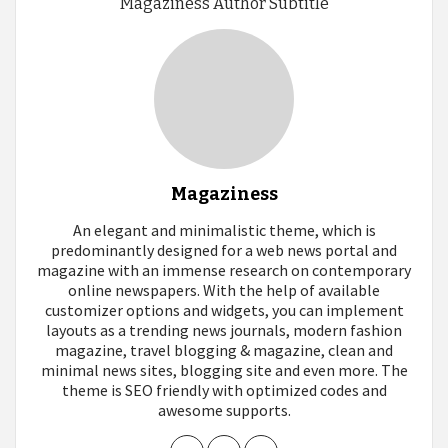
Magaziness Author Subtitle
Magaziness
An elegant and minimalistic theme, which is
predominantly designed for a web news portal and
magazine with an immense research on contemporary
online newspapers. With the help of available
customizer options and widgets, you can implement
layouts as a trending news journals, modern fashion
magazine, travel blogging & magazine, clean and
minimal news sites, blogging site and even more. The
theme is SEO friendly with optimized codes and
awesome supports.