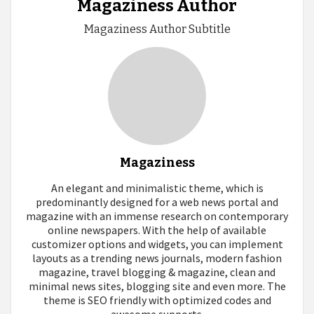
Magaziness Author
Magaziness Author Subtitle
Magaziness
An elegant and minimalistic theme, which is
predominantly designed for a web news portal and
magazine with an immense research on contemporary
online newspapers. With the help of available
customizer options and widgets, you can implement
layouts as a trending news journals, modern fashion
magazine, travel blogging & magazine, clean and
minimal news sites, blogging site and even more. The
theme is SEO friendly with optimized codes and