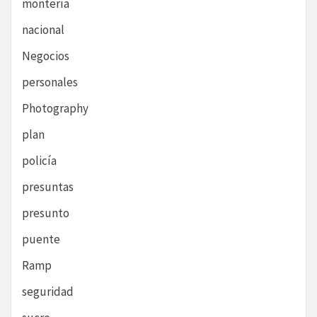
montería
nacional
Negocios
personales
Photography
plan
policía
presuntas
presunto
puente
Ramp
seguridad