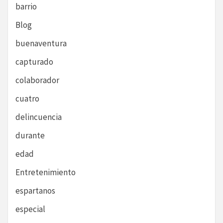
barrio
Blog
buenaventura
capturado
colaborador
cuatro
delincuencia
durante
edad
Entretenimiento
espartanos
especial