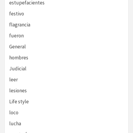
estupefacientes
festivo
flagrancia
fueron
General
hombres
Judicial
leer
lesiones
Life style
loco
lucha