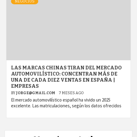
NEGOCIOS
LAS MARCAS CHINAS TIRAN DEL MERCADO
AUTOMOVILÍSTICO: CONCENTRAN MÁS DE
UNA DE CADA DIEZ VENTAS EN ESPAÑA |
EMPRESAS
BY
JORGE@GMAIL.COM
7 MESES AGO
El mercado automovilístico español ha vivido un 2025
excelente. Las matriculaciones, según los datos ofrecidos