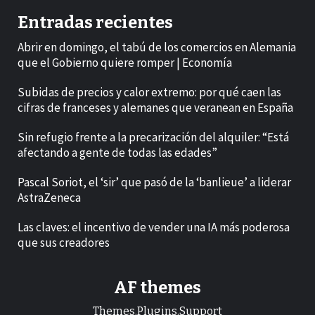
Entradas recientes
Abrir en domingo, el tabú de los comercios en Alemania
que el Gobierno quiere romper | Economía
Subidas de precios y calor extremo: por qué caen las
cifras de franceses y alemanes que veranean en España
Sin refugio frente a la precarización del alquiler: “Está
afectando a gente de todas las edades”
Pascal Soriot, el ‘sir’ que pasó de la ‘banlieue’ a liderar
AstraZeneca
Las claves: el incentivo de vender una IA más poderosa
que sus creadores
AF themes
Themes.Plugins.Support