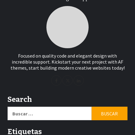
Focused on quality code and elegant design with
incredible support. Kickstart your next project with AF
themes, start building modern creative websites today!
Search
Buscar:
Etiquetas