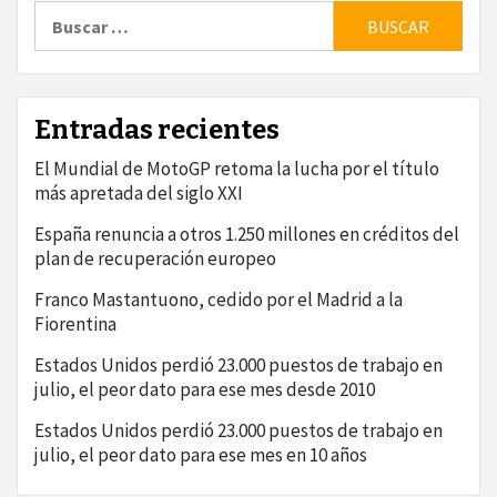
Buscar:
Entradas recientes
El Mundial de MotoGP retoma la lucha por el título
más apretada del siglo XXI
España renuncia a otros 1.250 millones en créditos del
plan de recuperación europeo
Franco Mastantuono, cedido por el Madrid a la
Fiorentina
Estados Unidos perdió 23.000 puestos de trabajo en
julio, el peor dato para ese mes desde 2010
Estados Unidos perdió 23.000 puestos de trabajo en
julio, el peor dato para ese mes en 10 años