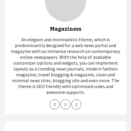
Magaziness
An elegant and minimalistic theme, which is
predominantly designed for a web news portal and
magazine with an immense research on contemporary
online newspapers. With the help of available
customizer options and widgets, you can implement
layouts as a trending news journals, modern fashion
magazine, travel blogging & magazine, clean and
minimal news sites, blogging site and even more. The
theme is SEO friendly with optimized codes and
awesome supports.