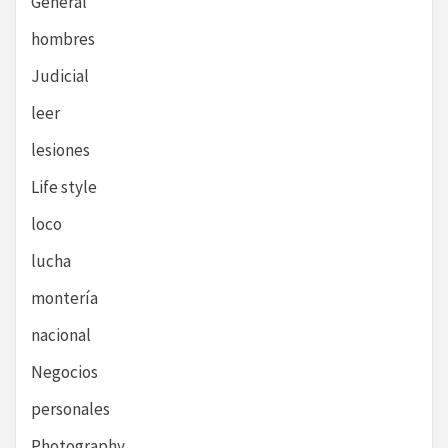
General
hombres
Judicial
leer
lesiones
Life style
loco
lucha
montería
nacional
Negocios
personales
Photography