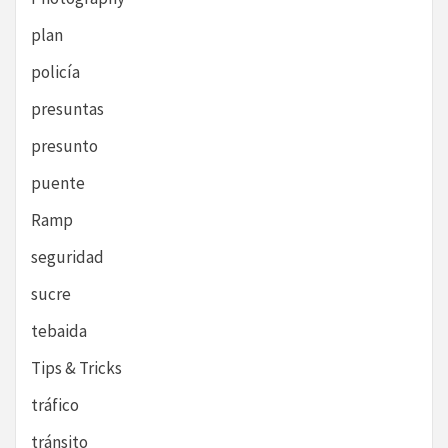
plan
policía
presuntas
presunto
puente
Ramp
seguridad
sucre
tebaida
Tips & Tricks
tráfico
tránsito