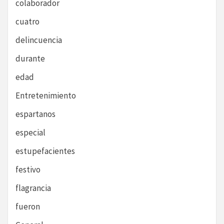
colaborador
cuatro
delincuencia
durante
edad
Entretenimiento
espartanos
especial
estupefacientes
festivo
flagrancia
fueron