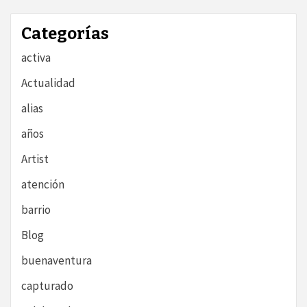
Categorías
activa
Actualidad
alias
años
Artist
atención
barrio
Blog
buenaventura
capturado