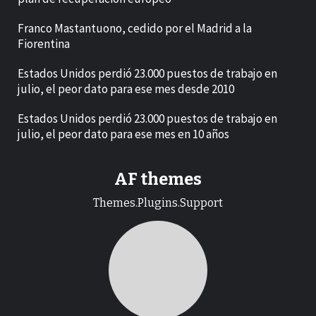
Franco Mastantuono, cedido por el Madrid a la
Fiorentina
Estados Unidos perdió 23.000 puestos de trabajo en
julio, el peor dato para ese mes desde 2010
Estados Unidos perdió 23.000 puestos de trabajo en
julio, el peor dato para ese mes en 10 años
AF themes
Themes.Plugins.Support